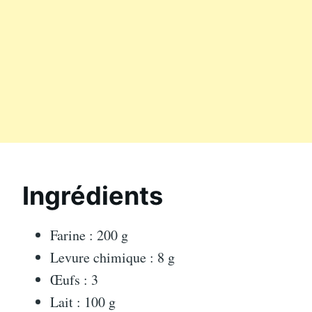
Ingrédients
Farine : 200 g
Levure chimique : 8 g
Œufs : 3
Lait : 100 g