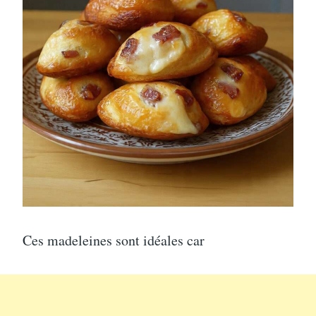
Ces madeleines sont idéales car