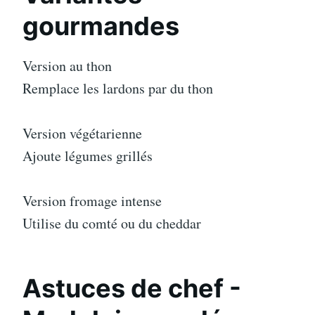
gourmandes
Version au thon
Remplace les lardons par du thon
Version végétarienne
Ajoute légumes grillés
Version fromage intense
Utilise du comté ou du cheddar
Astuces de chef -