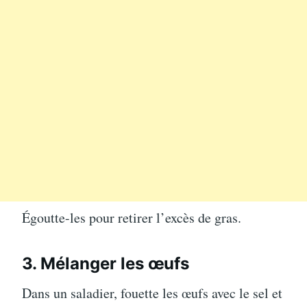
Égoutte-les pour retirer l’excès de gras.
3. Mélanger les œufs
Dans un saladier, fouette les œufs avec le sel et