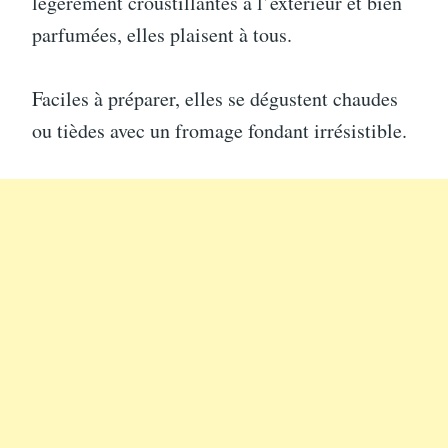
légèrement croustillantes à l’extérieur et bien
parfumées, elles plaisent à tous.
Faciles à préparer, elles se dégustent chaudes
ou tièdes avec un fromage fondant irrésistible.