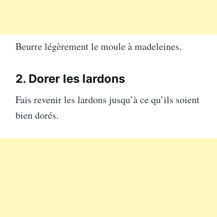
Beurre légèrement le moule à madeleines.
2. Dorer les lardons
Fais revenir les lardons jusqu’à ce qu’ils soient
bien dorés.