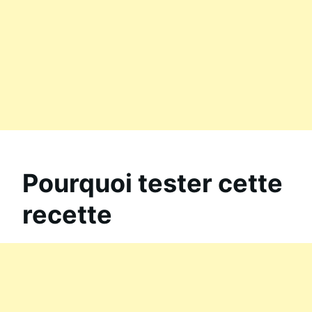
Pourquoi tester cette
recette