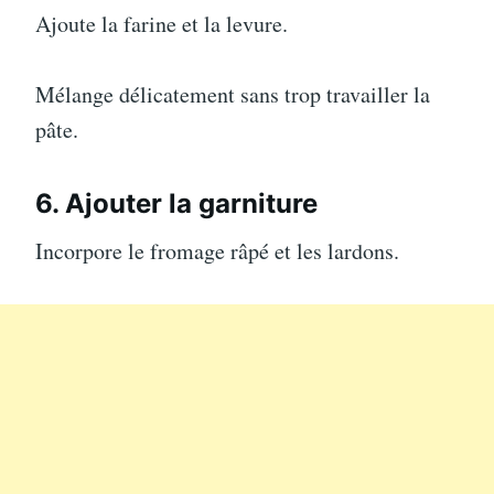
Ajoute la farine et la levure.
Mélange délicatement sans trop travailler la
pâte.
6. Ajouter la garniture
Incorpore le fromage râpé et les lardons.