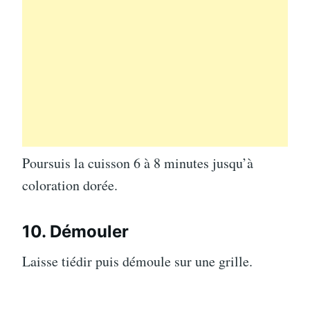
Poursuis la cuisson 6 à 8 minutes jusqu’à
coloration dorée.
10. Démouler
Laisse tiédir puis démoule sur une grille.