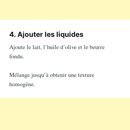
4. Ajouter les liquides
Ajoute le lait, l’huile d’olive et le beurre
fondu.
Mélange jusqu’à obtenir une texture
homogène.