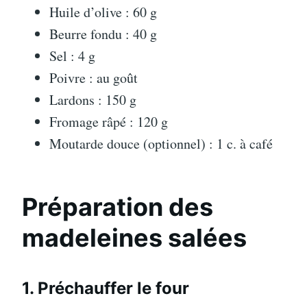
Huile d’olive : 60 g
Beurre fondu : 40 g
Sel : 4 g
Poivre : au goût
Lardons : 150 g
Fromage râpé : 120 g
Moutarde douce (optionnel) : 1 c. à café
Préparation des
madeleines salées
1. Préchauffer le four