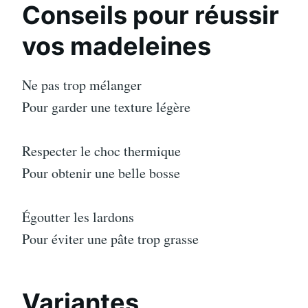
Conseils pour réussir
vos madeleines
Ne pas trop mélanger
Pour garder une texture légère
Respecter le choc thermique
Pour obtenir une belle bosse
Égoutter les lardons
Pour éviter une pâte trop grasse
Variantes