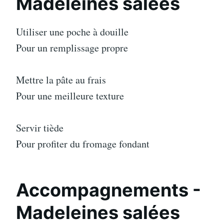
Madeleines salées
Utiliser une poche à douille
Pour un remplissage propre
Mettre la pâte au frais
Pour une meilleure texture
Servir tiède
Pour profiter du fromage fondant
Accompagnements -
Madeleines salées