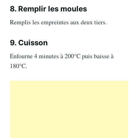
8. Remplir les moules
Remplis les empreintes aux deux tiers.
9. Cuisson
Enfourne 4 minutes à 200°C puis baisse à
180°C.