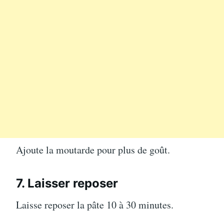
Ajoute la moutarde pour plus de goût.
7. Laisser reposer
Laisse reposer la pâte 10 à 30 minutes.