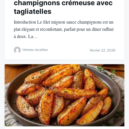
champignons crémeuse avec
tagliatelles
Introduction Le filet mignon sauce champignons est un
plat élégant et réconfortant, parfait pour un dîner raffiné
à deux. La…
Hmnes recettes
février 22, 2026