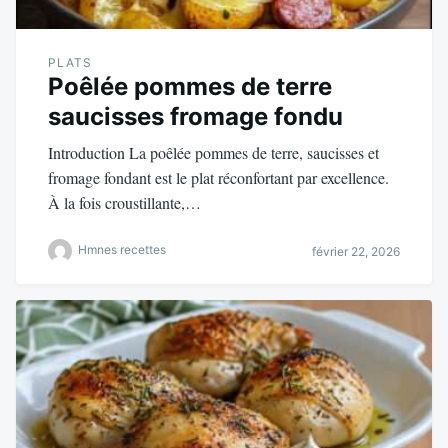
PLATS
Poêlée pommes de terre
saucisses fromage fondu
Introduction La poêlée pommes de terre, saucisses et
fromage fondant est le plat réconfortant par excellence.
À la fois croustillante,…
Hmnes recettes
février 22, 2026