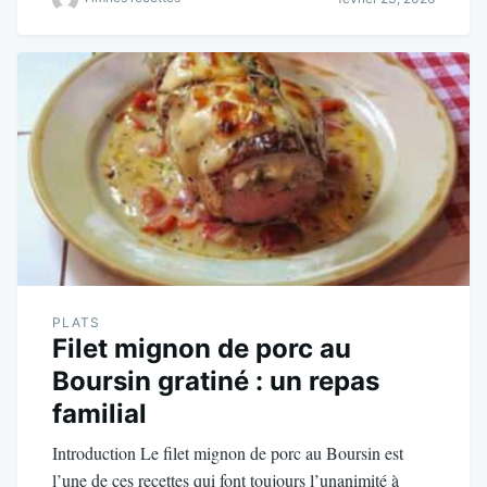
PLATS
Filet mignon de porc au
Boursin gratiné : un repas
familial
Introduction Le filet mignon de porc au Boursin est
l’une de ces recettes qui font toujours l’unanimité à