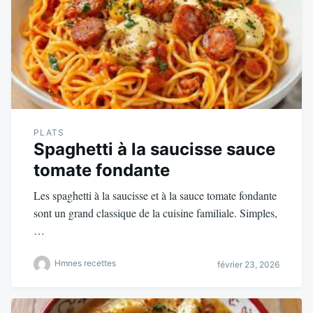
PLATS
Spaghetti à la saucisse sauce
tomate fondante
Les spaghetti à la saucisse et à la sauce tomate fondante
sont un grand classique de la cuisine familiale. Simples,
…
Hmnes recettes
février 23, 2026