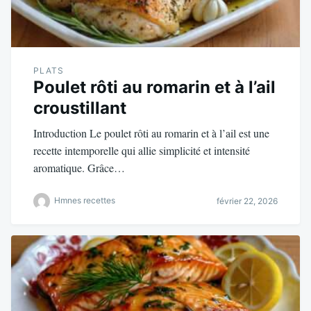
PLATS
Poulet rôti au romarin et à l’ail
croustillant
Introduction Le poulet rôti au romarin et à l’ail est une
recette intemporelle qui allie simplicité et intensité
aromatique. Grâce…
Hmnes recettes
février 22, 2026