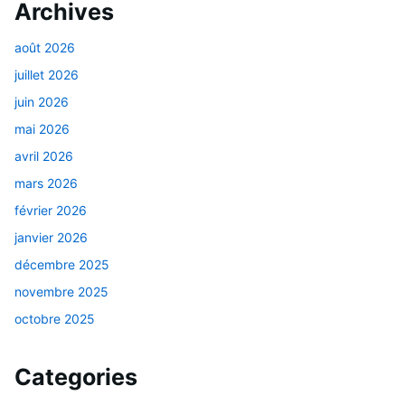
Archives
août 2026
juillet 2026
juin 2026
mai 2026
avril 2026
mars 2026
février 2026
janvier 2026
décembre 2025
novembre 2025
octobre 2025
Categories