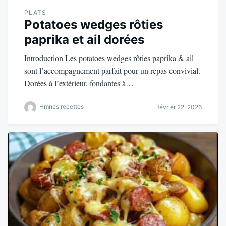
PLATS
Potatoes wedges rôties
paprika et ail dorées
Introduction Les potatoes wedges rôties paprika & ail
sont l’accompagnement parfait pour un repas convivial.
Dorées à l’extérieur, fondantes à…
Hmnes recettes
février 22, 2026