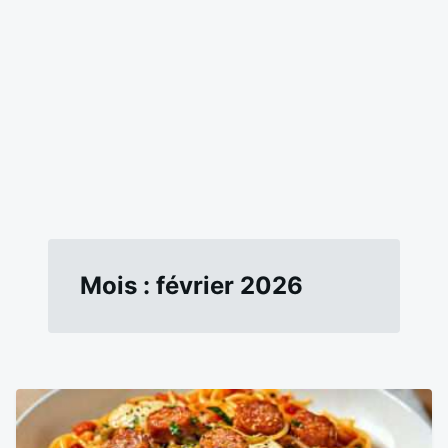
Mois :
février 2026