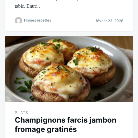
table. Entre…
Hmnes recettes
février 23, 2026
PLATS
Champignons farcis jambon
fromage gratinés