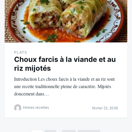
PLATS
Choux farcis à la viande et au
riz mijotés
Introduction Les choux farcis à la viande et au riz sont
une recette traditionnelle pleine de caractère. Mijotés
doucement dans…
Hmnes recettes
février 22, 2026