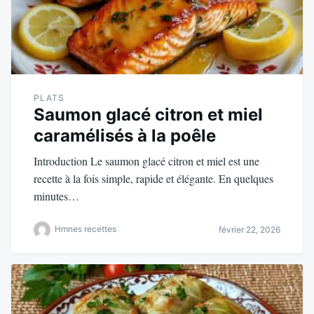
PLATS
Saumon glacé citron et miel
caramélisés à la poêle
Introduction Le saumon glacé citron et miel est une
recette à la fois simple, rapide et élégante. En quelques
minutes…
Hmnes recettes
février 22, 2026