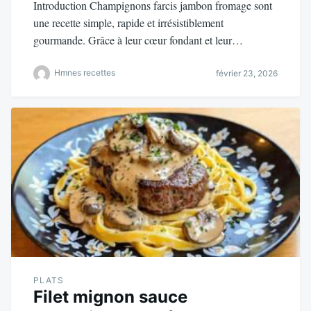
Introduction Champignons farcis jambon fromage sont
une recette simple, rapide et irrésistiblement
gourmande. Grâce à leur cœur fondant et leur…
Hmnes recettes
février 23, 2026
PLATS
Filet mignon sauce