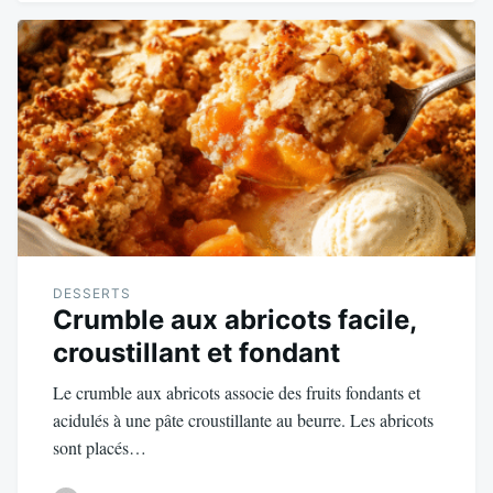
DESSERTS
Crumble aux abricots facile,
croustillant et fondant
Le crumble aux abricots associe des fruits fondants et
acidulés à une pâte croustillante au beurre. Les abricots
sont placés…