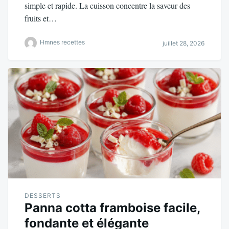
simple et rapide. La cuisson concentre la saveur des
fruits et…
Hmnes recettes
juillet 28, 2026
DESSERTS
Panna cotta framboise facile,
fondante et élégante