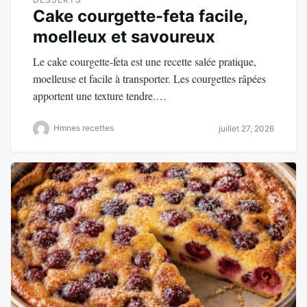
Cake courgette-feta facile,
moelleux et savoureux
Le cake courgette-feta est une recette salée pratique,
moelleuse et facile à transporter. Les courgettes râpées
apportent une texture tendre.…
Hmnes recettes
juillet 27, 2026