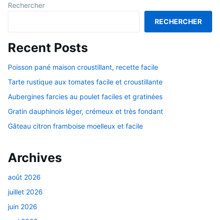
Rechercher
RECHERCHER
Recent Posts
Poisson pané maison croustillant, recette facile
Tarte rustique aux tomates facile et croustillante
Aubergines farcies au poulet faciles et gratinées
Gratin dauphinois léger, crémeux et très fondant
Gâteau citron framboise moelleux et facile
Archives
août 2026
juillet 2026
juin 2026