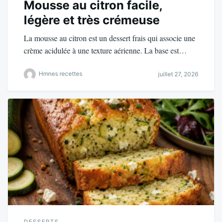
Mousse au citron facile,
légère et très crémeuse
La mousse au citron est un dessert frais qui associe une
crème acidulée à une texture aérienne. La base est…
Hmnes recettes
juillet 27, 2026
DESSERTS