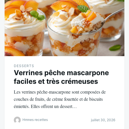
DESSERTS
Verrines pêche mascarpone
faciles et très crémeuses
Les verrines pêche-mascarpone sont composées de
couches de fruits, de crème fouettée et de biscuits
émiettés. Elles offrent un dessert…
Hmnes recettes
juillet 30, 2026