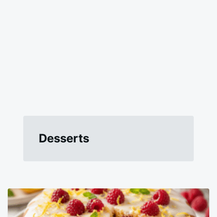
Desserts