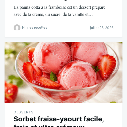
La panna cotta à la framboise est un dessert préparé
avec de la crème, du sucre, de la vanille et…
Hmnes recettes
juillet 28, 2026
DESSERTS
Sorbet fraise-yaourt facile,