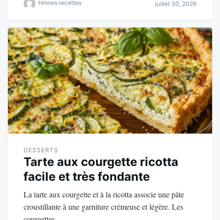
Hmnes recettes
juillet 30, 2026
DESSERTS
Tarte aux courgette ricotta
facile et très fondante
La tarte aux courgette et à la ricotta associe une pâte
croustillante à une garniture crémeuse et légère. Les
courgettes…