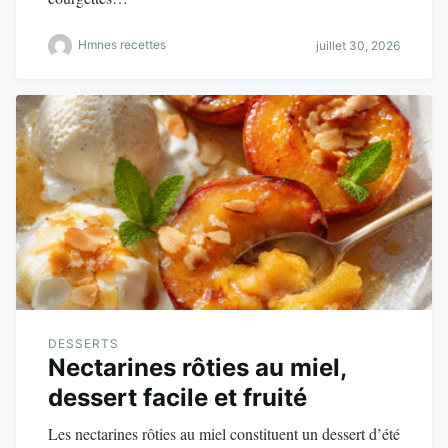
Hmnes recettes
juillet 30, 2026
DESSERTS
Nectarines rôties au miel,
dessert facile et fruité
Les nectarines rôties au miel constituent un dessert d’été