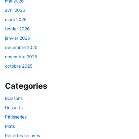
mai 2026
avril 2026
mars 2026
février 2026
janvier 2026
décembre 2025
novembre 2025
octobre 2025
Categories
Boissons
Desserts
Pâtisseries
Plats
Recettes festives