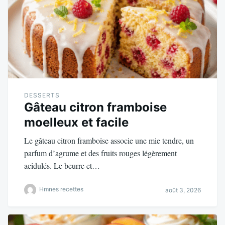
DESSERTS
Gâteau citron framboise
moelleux et facile
Le gâteau citron framboise associe une mie tendre, un
parfum d’agrume et des fruits rouges légèrement
acidulés. Le beurre et…
Hmnes recettes
août 3, 2026