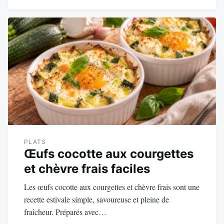
PLATS
Œufs cocotte aux courgettes
et chèvre frais faciles
Les œufs cocotte aux courgettes et chèvre frais sont une
recette estivale simple, savoureuse et pleine de
fraîcheur. Préparés avec…