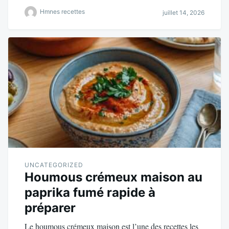
Hmnes recettes
juillet 14, 2026
UNCATEGORIZED
Houmous crémeux maison au
paprika fumé rapide à
préparer
Le houmous crémeux maison est l’une des recettes les