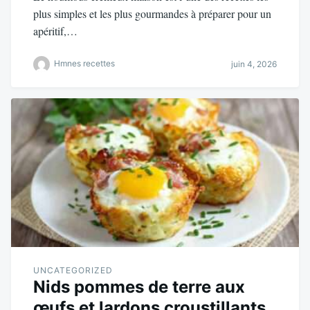
plus simples et les plus gourmandes à préparer pour un
apéritif,…
Hmnes recettes
juin 4, 2026
UNCATEGORIZED
Nids pommes de terre aux
œufs et lardons croustillants