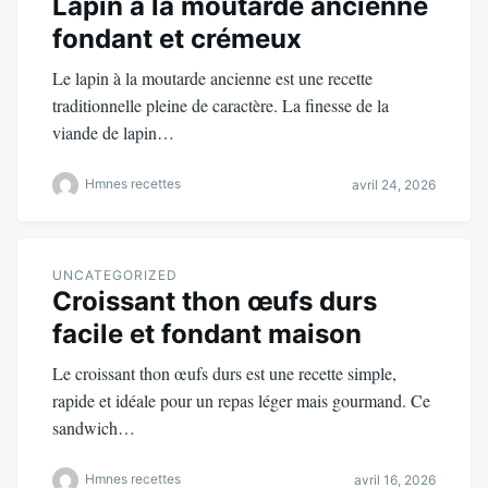
Lapin à la moutarde ancienne
fondant et crémeux
Le lapin à la moutarde ancienne est une recette
traditionnelle pleine de caractère. La finesse de la
viande de lapin…
Hmnes recettes
avril 24, 2026
UNCATEGORIZED
Croissant thon œufs durs
facile et fondant maison
Le croissant thon œufs durs est une recette simple,
rapide et idéale pour un repas léger mais gourmand. Ce
sandwich…
Hmnes recettes
avril 16, 2026