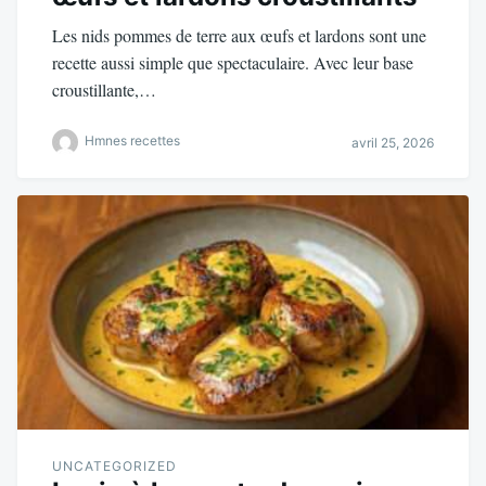
Les nids pommes de terre aux œufs et lardons sont une
recette aussi simple que spectaculaire. Avec leur base
croustillante,…
Hmnes recettes
avril 25, 2026
UNCATEGORIZED