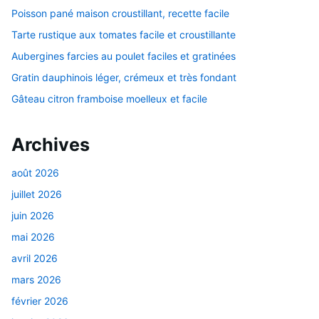
Poisson pané maison croustillant, recette facile
Tarte rustique aux tomates facile et croustillante
Aubergines farcies au poulet faciles et gratinées
Gratin dauphinois léger, crémeux et très fondant
Gâteau citron framboise moelleux et facile
Archives
août 2026
juillet 2026
juin 2026
mai 2026
avril 2026
mars 2026
février 2026