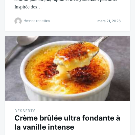
Inspirée des…
Hmnes recettes
mars 21, 2026
DESSERTS
Crème brûlée ultra fondante à
la vanille intense