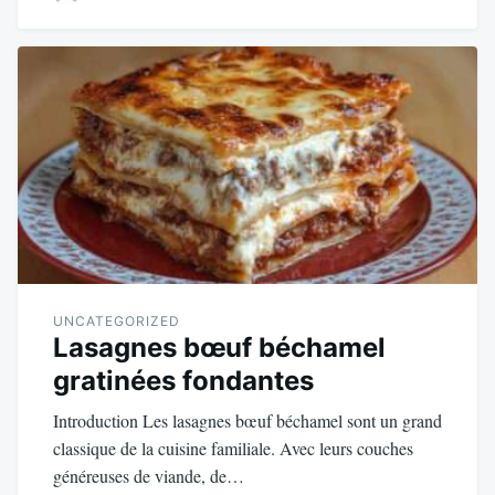
UNCATEGORIZED
Lasagnes bœuf béchamel
gratinées fondantes
Introduction Les lasagnes bœuf béchamel sont un grand
classique de la cuisine familiale. Avec leurs couches
généreuses de viande, de…