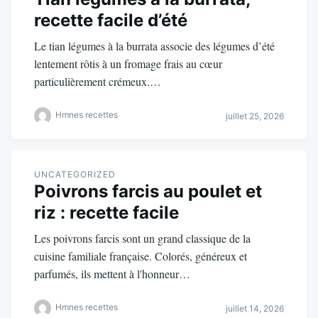
recette facile d’été
Le tian légumes à la burrata associe des légumes d’été
lentement rôtis à un fromage frais au cœur
particulièrement crémeux.…
Hmnes recettes
juillet 25, 2026
UNCATEGORIZED
Poivrons farcis au poulet et
riz : recette facile
Les poivrons farcis sont un grand classique de la
cuisine familiale française. Colorés, généreux et
parfumés, ils mettent à l'honneur…
Hmnes recettes
juillet 14, 2026