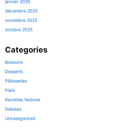
janvier 2026
décembre 2025
novembre 2025
octobre 2025
Categories
Boissons
Desserts
Pâtisseries
Plats
Recettes festives
Salades
Uncategorized