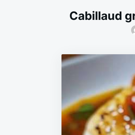
Cabillaud g