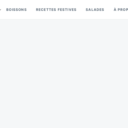
BOISSONS
RECETTES FESTIVES
SALADES
À PRO