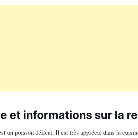
re et informations sur la r
st un poisson délicat. Il est très apprécié dans la cuisin