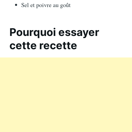
Sel et poivre au goût
Pourquoi essayer
cette recette