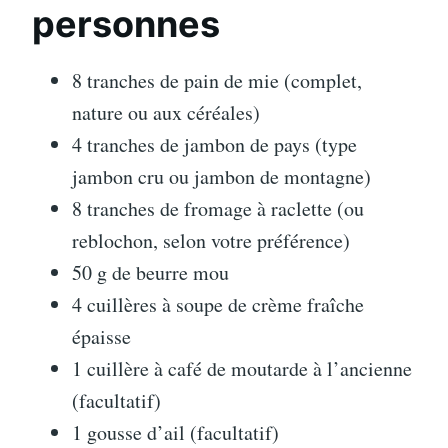
personnes
8 tranches de pain de mie (complet,
nature ou aux céréales)
4 tranches de jambon de pays (type
jambon cru ou jambon de montagne)
8 tranches de fromage à raclette (ou
reblochon, selon votre préférence)
50 g de beurre mou
4 cuillères à soupe de crème fraîche
épaisse
1 cuillère à café de moutarde à l’ancienne
(facultatif)
1 gousse d’ail (facultatif)