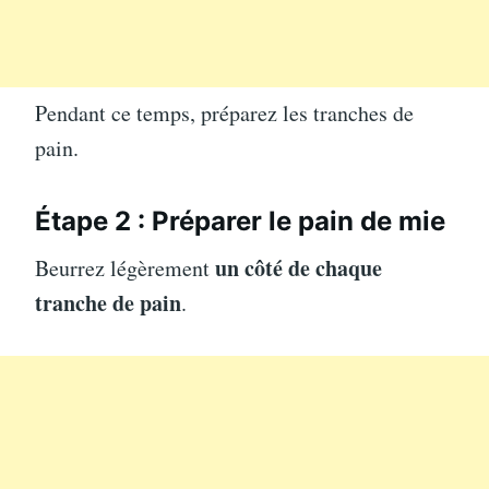
Pendant ce temps, préparez les tranches de
pain.
Étape 2 : Préparer le pain de mie
un côté de chaque
Beurrez légèrement
tranche de pain
.