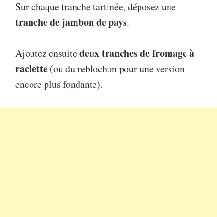
Sur chaque tranche tartinée, déposez une
tranche de jambon de pays
.
deux tranches de fromage à
Ajoutez ensuite
raclette
(ou du reblochon pour une version
encore plus fondante).