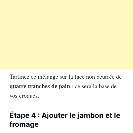
Tartinez ce mélange sur la face non beurrée de
quatre tranches de pain
: ce sera la base de
vos croques.
Étape 4 : Ajouter le jambon et le
fromage