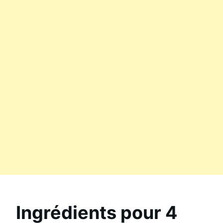
Ingrédients pour 4