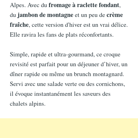
fromage à raclette fondant
Alpes. Avec du
,
jambon de montagne
crème
du
et un peu de
fraîche
, cette version d'hiver est un vrai délice.
Elle ravira les fans de plats réconfortants.
Simple, rapide et ultra-gourmand, ce croque
revisité est parfait pour un déjeuner d’hiver, un
dîner rapide ou même un brunch montagnard.
Servi avec une salade verte ou des cornichons,
il évoque instantanément les saveurs des
chalets alpins.