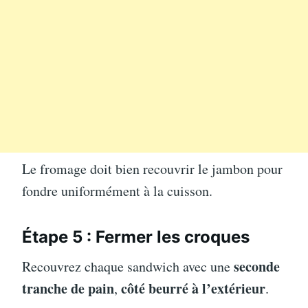
Le fromage doit bien recouvrir le jambon pour
fondre uniformément à la cuisson.
Étape 5 : Fermer les croques
seconde
Recouvrez chaque sandwich avec une
tranche de pain
côté beurré à l’extérieur
,
.