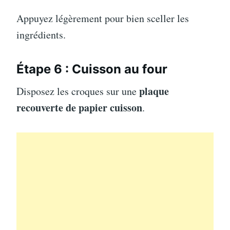
Appuyez légèrement pour bien sceller les
ingrédients.
Étape 6 : Cuisson au four
plaque
Disposez les croques sur une
recouverte de papier cuisson
.