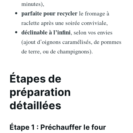
minutes),
parfaite pour recycler
le fromage à
raclette après une soirée conviviale,
déclinable à l’infini
, selon vos envies
(ajout d’oignons caramélisés, de pommes
de terre, ou de champignons).
Étapes de
préparation
détaillées
Étape 1 : Préchauffer le four