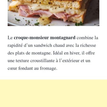
croque-monsieur montagnard
Le
combine la
rapidité d’un sandwich chaud avec la richesse
des plats de montagne. Idéal en hiver, il offre
une texture croustillante à l’extérieur et un
cœur fondant au fromage.