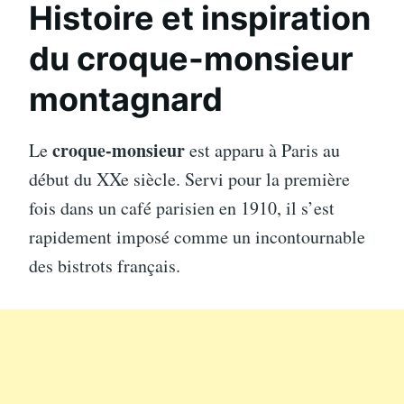
Histoire et inspiration
du croque-monsieur
montagnard
croque-monsieur
Le
est apparu à Paris au
début du XXe siècle. Servi pour la première
fois dans un café parisien en 1910, il s’est
rapidement imposé comme un incontournable
des bistrots français.