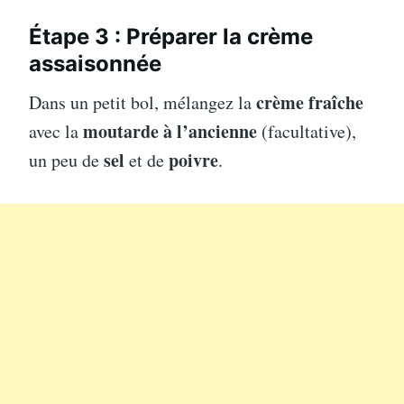
Étape 3 : Préparer la crème
assaisonnée
crème fraîche
Dans un petit bol, mélangez la
moutarde à l’ancienne
avec la
(facultative),
sel
poivre
un peu de
et de
.