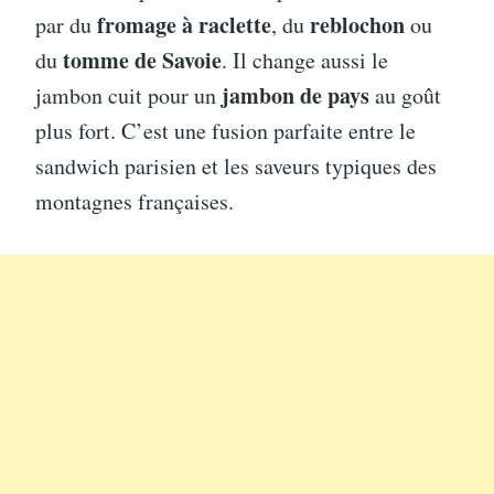
fromage à raclette
reblochon
par du
, du
ou
tomme de Savoie
du
. Il change aussi le
jambon de pays
jambon cuit pour un
au goût
plus fort. C’est une fusion parfaite entre le
sandwich parisien et les saveurs typiques des
montagnes françaises.