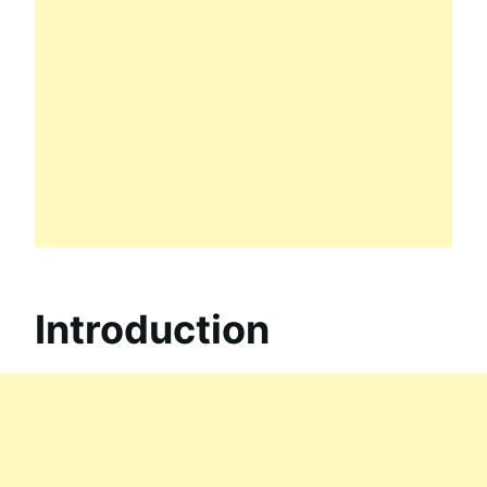
Introduction