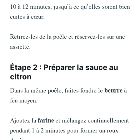
10 à 12 minutes, jusqu’à ce qu’elles soient bien
cuites à cœur.
Retirez-les de la poêle et réservez-les sur une
assiette.
Étape 2 : Préparer la sauce au
citron
beurre
Dans la même poêle, faites fondre le
à
feu moyen.
farine
Ajoutez la
et mélangez continuellement
pendant 1 à 2 minutes pour former un roux