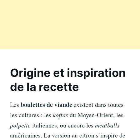
Origine et inspiration
de la recette
boulettes de viande
Les
existent dans toutes
les cultures : les
koftas
du Moyen-Orient, les
polpette
italiennes, ou encore les
meatballs
américaines. La version au citron s’inspire de