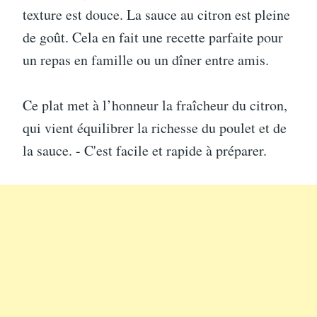
texture est douce. La sauce au citron est pleine
de goût. Cela en fait une recette parfaite pour
un repas en famille ou un dîner entre amis.
Ce plat met à l’honneur la fraîcheur du citron,
qui vient équilibrer la richesse du poulet et de
la sauce. - C'est facile et rapide à préparer.