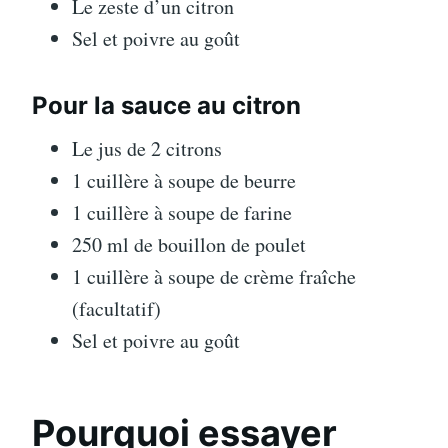
Le zeste d’un citron
Sel et poivre au goût
Pour la sauce au citron
Le jus de 2 citrons
1 cuillère à soupe de beurre
1 cuillère à soupe de farine
250 ml de bouillon de poulet
1 cuillère à soupe de crème fraîche
(facultatif)
Sel et poivre au goût
Pourquoi essayer