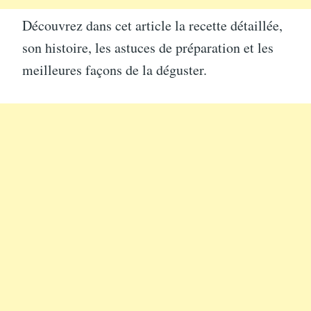
Découvrez dans cet article la recette détaillée,
son histoire, les astuces de préparation et les
meilleures façons de la déguster.