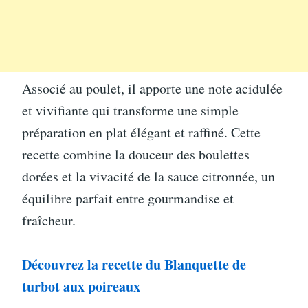
Associé au poulet, il apporte une note acidulée
et vivifiante qui transforme une simple
préparation en plat élégant et raffiné. Cette
recette combine la douceur des boulettes
dorées et la vivacité de la sauce citronnée, un
équilibre parfait entre gourmandise et
fraîcheur.
Découvrez la recette du Blanquette de
turbot aux poireaux