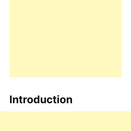
Introduction