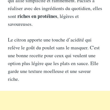
qui allie simplicité et raffinement. Faciles à
réaliser avec des ingrédients du quotidien, elles
riches en protéines
sont
, légères et
savoureuses.
Le citron apporte une touche d’acidité qui
relève le goût du poulet sans le masquer. C'est
une bonne recette pour ceux qui veulent une
option plus légère que les plats en sauce. Elle
garde une texture moelleuse et une saveur
riche.