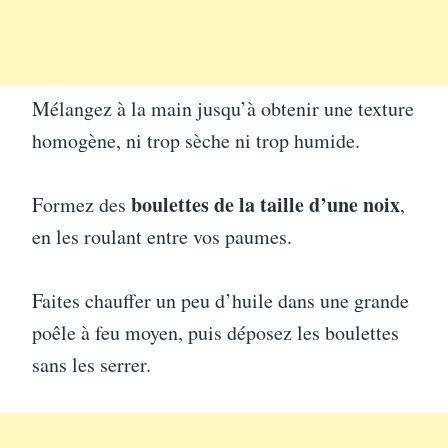
Mélangez à la main jusqu’à obtenir une texture
homogène, ni trop sèche ni trop humide.
boulettes de la taille d’une noix
Formez des
,
en les roulant entre vos paumes.
Faites chauffer un peu d’huile dans une grande
poêle à feu moyen, puis déposez les boulettes
sans les serrer.