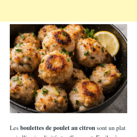
boulettes de poulet au citron
Les
sont un plat