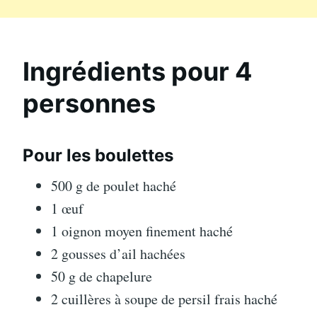
Ingrédients pour 4
personnes
Pour les boulettes
500 g de poulet haché
1 œuf
1 oignon moyen finement haché
2 gousses d’ail hachées
50 g de chapelure
2 cuillères à soupe de persil frais haché