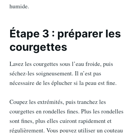
humide.
Étape 3 : préparer les
courgettes
Lavez les courgettes sous l’eau froide, puis
séchez-les soigneusement. Il n’est pas
nécessaire de les éplucher si la peau est fine.
Coupez les extrémités, puis tranchez les
courgettes en rondelles fines. Plus les rondelles
sont fines, plus elles cuiront rapidement et
régulièrement. Vous pouvez utiliser un couteau