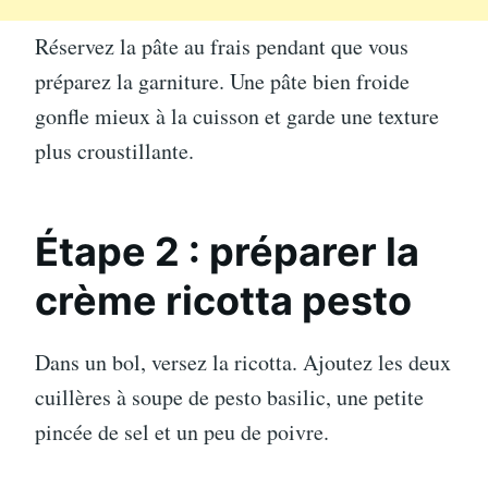
Réservez la pâte au frais pendant que vous
préparez la garniture. Une pâte bien froide
gonfle mieux à la cuisson et garde une texture
plus croustillante.
Étape 2 : préparer la
crème ricotta pesto
Dans un bol, versez la ricotta. Ajoutez les deux
cuillères à soupe de pesto basilic, une petite
pincée de sel et un peu de poivre.