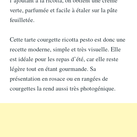
l’ajoutant à la ricotta, on obtient une crème
verte, parfumée et facile à étaler sur la pâte
feuilletée.
Cette tarte courgette ricotta pesto est donc une
recette moderne, simple et très visuelle. Elle
est idéale pour les repas d’été, car elle reste
légère tout en étant gourmande. Sa
présentation en rosace ou en rangées de
courgettes la rend aussi très photogénique.