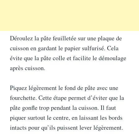
Déroulez la pâte feuilletée sur une plaque de
cuisson en gardant le papier sulfurisé. Cela
évite que la pâte colle et facilite le démoulage
après cuisson.
Piquez légèrement le fond de pâte avec une
fourchette. Cette étape permet d’éviter que la
pâte gonfle trop pendant la cuisson. Il faut
piquer surtout le centre, en laissant les bords
intacts pour qu’ils puissent lever légèrement.