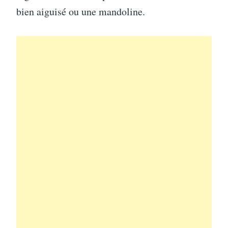
bien aiguisé ou une mandoline.