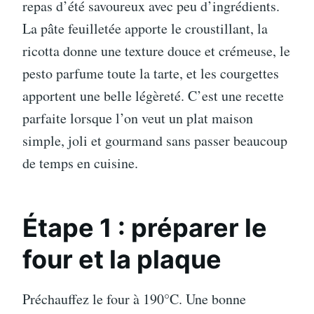
repas d’été savoureux avec peu d’ingrédients.
La pâte feuilletée apporte le croustillant, la
ricotta donne une texture douce et crémeuse, le
pesto parfume toute la tarte, et les courgettes
apportent une belle légèreté. C’est une recette
parfaite lorsque l’on veut un plat maison
simple, joli et gourmand sans passer beaucoup
de temps en cuisine.
Étape 1 : préparer le
four et la plaque
Préchauffez le four à 190°C. Une bonne