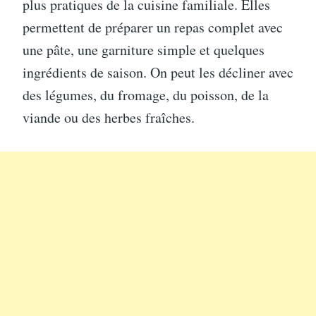
plus pratiques de la cuisine familiale. Elles
permettent de préparer un repas complet avec
une pâte, une garniture simple et quelques
ingrédients de saison. On peut les décliner avec
des légumes, du fromage, du poisson, de la
viande ou des herbes fraîches.