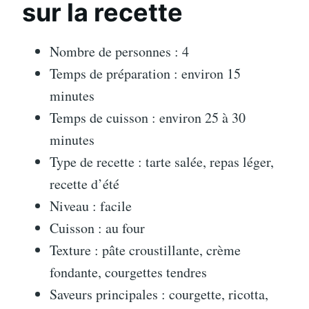
sur la recette
Nombre de personnes : 4
Temps de préparation : environ 15
minutes
Temps de cuisson : environ 25 à 30
minutes
Type de recette : tarte salée, repas léger,
recette d’été
Niveau : facile
Cuisson : au four
Texture : pâte croustillante, crème
fondante, courgettes tendres
Saveurs principales : courgette, ricotta,