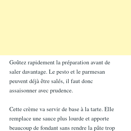
Goûtez rapidement la préparation avant de
saler davantage. Le pesto et le parmesan
peuvent déjà être salés, il faut donc
assaisonner avec prudence.
Cette crème va servir de base à la tarte. Elle
remplace une sauce plus lourde et apporte
beaucoup de fondant sans rendre la pâte trop