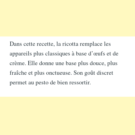
Dans cette recette, la ricotta remplace les
appareils plus classiques à base d’œufs et de
crème. Elle donne une base plus douce, plus
fraîche et plus onctueuse. Son goût discret
permet au pesto de bien ressortir.