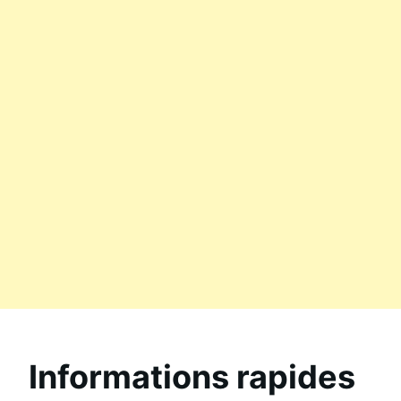
Informations rapides