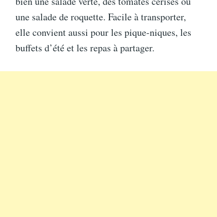
bien une salade verte, des tomates cerises ou
une salade de roquette. Facile à transporter,
elle convient aussi pour les pique-niques, les
buffets d’été et les repas à partager.