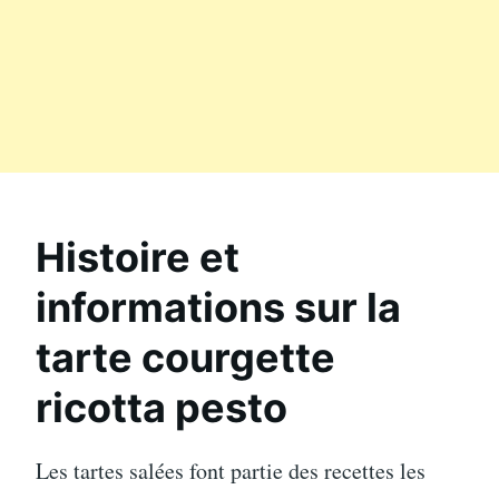
Histoire et
informations sur la
tarte courgette
ricotta pesto
Les tartes salées font partie des recettes les