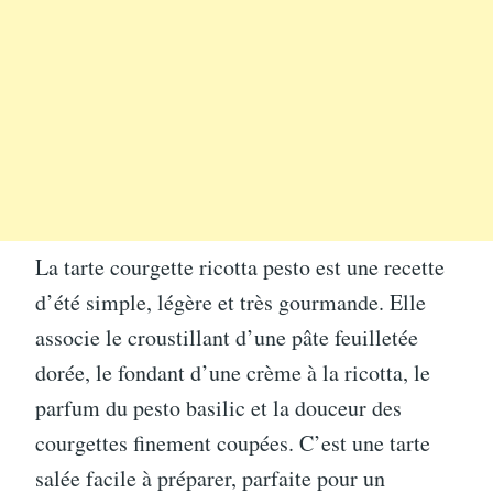
La tarte courgette ricotta pesto est une recette
d’été simple, légère et très gourmande. Elle
associe le croustillant d’une pâte feuilletée
dorée, le fondant d’une crème à la ricotta, le
parfum du pesto basilic et la douceur des
courgettes finement coupées. C’est une tarte
salée facile à préparer, parfaite pour un