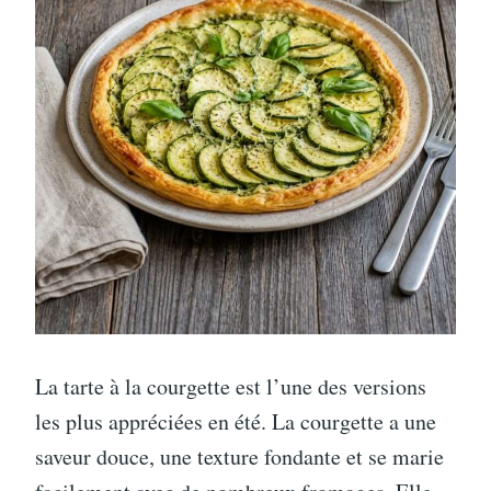
La tarte à la courgette est l’une des versions
les plus appréciées en été. La courgette a une
saveur douce, une texture fondante et se marie