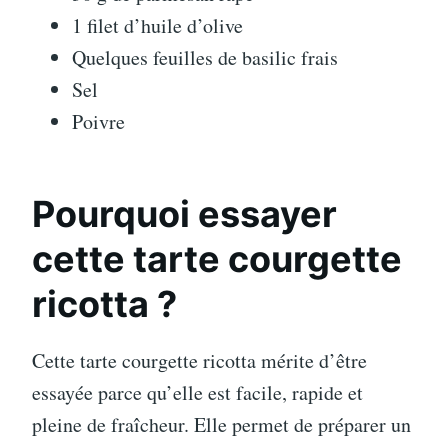
1 filet d’huile d’olive
Quelques feuilles de basilic frais
Sel
Poivre
Pourquoi essayer
cette tarte courgette
ricotta ?
Cette tarte courgette ricotta mérite d’être
essayée parce qu’elle est facile, rapide et
pleine de fraîcheur. Elle permet de préparer un