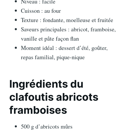
Niveau : facile
Cuisson : au four
Texture : fondante, moelleuse et fruitée
Saveurs principales : abricot, framboise,
vanille et pâte façon flan
Moment idéal : dessert d’été, goûter,
repas familial, pique-nique
Ingrédients du
clafoutis abricots
framboises
500 g d’abricots mûrs