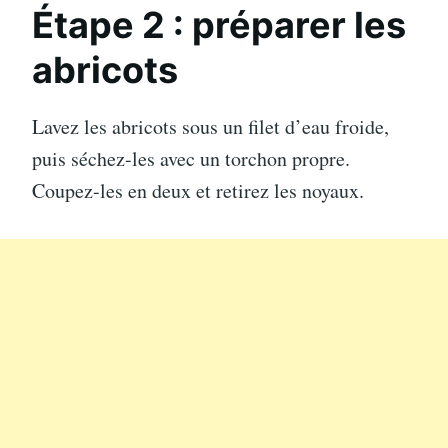
Étape 2 : préparer les
abricots
Lavez les abricots sous un filet d’eau froide,
puis séchez-les avec un torchon propre.
Coupez-les en deux et retirez les noyaux.