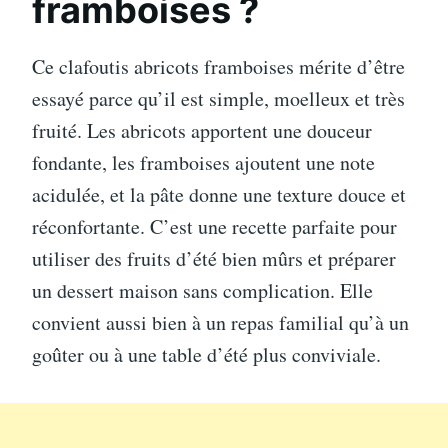
framboises ?
Ce clafoutis abricots framboises mérite d’être
essayé parce qu’il est simple, moelleux et très
fruité. Les abricots apportent une douceur
fondante, les framboises ajoutent une note
acidulée, et la pâte donne une texture douce et
réconfortante. C’est une recette parfaite pour
utiliser des fruits d’été bien mûrs et préparer
un dessert maison sans complication. Elle
convient aussi bien à un repas familial qu’à un
goûter ou à une table d’été plus conviviale.