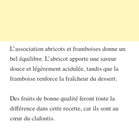
L’association abricots et framboises donne un
bel équilibre. L’abricot apporte une saveur
douce et légèrement acidulée, tandis que la
framboise renforce la fraîcheur du dessert.
Des fruits de bonne qualité feront toute la
différence dans cette recette, car ils sont au
cœur du clafoutis.