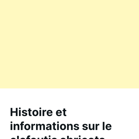
Histoire et
informations sur le