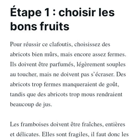
Étape 1 : choisir les
bons fruits
Pour réussir ce clafoutis, choisissez des
abricots bien mûrs, mais encore assez fermes.
Ils doivent être parfumés, légèrement souples
au toucher, mais ne doivent pas s’écraser. Des
abricots trop fermes manqueraient de goût,
tandis que des abricots trop mous rendraient
beaucoup de jus.
Les framboises doivent être fraîches, entières
et délicates. Elles sont fragiles, il faut donc les