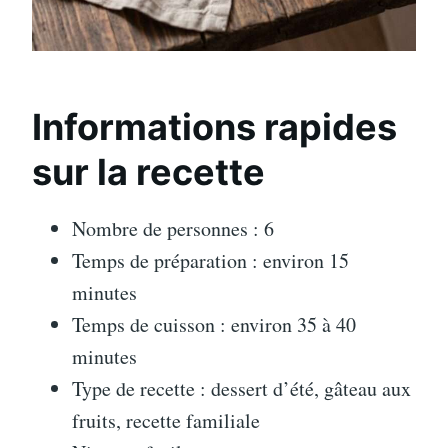
Informations rapides
sur la recette
Nombre de personnes : 6
Temps de préparation : environ 15
minutes
Temps de cuisson : environ 35 à 40
minutes
Type de recette : dessert d’été, gâteau aux
fruits, recette familiale