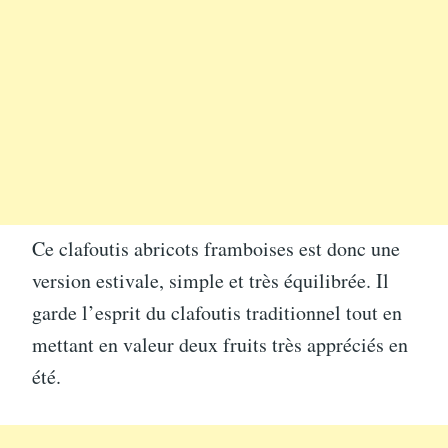
Ce clafoutis abricots framboises est donc une
version estivale, simple et très équilibrée. Il
garde l’esprit du clafoutis traditionnel tout en
mettant en valeur deux fruits très appréciés en
été.