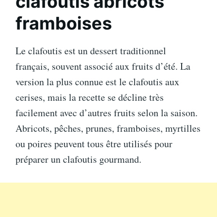
clafoutis abricots
framboises
Le clafoutis est un dessert traditionnel
français, souvent associé aux fruits d’été. La
version la plus connue est le clafoutis aux
cerises, mais la recette se décline très
facilement avec d’autres fruits selon la saison.
Abricots, pêches, prunes, framboises, myrtilles
ou poires peuvent tous être utilisés pour
préparer un clafoutis gourmand.