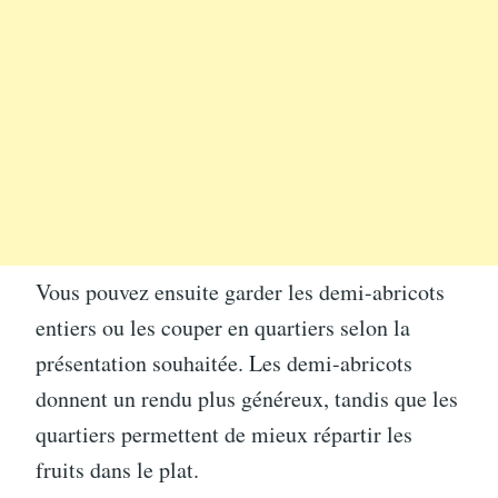
Vous pouvez ensuite garder les demi-abricots
entiers ou les couper en quartiers selon la
présentation souhaitée. Les demi-abricots
donnent un rendu plus généreux, tandis que les
quartiers permettent de mieux répartir les
fruits dans le plat.