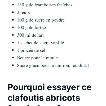
150 g de framboises fraîches
3 œufs
100 g de sucre en poudre
100 g de farine
300 ml de lait
1 sachet de sucre vanillé
1 pincée de sel
Beurre pour le moule
Sucre glace pour la finition, facultatif
Pourquoi essayer ce
clafoutis abricots