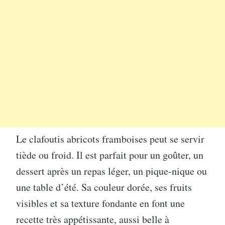
Le clafoutis abricots framboises peut se servir
tiède ou froid. Il est parfait pour un goûter, un
dessert après un repas léger, un pique-nique ou
une table d’été. Sa couleur dorée, ses fruits
visibles et sa texture fondante en font une
recette très appétissante, aussi belle à