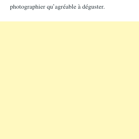
photographier qu’agréable à déguster.