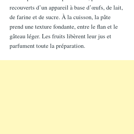
recouverts d’un appareil à base d’œufs, de lait,
de farine et de sucre. À la cuisson, la pâte
prend une texture fondante, entre le flan et le
gâteau léger. Les fruits libèrent leur jus et
parfument toute la préparation.