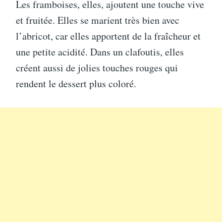
Les framboises, elles, ajoutent une touche vive
et fruitée. Elles se marient très bien avec
l’abricot, car elles apportent de la fraîcheur et
une petite acidité. Dans un clafoutis, elles
créent aussi de jolies touches rouges qui
rendent le dessert plus coloré.