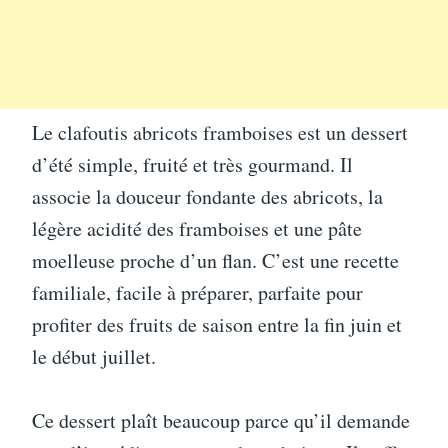
Le clafoutis abricots framboises est un dessert
d’été simple, fruité et très gourmand. Il
associe la douceur fondante des abricots, la
légère acidité des framboises et une pâte
moelleuse proche d’un flan. C’est une recette
familiale, facile à préparer, parfaite pour
profiter des fruits de saison entre la fin juin et
le début juillet.
Ce dessert plaît beaucoup parce qu’il demande