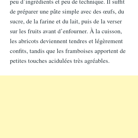
peu d’ingrédients et peu de technique. Il suffit
de préparer une pâte simple avec des œufs, du
sucre, de la farine et du lait, puis de la verser
sur les fruits avant d’enfourner. À la cuisson,
les abricots deviennent tendres et légèrement
confits, tandis que les framboises apportent de
petites touches acidulées très agréables.