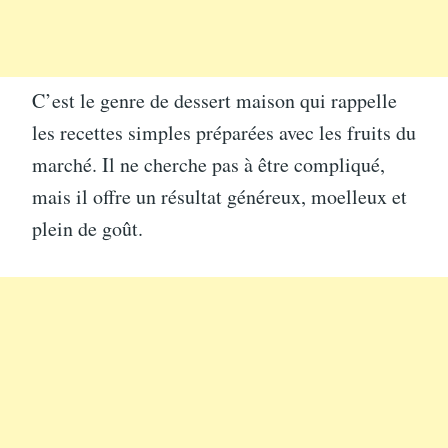
C’est le genre de dessert maison qui rappelle
les recettes simples préparées avec les fruits du
marché. Il ne cherche pas à être compliqué,
mais il offre un résultat généreux, moelleux et
plein de goût.