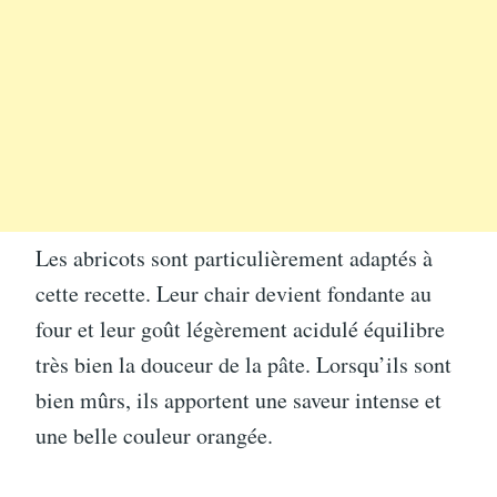
Les abricots sont particulièrement adaptés à
cette recette. Leur chair devient fondante au
four et leur goût légèrement acidulé équilibre
très bien la douceur de la pâte. Lorsqu’ils sont
bien mûrs, ils apportent une saveur intense et
une belle couleur orangée.