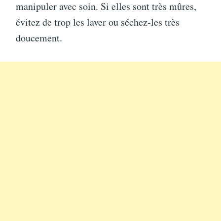
manipuler avec soin. Si elles sont très mûres,
évitez de trop les laver ou séchez-les très
doucement.