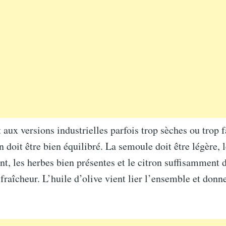
aux versions industrielles parfois trop sèches ou trop 
 doit être bien équilibré. La semoule doit être légère,
t, les herbes bien présentes et le citron suffisamment 
 fraîcheur. L’huile d’olive vient lier l’ensemble et donn