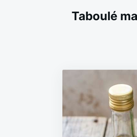
Taboulé mai