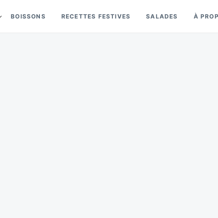
BOISSONS
RECETTES FESTIVES
SALADES
À PRO