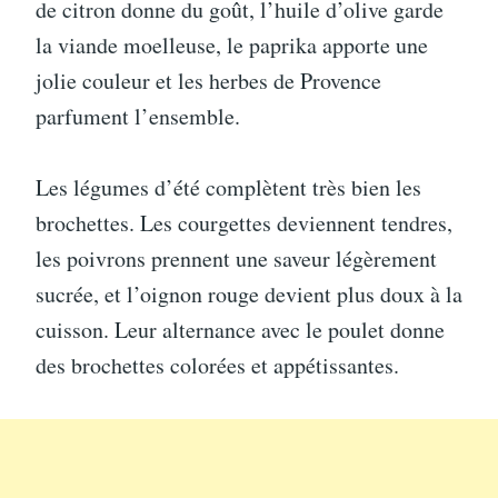
de citron donne du goût, l’huile d’olive garde
la viande moelleuse, le paprika apporte une
jolie couleur et les herbes de Provence
parfument l’ensemble.
Les légumes d’été complètent très bien les
brochettes. Les courgettes deviennent tendres,
les poivrons prennent une saveur légèrement
sucrée, et l’oignon rouge devient plus doux à la
cuisson. Leur alternance avec le poulet donne
des brochettes colorées et appétissantes.