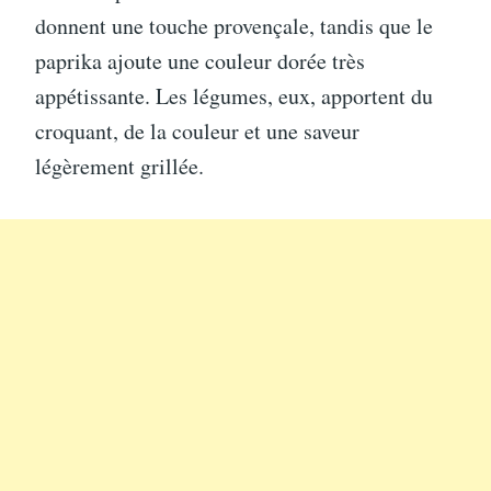
donnent une touche provençale, tandis que le
paprika ajoute une couleur dorée très
appétissante. Les légumes, eux, apportent du
croquant, de la couleur et une saveur
légèrement grillée.