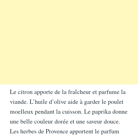
Le citron apporte de la fraîcheur et parfume la
viande. L’huile d’olive aide à garder le poulet
moelleux pendant la cuisson. Le paprika donne
une belle couleur dorée et une saveur douce.
Les herbes de Provence apportent le parfum