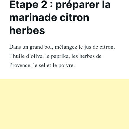
Étape 2 : préparer la
marinade citron
herbes
Dans un grand bol, mélangez le jus de citron,
l’huile d’olive, le paprika, les herbes de
Provence, le sel et le poivre.