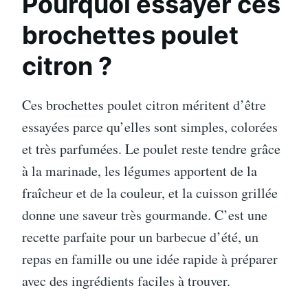
Pourquoi essayer ces
brochettes poulet
citron ?
Ces brochettes poulet citron méritent d’être
essayées parce qu’elles sont simples, colorées
et très parfumées. Le poulet reste tendre grâce
à la marinade, les légumes apportent de la
fraîcheur et de la couleur, et la cuisson grillée
donne une saveur très gourmande. C’est une
recette parfaite pour un barbecue d’été, un
repas en famille ou une idée rapide à préparer
avec des ingrédients faciles à trouver.