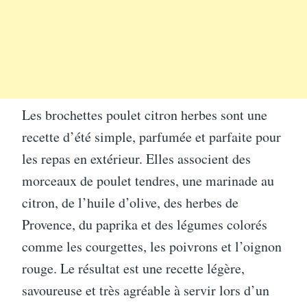
Les brochettes poulet citron herbes sont une
recette d’été simple, parfumée et parfaite pour
les repas en extérieur. Elles associent des
morceaux de poulet tendres, une marinade au
citron, de l’huile d’olive, des herbes de
Provence, du paprika et des légumes colorés
comme les courgettes, les poivrons et l’oignon
rouge. Le résultat est une recette légère,
savoureuse et très agréable à servir lors d’un