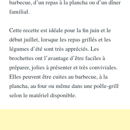
barbecue, d’un repas à la plancha ou d’un dîner
familial.
Cette recette est idéale pour la fin juin et le
début juillet, lorsque les repas grillés et les
légumes d’été sont très appréciés. Les
brochettes ont l’avantage d’être faciles à
préparer, jolies à présenter et très conviviales.
Elles peuvent être cuites au barbecue, à la
plancha, au four ou même dans une poêle-grill
selon le matériel disponible.