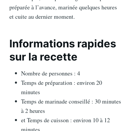
préparée à l’avance, marinée quelques heures
et cuite au dernier moment.
Informations rapides
sur la recette
Nombre de personnes : 4
Temps de préparation : environ 20
minutes
Temps de marinade conseillé : 30 minutes
à 2 heures
et Temps de cuisson : environ 10 à 12
minutes