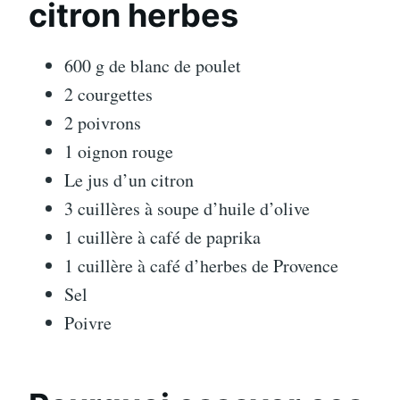
citron herbes
600 g de blanc de poulet
2 courgettes
2 poivrons
1 oignon rouge
Le jus d’un citron
3 cuillères à soupe d’huile d’olive
1 cuillère à café de paprika
1 cuillère à café d’herbes de Provence
Sel
Poivre