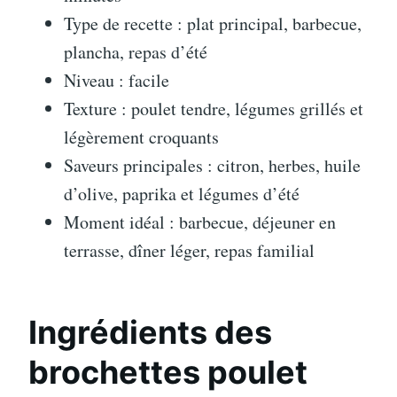
Type de recette : plat principal, barbecue,
plancha, repas d’été
Niveau : facile
Texture : poulet tendre, légumes grillés et
légèrement croquants
Saveurs principales : citron, herbes, huile
d’olive, paprika et légumes d’été
Moment idéal : barbecue, déjeuner en
terrasse, dîner léger, repas familial
Ingrédients des
brochettes poulet