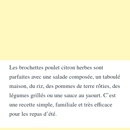
Les brochettes poulet citron herbes sont
parfaites avec une salade composée, un taboulé
maison, du riz, des pommes de terre rôties, des
légumes grillés ou une sauce au yaourt. C’est
une recette simple, familiale et très efficace
pour les repas d’été.