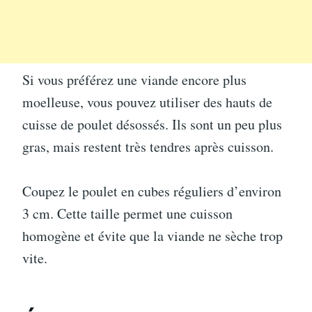
Si vous préférez une viande encore plus
moelleuse, vous pouvez utiliser des hauts de
cuisse de poulet désossés. Ils sont un peu plus
gras, mais restent très tendres après cuisson.
Coupez le poulet en cubes réguliers d’environ
3 cm. Cette taille permet une cuisson
homogène et évite que la viande ne sèche trop
vite.