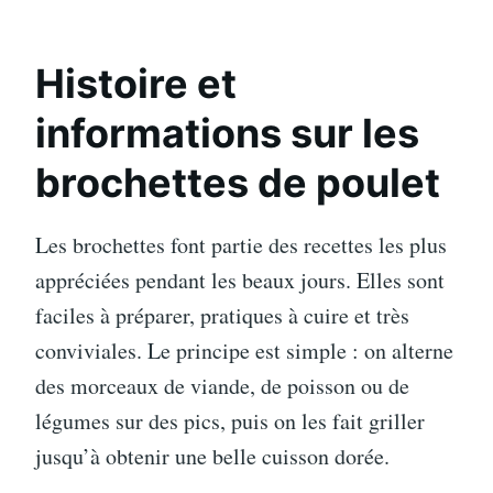
Histoire et
informations sur les
brochettes de poulet
Les brochettes font partie des recettes les plus
appréciées pendant les beaux jours. Elles sont
faciles à préparer, pratiques à cuire et très
conviviales. Le principe est simple : on alterne
des morceaux de viande, de poisson ou de
légumes sur des pics, puis on les fait griller
jusqu’à obtenir une belle cuisson dorée.