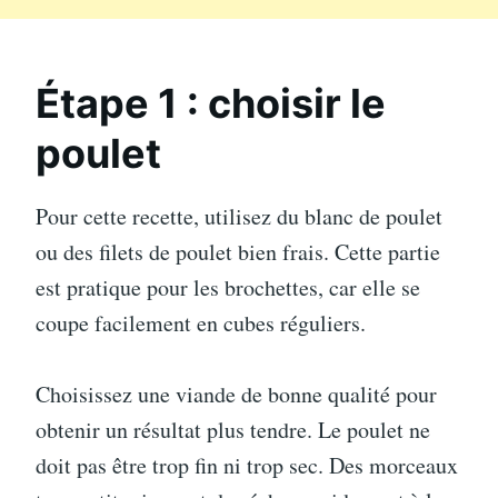
Étape 1 : choisir le
poulet
Pour cette recette, utilisez du blanc de poulet
ou des filets de poulet bien frais. Cette partie
est pratique pour les brochettes, car elle se
coupe facilement en cubes réguliers.
Choisissez une viande de bonne qualité pour
obtenir un résultat plus tendre. Le poulet ne
doit pas être trop fin ni trop sec. Des morceaux