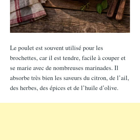
Le poulet est souvent utilisé pour les
brochettes, car il est tendre, facile à couper et
se marie avec de nombreuses marinades. Il
absorbe très bien les saveurs du citron, de l’ail,
des herbes, des épices et de l’huile d’olive.