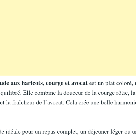
ude aux haricots, courge et avocat
est un plat coloré, 
quilibré. Elle combine la douceur de la courge rôtie, la
t la fraîcheur de l’avocat. Cela crée une belle harmoni
de idéale pour un repas complet, un déjeuner léger ou u