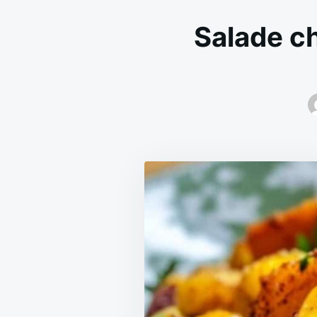
Salade ch