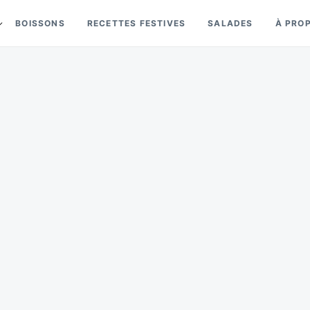
BOISSONS
RECETTES FESTIVES
SALADES
À PRO