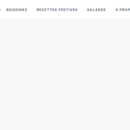
BOISSONS
RECETTES FESTIVES
SALADES
À PRO