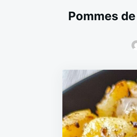
Pommes de t