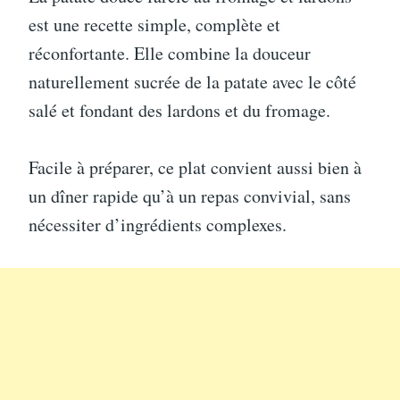
est une recette simple, complète et
réconfortante. Elle combine la douceur
naturellement sucrée de la patate avec le côté
salé et fondant des lardons et du fromage.
Facile à préparer, ce plat convient aussi bien à
un dîner rapide qu’à un repas convivial, sans
nécessiter d’ingrédients complexes.