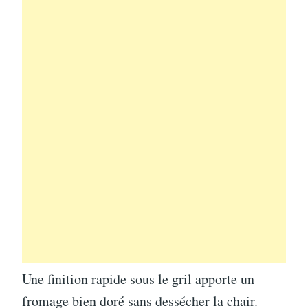
Une finition rapide sous le gril apporte un
fromage bien doré sans dessécher la chair.