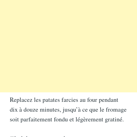
Replacez les patates farcies au four pendant
dix à douze minutes, jusqu’à ce que le fromage
soit parfaitement fondu et légèrement gratiné.