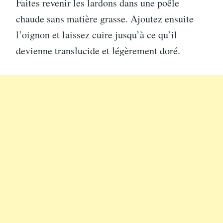
Faites revenir les lardons dans une poêle
chaude sans matière grasse. Ajoutez ensuite
l’oignon et laissez cuire jusqu’à ce qu’il
devienne translucide et légèrement doré.