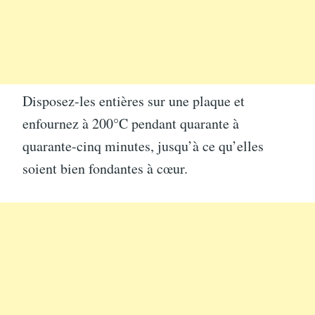
Disposez-les entières sur une plaque et
enfournez à 200°C pendant quarante à
quarante-cinq minutes, jusqu’à ce qu’elles
soient bien fondantes à cœur.