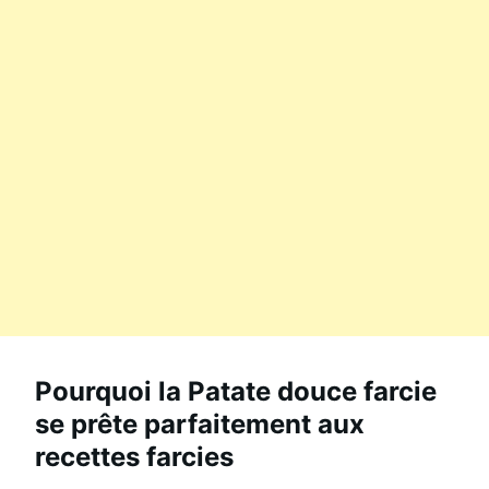
Pourquoi la Patate douce farcie
se prête parfaitement aux
recettes farcies