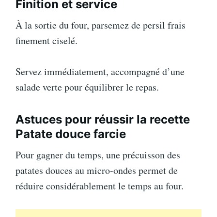
Finition et service
À la sortie du four, parsemez de persil frais
finement ciselé.
Servez immédiatement, accompagné d’une
salade verte pour équilibrer le repas.
Astuces pour réussir la recette
Patate douce farcie
Pour gagner du temps, une précuisson des
patates douces au micro-ondes permet de
réduire considérablement le temps au four.