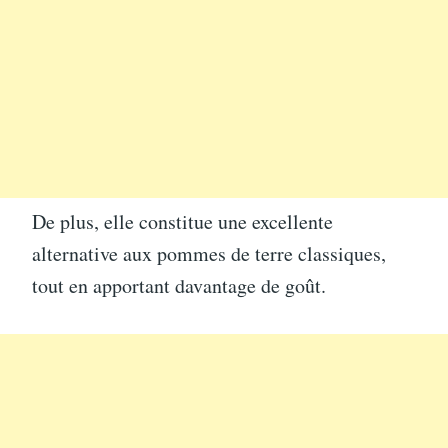
De plus, elle constitue une excellente
alternative aux pommes de terre classiques,
tout en apportant davantage de goût.