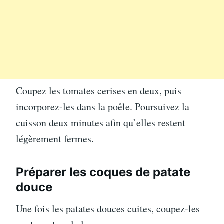
Coupez les tomates cerises en deux, puis
incorporez-les dans la poêle. Poursuivez la
cuisson deux minutes afin qu’elles restent
légèrement fermes.
Préparer les coques de patate
douce
Une fois les patates douces cuites, coupez-les