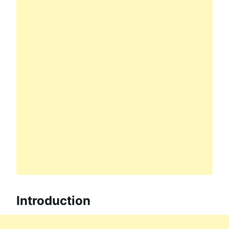
Introduction