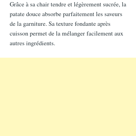
Grâce à sa chair tendre et légèrement sucrée, la
patate douce absorbe parfaitement les saveurs
de la garniture. Sa texture fondante après
cuisson permet de la mélanger facilement aux
autres ingrédients.