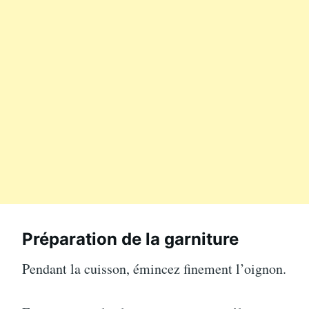
Préparation de la garniture
Pendant la cuisson, émincez finement l’oignon.