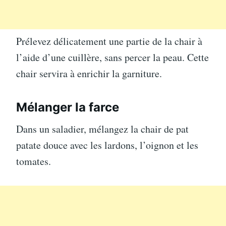
Prélevez délicatement une partie de la chair à
l’aide d’une cuillère, sans percer la peau. Cette
chair servira à enrichir la garniture.
Mélanger la farce
Dans un saladier, mélangez la chair de pat
patate douce avec les lardons, l’oignon et les
tomates.