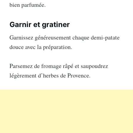
bien parfumée.
Garnir et gratiner
Garnissez généreusement chaque demi-patate
douce avec la préparation.
Parsemez de fromage râpé et saupoudrez
légèrement d’herbes de Provence.