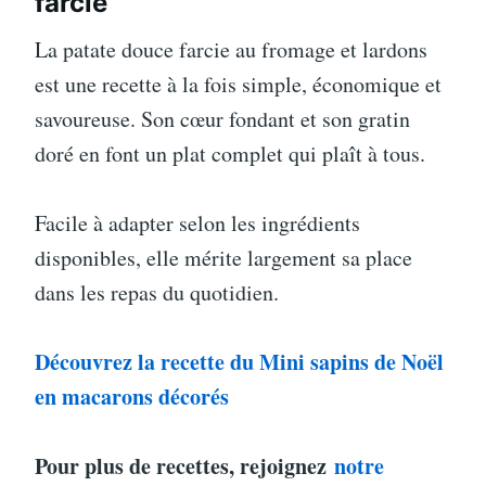
farcie
La patate douce farcie au fromage et lardons
est une recette à la fois simple, économique et
savoureuse. Son cœur fondant et son gratin
doré en font un plat complet qui plaît à tous.
Facile à adapter selon les ingrédients
disponibles, elle mérite largement sa place
dans les repas du quotidien.
Découvrez la recette du Mini sapins de Noël
en macarons décorés
Pour plus de recettes, rejoignez
notre