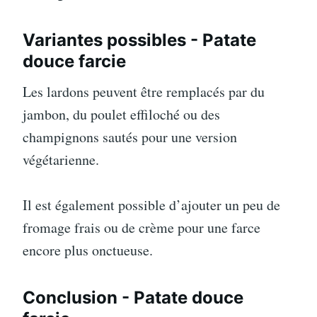
Variantes possibles - Patate
douce farcie
Les lardons peuvent être remplacés par du
jambon, du poulet effiloché ou des
champignons sautés pour une version
végétarienne.
Il est également possible d’ajouter un peu de
fromage frais ou de crème pour une farce
encore plus onctueuse.
Conclusion - Patate douce