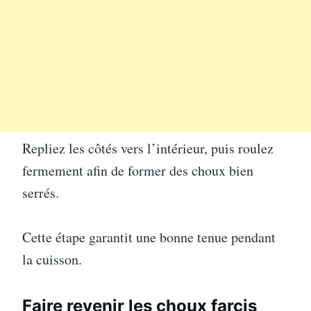
Repliez les côtés vers l’intérieur, puis roulez
fermement afin de former des choux bien
serrés.
Cette étape garantit une bonne tenue pendant
la cuisson.
Faire revenir les choux farcis