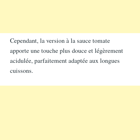
Cependant, la version à la sauce tomate
apporte une touche plus douce et légèrement
acidulée, parfaitement adaptée aux longues
cuissons.