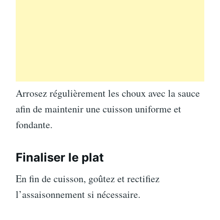
Arrosez régulièrement les choux avec la sauce
afin de maintenir une cuisson uniforme et
fondante.
Finaliser le plat
En fin de cuisson, goûtez et rectifiez
l’assaisonnement si nécessaire.