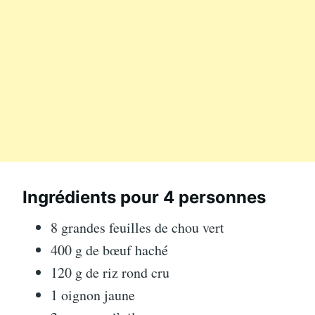
Ingrédients pour 4 personnes
8 grandes feuilles de chou vert
400 g de bœuf haché
120 g de riz rond cru
1 oignon jaune