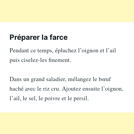
Préparer la farce
Pendant ce temps, épluchez l’oignon et l’ail
puis ciselez-les finement.
Dans un grand saladier, mélangez le bœuf
haché avec le riz cru. Ajoutez ensuite l’oignon,
l’ail, le sel, le poivre et le persil.