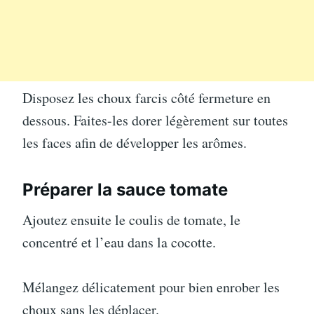
Disposez les choux farcis côté fermeture en
dessous. Faites-les dorer légèrement sur toutes
les faces afin de développer les arômes.
Préparer la sauce tomate
Ajoutez ensuite le coulis de tomate, le
concentré et l’eau dans la cocotte.
Mélangez délicatement pour bien enrober les
choux sans les déplacer.