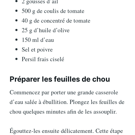
2 gousses d’ail
500 g de coulis de tomate
40 g de concentré de tomate
25 g d’huile d’olive
150 ml d’eau
Sel et poivre
Persil frais ciselé
Préparer les feuilles de chou
Commencez par porter une grande casserole
d’eau salée à ébullition. Plongez les feuilles de
chou quelques minutes afin de les assouplir.
Égouttez-les ensuite délicatement. Cette étape