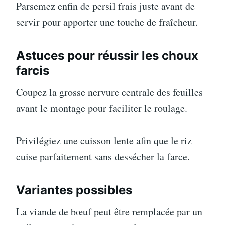
Parsemez enfin de persil frais juste avant de
servir pour apporter une touche de fraîcheur.
Astuces pour réussir les choux
farcis
Coupez la grosse nervure centrale des feuilles
avant le montage pour faciliter le roulage.
Privilégiez une cuisson lente afin que le riz
cuise parfaitement sans dessécher la farce.
Variantes possibles
La viande de bœuf peut être remplacée par un