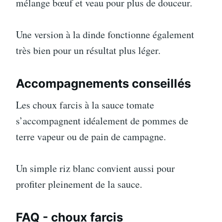
mélange bœuf et veau pour plus de douceur.
Une version à la dinde fonctionne également
très bien pour un résultat plus léger.
Accompagnements conseillés
Les choux farcis à la sauce tomate
s’accompagnent idéalement de pommes de
terre vapeur ou de pain de campagne.
Un simple riz blanc convient aussi pour
profiter pleinement de la sauce.
FAQ - choux farcis