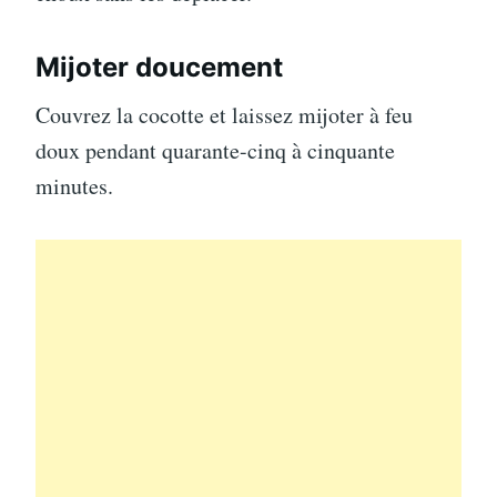
Mijoter doucement
Couvrez la cocotte et laissez mijoter à feu
doux pendant quarante-cinq à cinquante
minutes.