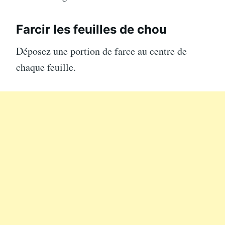
Farcir les feuilles de chou
Déposez une portion de farce au centre de
chaque feuille.