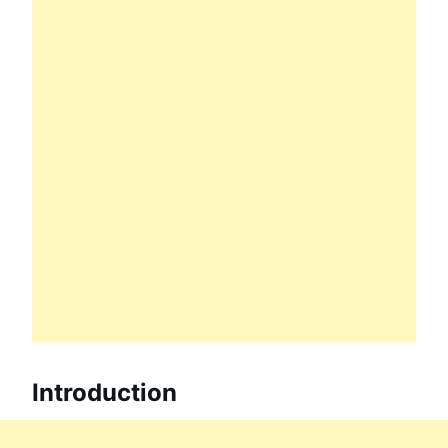
Introduction