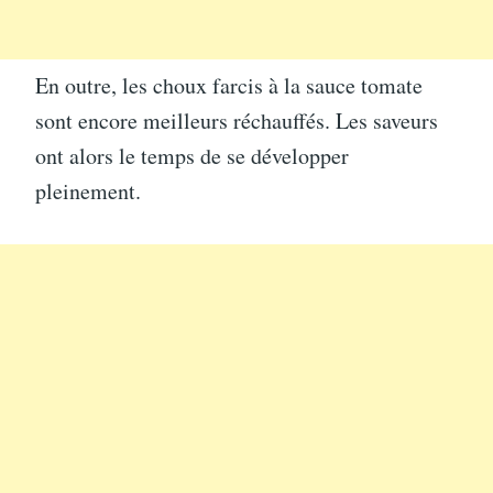
En outre, les choux farcis à la sauce tomate
sont encore meilleurs réchauffés. Les saveurs
ont alors le temps de se développer
pleinement.