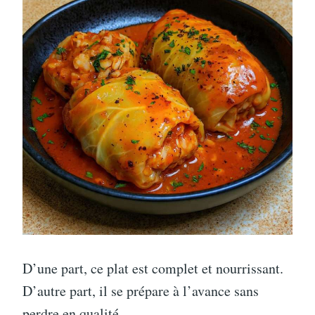
D’une part, ce plat est complet et nourrissant.
D’autre part, il se prépare à l’avance sans
perdre en qualité.