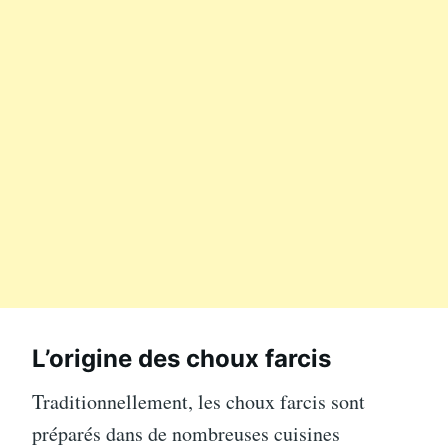
L’origine des choux farcis
Traditionnellement, les choux farcis sont
préparés dans de nombreuses cuisines