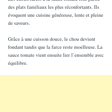
des plats familiaux les plus réconfortants. Ils
évoquent une cuisine généreuse, lente et pleine
de saveurs.
Grâce à une cuisson douce, le chou devient
fondant tandis que la farce reste moelleuse. La
sauce tomate vient ensuite lier l’ensemble avec
équilibre.