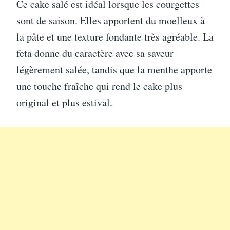
Ce cake salé est idéal lorsque les courgettes
sont de saison. Elles apportent du moelleux à
la pâte et une texture fondante très agréable. La
feta donne du caractère avec sa saveur
légèrement salée, tandis que la menthe apporte
une touche fraîche qui rend le cake plus
original et plus estival.