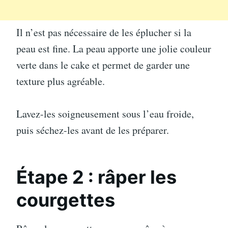
Il n’est pas nécessaire de les éplucher si la
peau est fine. La peau apporte une jolie couleur
verte dans le cake et permet de garder une
texture plus agréable.
Lavez-les soigneusement sous l’eau froide,
puis séchez-les avant de les préparer.
Étape 2 : râper les
courgettes