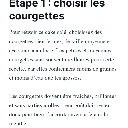
Étape 1 : choisir les
courgettes
Pour réussir ce cake salé, choisissez des
courgettes bien fermes, de taille moyenne et
avec une peau lisse. Les petites et moyennes
courgettes sont souvent meilleures pour cette
recette, car elles contiennent moins de graines
et moins d’eau que les grosses.
Les courgettes doivent être fraîches, brillantes
et sans parties molles. Leur goût doit rester
doux pour bien s’accorder avec la feta et la
menthe.