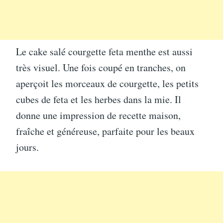
Le cake salé courgette feta menthe est aussi
très visuel. Une fois coupé en tranches, on
aperçoit les morceaux de courgette, les petits
cubes de feta et les herbes dans la mie. Il
donne une impression de recette maison,
fraîche et généreuse, parfaite pour les beaux
jours.