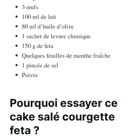
3 œufs
100 ml de lait
80 ml d’huile d’olive
1 sachet de levure chimique
150 g de feta
Quelques feuilles de menthe fraîche
1 pincée de sel
Poivre
Pourquoi essayer ce
cake salé courgette
feta ?