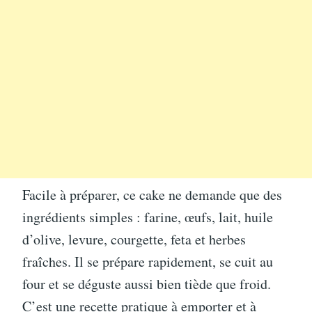
Facile à préparer, ce cake ne demande que des
ingrédients simples : farine, œufs, lait, huile
d’olive, levure, courgette, feta et herbes
fraîches. Il se prépare rapidement, se cuit au
four et se déguste aussi bien tiède que froid.
C’est une recette pratique à emporter et à