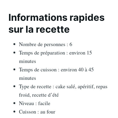
Informations rapides
sur la recette
Nombre de personnes : 6
Temps de préparation : environ 15
minutes
Temps de cuisson : environ 40 à 45
minutes
Type de recette : cake salé, apéritif, repas
froid, recette d’été
Niveau : facile
Cuisson : au four