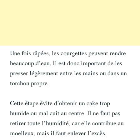
Une fois râpées, les courgettes peuvent rendre
beaucoup d’eau. Il est donc important de les
presser légèrement entre les mains ou dans un
torchon propre.
Cette étape évite d’obtenir un cake trop
humide ou mal cuit au centre. Il ne faut pas
retirer toute l’humidité, car elle contribue au
moelleux, mais il faut enlever l’excès.