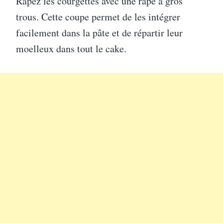
Râpez les courgettes avec une râpe à gros
trous. Cette coupe permet de les intégrer
facilement dans la pâte et de répartir leur
moelleux dans tout le cake.