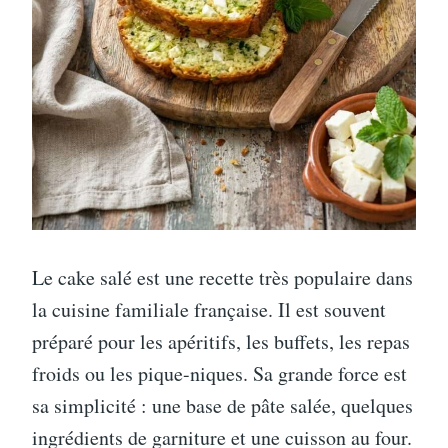
Le cake salé est une recette très populaire dans
la cuisine familiale française. Il est souvent
préparé pour les apéritifs, les buffets, les repas
froids ou les pique-niques. Sa grande force est
sa simplicité : une base de pâte salée, quelques
ingrédients de garniture et une cuisson au four.