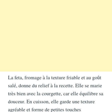
La feta, fromage à la texture friable et au goût
salé, donne du relief à la recette. Elle se marie
très bien avec la courgette, car elle équilibre sa
douceur. En cuisson, elle garde une texture
agréable et forme de petites touches