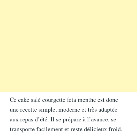
Ce cake salé courgette feta menthe est donc
une recette simple, moderne et très adaptée
aux repas d’été. Il se prépare à l’avance, se
transporte facilement et reste délicieux froid.