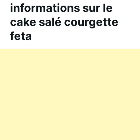
informations sur le
cake salé courgette
feta