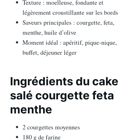
Texture : moelleuse, fondante et
légèrement croustillante sur les bords
Saveurs principales : courgette, feta,
menthe, huile d’olive
Moment idéal : apéritif, pique-nique,
buffet, déjeuner léger
Ingrédients du cake
salé courgette feta
menthe
2 courgettes moyennes
180 g de farine