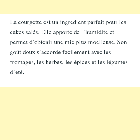
La courgette est un ingrédient parfait pour les
cakes salés. Elle apporte de l’humidité et
permet d’obtenir une mie plus moelleuse. Son
goût doux s’accorde facilement avec les
fromages, les herbes, les épices et les légumes
d’été.