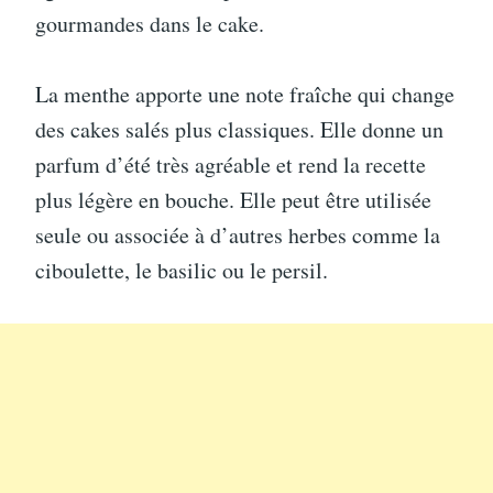
gourmandes dans le cake.
La menthe apporte une note fraîche qui change
des cakes salés plus classiques. Elle donne un
parfum d’été très agréable et rend la recette
plus légère en bouche. Elle peut être utilisée
seule ou associée à d’autres herbes comme la
ciboulette, le basilic ou le persil.