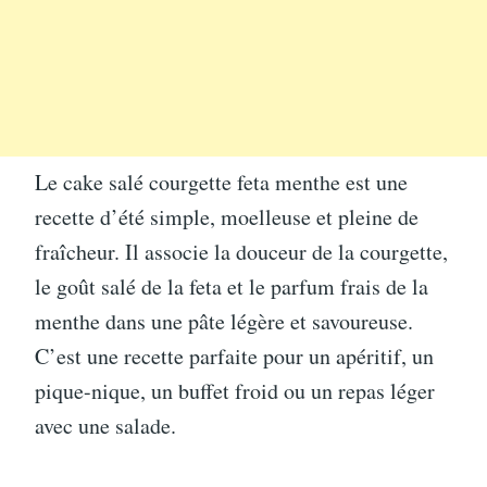
Le cake salé courgette feta menthe est une
recette d’été simple, moelleuse et pleine de
fraîcheur. Il associe la douceur de la courgette,
le goût salé de la feta et le parfum frais de la
menthe dans une pâte légère et savoureuse.
C’est une recette parfaite pour un apéritif, un
pique-nique, un buffet froid ou un repas léger
avec une salade.