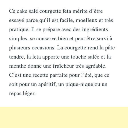
Ce cake salé courgette feta mérite d’être
essayé parce qu’il est facile, moelleux et très
pratique. Il se prépare avec des ingrédients
simples, se conserve bien et peut être servi à
plusieurs occasions. La courgette rend la pâte
tendre, la feta apporte une touche salée et la
menthe donne une fraîcheur très agréable.
C’est une recette parfaite pour l’été, que ce
soit pour un apéritif, un pique-nique ou un
repas léger.