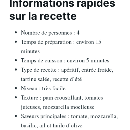
Informations rapides
sur la recette
Nombre de personnes : 4
Temps de préparation : environ 15
minutes
Temps de cuisson : environ 5 minutes
Type de recette : apéritif, entrée froide,
tartine salée, recette d’été
Niveau : très facile
Texture : pain croustillant, tomates
juteuses, mozzarella moelleuse
Saveurs principales : tomate, mozzarella,
basilic, ail et huile d’olive