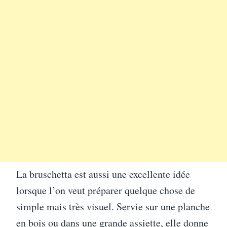
La bruschetta est aussi une excellente idée
lorsque l’on veut préparer quelque chose de
simple mais très visuel. Servie sur une planche
en bois ou dans une grande assiette, elle donne