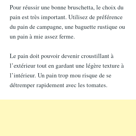
Pour réussir une bonne bruschetta, le choix du
pain est très important. Utilisez de préférence
du pain de campagne, une baguette rustique ou
un pain à mie assez ferme.
Le pain doit pouvoir devenir croustillant à
l’extérieur tout en gardant une légère texture à
l’intérieur. Un pain trop mou risque de se
détremper rapidement avec les tomates.