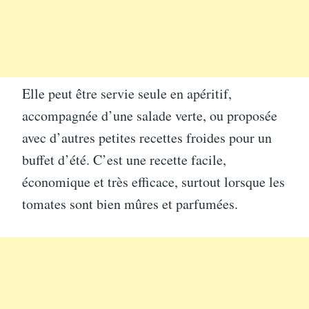
Elle peut être servie seule en apéritif,
accompagnée d’une salade verte, ou proposée
avec d’autres petites recettes froides pour un
buffet d’été. C’est une recette facile,
économique et très efficace, surtout lorsque les
tomates sont bien mûres et parfumées.