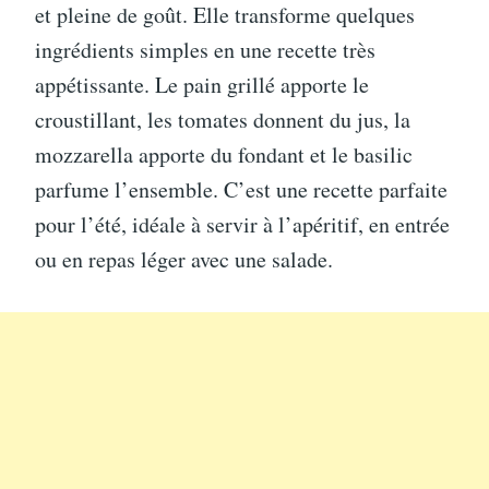
et pleine de goût. Elle transforme quelques
ingrédients simples en une recette très
appétissante. Le pain grillé apporte le
croustillant, les tomates donnent du jus, la
mozzarella apporte du fondant et le basilic
parfume l’ensemble. C’est une recette parfaite
pour l’été, idéale à servir à l’apéritif, en entrée
ou en repas léger avec une salade.