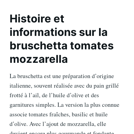
Histoire et
informations sur la
bruschetta tomates
mozzarella
La bruschetta est une préparation d’origine
italienne, souvent réalisée avec du pain grillé
frotté à l’ail, de l’huile d’olive et des
garnitures simples. La version la plus connue
associe tomates fraîches, basilic et huile
d’olive. Avec l’ajout de mozzarella, elle
devient encore plus gourmande et fondante.