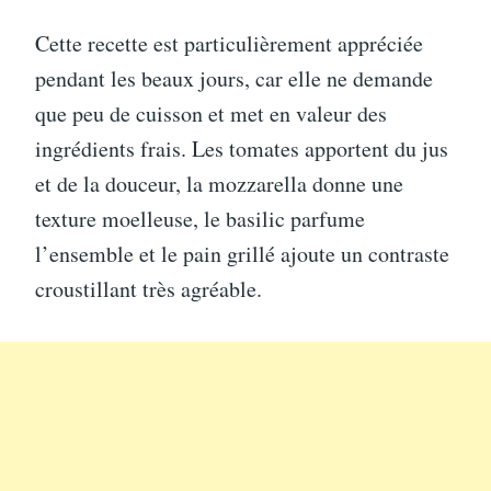
Cette recette est particulièrement appréciée
pendant les beaux jours, car elle ne demande
que peu de cuisson et met en valeur des
ingrédients frais. Les tomates apportent du jus
et de la douceur, la mozzarella donne une
texture moelleuse, le basilic parfume
l’ensemble et le pain grillé ajoute un contraste
croustillant très agréable.