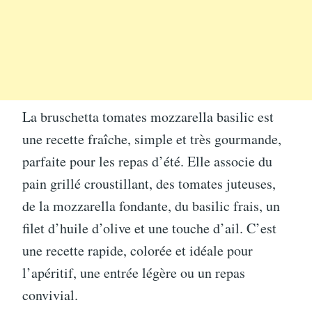
La bruschetta tomates mozzarella basilic est
une recette fraîche, simple et très gourmande,
parfaite pour les repas d’été. Elle associe du
pain grillé croustillant, des tomates juteuses,
de la mozzarella fondante, du basilic frais, un
filet d’huile d’olive et une touche d’ail. C’est
une recette rapide, colorée et idéale pour
l’apéritif, une entrée légère ou un repas
convivial.