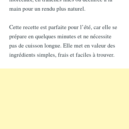
main pour un rendu plus naturel.
Cette recette est parfaite pour l’été, car elle se
prépare en quelques minutes et ne nécessite
pas de cuisson longue. Elle met en valeur des
ingrédients simples, frais et faciles à trouver.