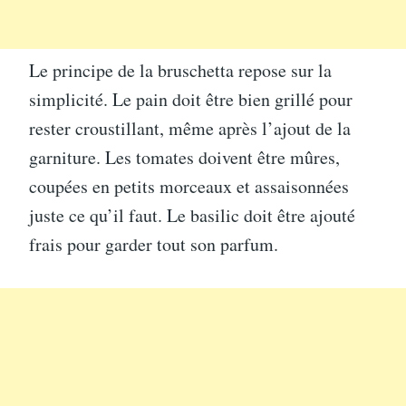
Le principe de la bruschetta repose sur la
simplicité. Le pain doit être bien grillé pour
rester croustillant, même après l’ajout de la
garniture. Les tomates doivent être mûres,
coupées en petits morceaux et assaisonnées
juste ce qu’il faut. Le basilic doit être ajouté
frais pour garder tout son parfum.