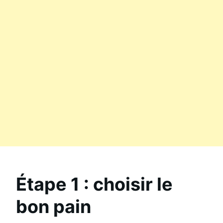
Étape 1 : choisir le
bon pain