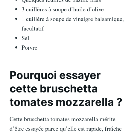
3 cuillères à soupe d’huile d’olive
1 cuillère à soupe de vinaigre balsamique,
facultatif
Sel
Poivre
Pourquoi essayer
cette bruschetta
tomates mozzarella ?
Cette bruschetta tomates mozzarella mérite
d’être essayée parce qu’elle est rapide, fraîche