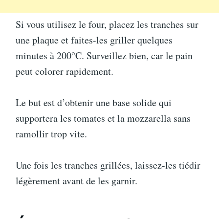
Si vous utilisez le four, placez les tranches sur
une plaque et faites-les griller quelques
minutes à 200°C. Surveillez bien, car le pain
peut colorer rapidement.
Le but est d’obtenir une base solide qui
supportera les tomates et la mozzarella sans
ramollir trop vite.
Une fois les tranches grillées, laissez-les tiédir
légèrement avant de les garnir.