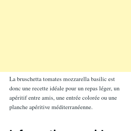
La bruschetta tomates mozzarella basilic est
donc une recette idéale pour un repas léger, un
apéritif entre amis, une entrée colorée ou une
planche apéritive méditerranéenne.