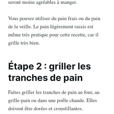
seront moins agréables à manger.
Vous pouvez utiliser du pain frais ou du pain
de la veille. Le pain légèrement rassis est
même très pratique pour cette recette, car il
grille très bien.
Étape 2 : griller les
tranches de pain
Faites griller les tranches de pain au four, au
grille-pain ou dans une poêle chaude. Elles
doivent être dorées et croustillantes.