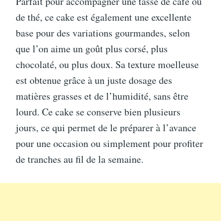
Parfait pour accompagner une tasse de café ou
de thé, ce cake est également une excellente
base pour des variations gourmandes, selon
que l’on aime un goût plus corsé, plus
chocolaté, ou plus doux. Sa texture moelleuse
est obtenue grâce à un juste dosage des
matières grasses et de l’humidité, sans être
lourd. Ce cake se conserve bien plusieurs
jours, ce qui permet de le préparer à l’avance
pour une occasion ou simplement pour profiter
de tranches au fil de la semaine.