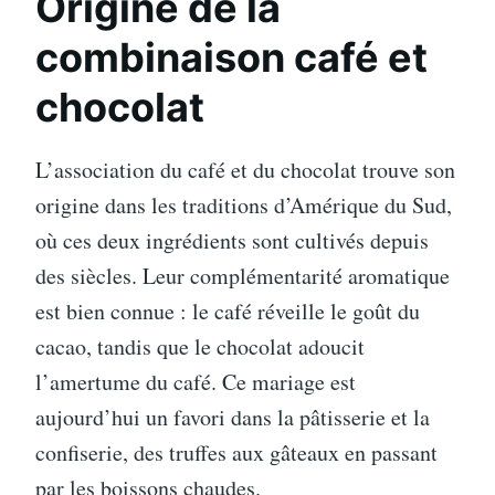
Origine de la
combinaison café et
chocolat
L’association du café et du chocolat trouve son
origine dans les traditions d’Amérique du Sud,
où ces deux ingrédients sont cultivés depuis
des siècles. Leur complémentarité aromatique
est bien connue : le café réveille le goût du
cacao, tandis que le chocolat adoucit
l’amertume du café. Ce mariage est
aujourd’hui un favori dans la pâtisserie et la
confiserie, des truffes aux gâteaux en passant
par les boissons chaudes.