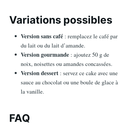
Variations possibles
Version sans café
: remplacez le café par
du lait ou du lait d’amande.
Version gourmande
: ajoutez 50 g de
noix, noisettes ou amandes concassées.
Version dessert
: servez ce cake avec une
sauce au chocolat ou une boule de glace à
la vanille.
FAQ