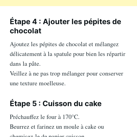
Étape 4 : Ajouter les pépites de
chocolat
Ajoutez les pépites de chocolat et mélangez
délicatement à la spatule pour bien les répartir
dans la pâte.
Veillez à ne pas trop mélanger pour conserver
une texture moelleuse.
Étape 5 : Cuisson du cake
Préchauffez le four à 170°C.
Beurrez et farinez un moule à cake ou
chemisez-le de papier cuisson.