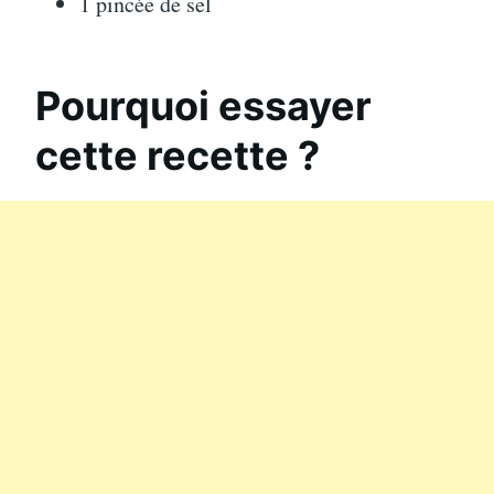
1 pincée de sel
Pourquoi essayer
cette recette ?