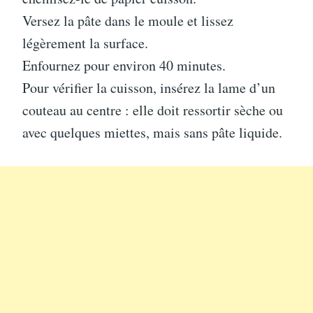
Versez la pâte dans le moule et lissez
légèrement la surface.
Enfournez pour environ 40 minutes.
Pour vérifier la cuisson, insérez la lame d’un
couteau au centre : elle doit ressortir sèche ou
avec quelques miettes, mais sans pâte liquide.