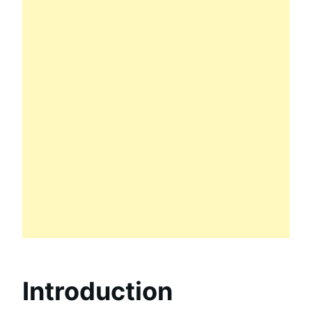
Introduction