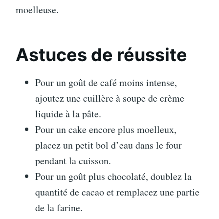
moelleuse.
Astuces de réussite
Pour un goût de café moins intense,
ajoutez une cuillère à soupe de crème
liquide à la pâte.
Pour un cake encore plus moelleux,
placez un petit bol d’eau dans le four
pendant la cuisson.
Pour un goût plus chocolaté, doublez la
quantité de cacao et remplacez une partie
de la farine.