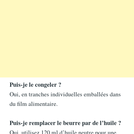
Puis-je le congeler ?
Oui, en tranches individuelles emballées dans
du film alimentaire.
Puis-je remplacer le beurre par de l’huile ?
Oui, utilisez 120 ml d’huile neutre pour une