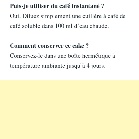
Puis-je utiliser du café instantané ?
Oui. Diluez simplement une cuillère à café de
café soluble dans 100 ml d’eau chaude.
Comment conserver ce cake ?
Conservez-le dans une boîte hermétique à
température ambiante jusqu’à 4 jours.