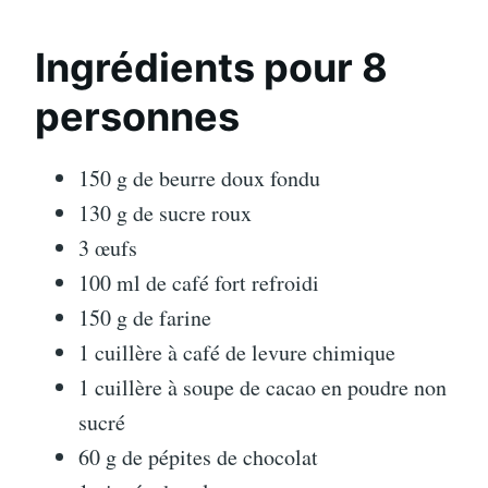
Ingrédients pour 8
personnes
150 g de beurre doux fondu
130 g de sucre roux
3 œufs
100 ml de café fort refroidi
150 g de farine
1 cuillère à café de levure chimique
1 cuillère à soupe de cacao en poudre non
sucré
60 g de pépites de chocolat