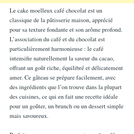
Le cake moelleux café chocolat est un
classique de la pâtisserie maison, apprécié
pour sa texture fondante et son arôme profond.
L’association du café et du chocolat est
particulièrement harmonieuse : le café
intensifie naturellement la saveur du cacao,
offrant un goût riche, équilibré et délicatement
amer. Ce gâteau se prépare facilement, avec
des ingrédients que l’on trouve dans la plupart
des cuisines, ce qui en fait une recette idéale
pour un goûter, un brunch ou un dessert simple
mais savoureux.