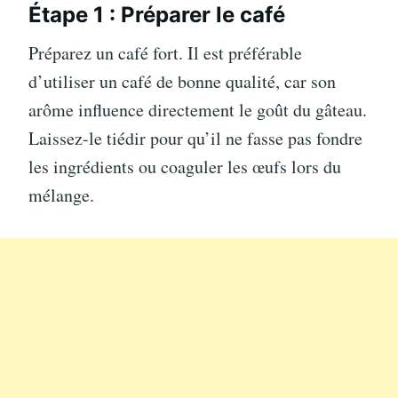
Étape 1 : Préparer le café
Préparez un café fort. Il est préférable
d’utiliser un café de bonne qualité, car son
arôme influence directement le goût du gâteau.
Laissez-le tiédir pour qu’il ne fasse pas fondre
les ingrédients ou coaguler les œufs lors du
mélange.