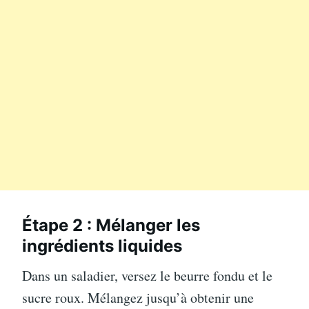
Étape 2 : Mélanger les
ingrédients liquides
Dans un saladier, versez le beurre fondu et le
sucre roux. Mélangez jusqu’à obtenir une