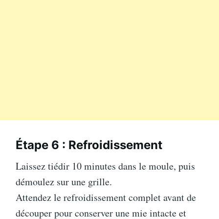
Étape 6 : Refroidissement
Laissez tiédir 10 minutes dans le moule, puis
démoulez sur une grille.
Attendez le refroidissement complet avant de
découper pour conserver une mie intacte et