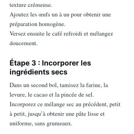
texture crémeuse.
Ajoutez les œufs un à un pour obtenir une
préparation homogène.
Versez ensuite le café refroidi et mélangez
doucement.
Étape 3 : Incorporer les
ingrédients secs
Dans un second bol, tamisez la farine, la
levure, le cacao et la pincée de sel.
Incorporez ce mélange sec au précédent, petit
à petit, jusqu’à obtenir une pâte lisse et
uniforme, sans grumeaux.