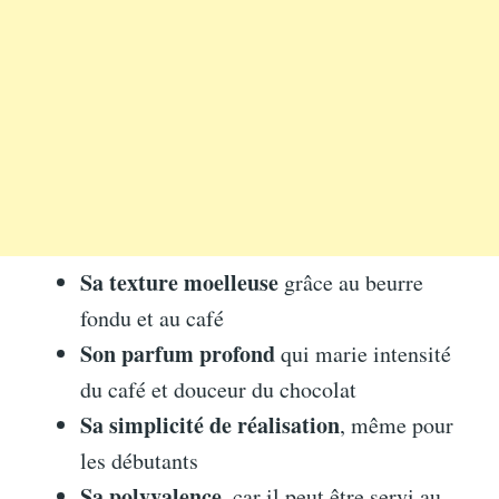
Sa texture moelleuse
grâce au beurre
fondu et au café
Son parfum profond
qui marie intensité
du café et douceur du chocolat
Sa simplicité de réalisation
, même pour
les débutants
Sa polyvalence
, car il peut être servi au