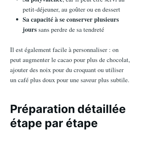
petit-déjeuner, au goûter ou en dessert
Sa capacité à se conserver plusieurs
jours
sans perdre de sa tendreté
Il est également facile à personnaliser : on
peut augmenter le cacao pour plus de chocolat,
ajouter des noix pour du croquant ou utiliser
un café plus doux pour une saveur plus subtile.
Préparation détaillée
étape par étape