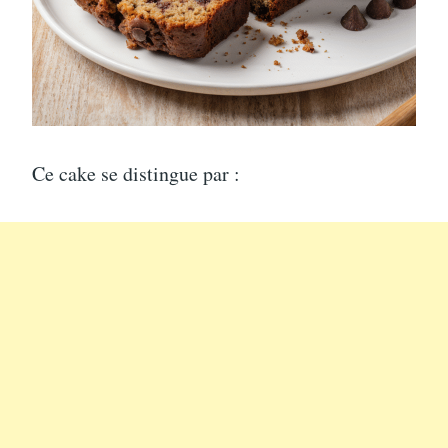
Ce cake se distingue par :