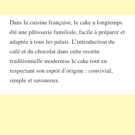
Dans la cuisine française, le cake a longtemps
été une pâtisserie familiale, facile à préparer et
adaptée à tous les palais. L’introduction du
café et du chocolat dans cette recette
traditionnelle modernise le cake tout en
respectant son esprit d’origine : convivial,
simple et savoureux.