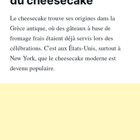
du cheesecake
Le cheesecake trouve ses origines dans la
Grèce antique, où des gâteaux à base de
fromage frais étaient déjà servis lors des
célébrations. C'est aux États-Unis, surtout à
New York, que le cheesecake moderne est
devenu populaire.