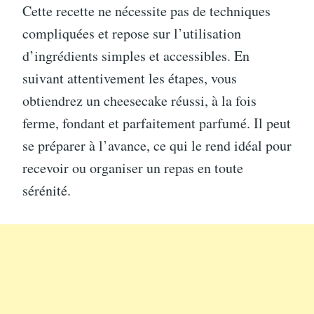
Cette recette ne nécessite pas de techniques
compliquées et repose sur l’utilisation
d’ingrédients simples et accessibles. En
suivant attentivement les étapes, vous
obtiendrez un cheesecake réussi, à la fois
ferme, fondant et parfaitement parfumé. Il peut
se préparer à l’avance, ce qui le rend idéal pour
recevoir ou organiser un repas en toute
sérénité.