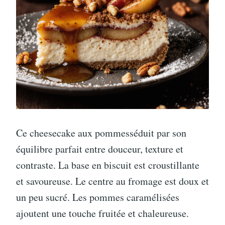
Ce cheesecake aux pommesséduit par son
équilibre parfait entre douceur, texture et
contraste. La base en biscuit est croustillante
et savoureuse. Le centre au fromage est doux et
un peu sucré. Les pommes caramélisées
ajoutent une touche fruitée et chaleureuse.