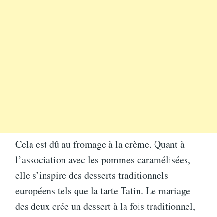
Cela est dû au fromage à la crème. Quant à
l’association avec les pommes caramélisées,
elle s’inspire des desserts traditionnels
européens tels que la tarte Tatin. Le mariage
des deux crée un dessert à la fois traditionnel,