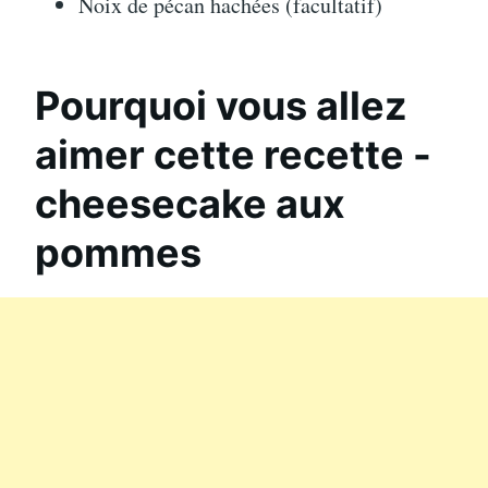
Noix de pécan hachées (facultatif)
Pourquoi vous allez
aimer cette recette -
cheesecake aux
pommes