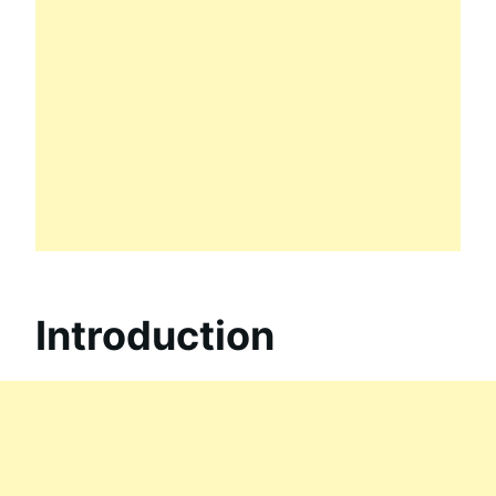
Introduction