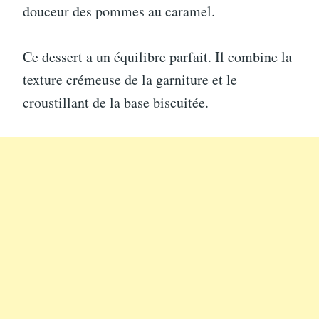
douceur des pommes au caramel.
Ce dessert a un équilibre parfait. Il combine la
texture crémeuse de la garniture et le
croustillant de la base biscuitée.