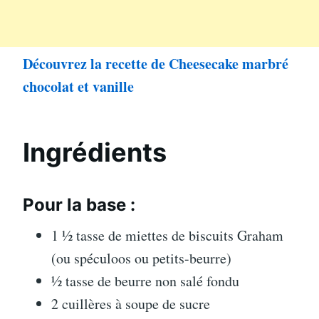
Découvrez la recette de Cheesecake marbré
chocolat et vanille
Ingrédients
Pour la base :
1 ½ tasse de miettes de biscuits Graham
(ou spéculoos ou petits-beurre)
½ tasse de beurre non salé fondu
2 cuillères à soupe de sucre