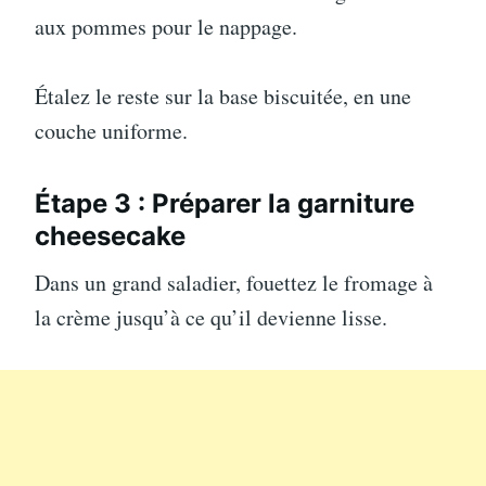
aux pommes pour le nappage.
Étalez le reste sur la base biscuitée, en une
couche uniforme.
Étape 3 : Préparer la garniture
cheesecake
Dans un grand saladier, fouettez le fromage à
la crème jusqu’à ce qu’il devienne lisse.