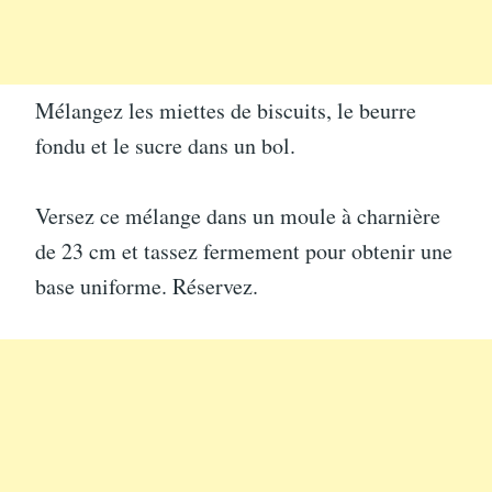
Mélangez les miettes de biscuits, le beurre
fondu et le sucre dans un bol.
Versez ce mélange dans un moule à charnière
de 23 cm et tassez fermement pour obtenir une
base uniforme. Réservez.