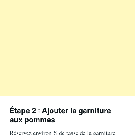
Étape 2 : Ajouter la garniture
aux pommes
Réservez environ ¾ de tasse de la garniture