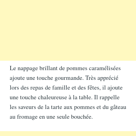
Le nappage brillant de pommes caramélisées
ajoute une touche gourmande. Très apprécié
lors des repas de famille et des fêtes, il ajoute
une touche chaleureuse à la table. Il rappelle
les saveurs de la tarte aux pommes et du gâteau
au fromage en une seule bouchée.