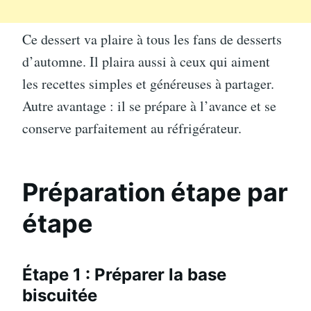
Ce dessert va plaire à tous les fans de desserts
d’automne. Il plaira aussi à ceux qui aiment
les recettes simples et généreuses à partager.
Autre avantage : il se prépare à l’avance et se
conserve parfaitement au réfrigérateur.
Préparation étape par
étape
Étape 1 : Préparer la base
biscuitée