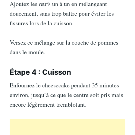
Ajoutez les œufs un à un en mélangeant
doucement, sans trop battre pour éviter les
fissures lors de la cuisson.
Versez ce mélange sur la couche de pommes
dans le moule.
Étape 4 : Cuisson
Enfournez le cheesecake pendant 35 minutes
environ, jusqu’à ce que le centre soit pris mais
encore légèrement tremblotant.