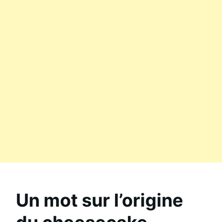
Un mot sur l’origine