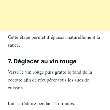
Cette étape permet d’épaissir naturellement la
sauce.
7. Déglacer au vin rouge
Verse le vin rouge puis gratte le fond de la
cocotte afin de récupérer tous les sucs de
cuisson.
Laisse réduire pendant 2 minutes.