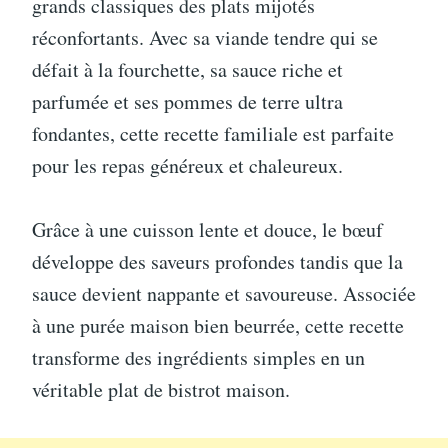
grands classiques des plats mijotés
réconfortants. Avec sa viande tendre qui se
défait à la fourchette, sa sauce riche et
parfumée et ses pommes de terre ultra
fondantes, cette recette familiale est parfaite
pour les repas généreux et chaleureux.
Grâce à une cuisson lente et douce, le bœuf
développe des saveurs profondes tandis que la
sauce devient nappante et savoureuse. Associée
à une purée maison bien beurrée, cette recette
transforme des ingrédients simples en un
véritable plat de bistrot maison.