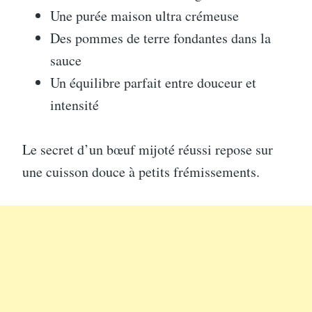
Une purée maison ultra crémeuse
Des pommes de terre fondantes dans la
sauce
Un équilibre parfait entre douceur et
intensité
Le secret d’un bœuf mijoté réussi repose sur
une cuisson douce à petits frémissements.