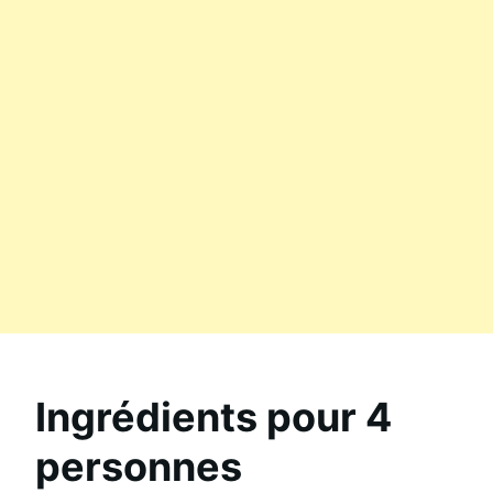
Ingrédients pour 4
personnes