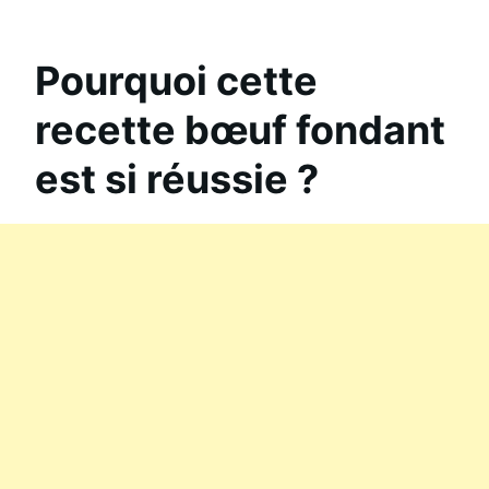
Pourquoi cette
recette bœuf fondant
est si réussie ?