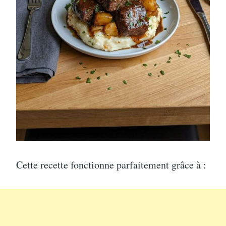
Cette recette fonctionne parfaitement grâce à :