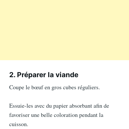
2. Préparer la viande
Coupe le bœuf en gros cubes réguliers.
Essuie-les avec du papier absorbant afin de
favoriser une belle coloration pendant la
cuisson.