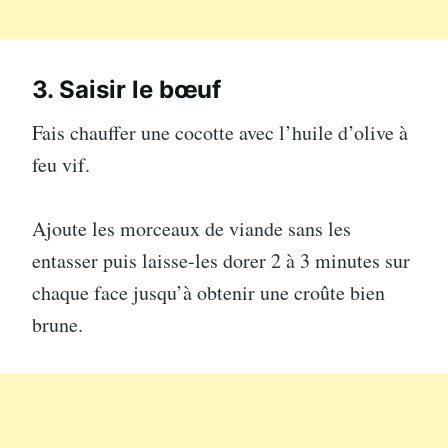
3. Saisir le bœuf
Fais chauffer une cocotte avec l’huile d’olive à
feu vif.
Ajoute les morceaux de viande sans les
entasser puis laisse-les dorer 2 à 3 minutes sur
chaque face jusqu’à obtenir une croûte bien
brune.