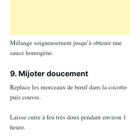
Mélange soigneusement jusqu’à obtenir une
sauce homogène.
9. Mijoter doucement
Replace les morceaux de bœuf dans la cocotte
puis couvre.
Laisse cuire à feu très doux pendant environ 1
heure.