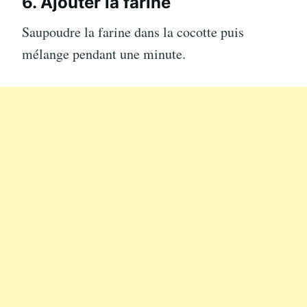
6. Ajouter la farine
Saupoudre la farine dans la cocotte puis
mélange pendant une minute.