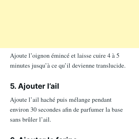
Ajoute l’oignon émincé et laisse cuire 4 à 5
minutes jusqu’à ce qu’il devienne translucide.
5. Ajouter l’ail
Ajoute l’ail haché puis mélange pendant
environ 30 secondes afin de parfumer la base
sans brûler l’ail.