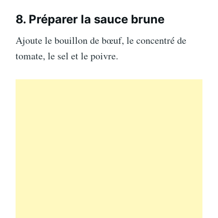
8. Préparer la sauce brune
Ajoute le bouillon de bœuf, le concentré de
tomate, le sel et le poivre.