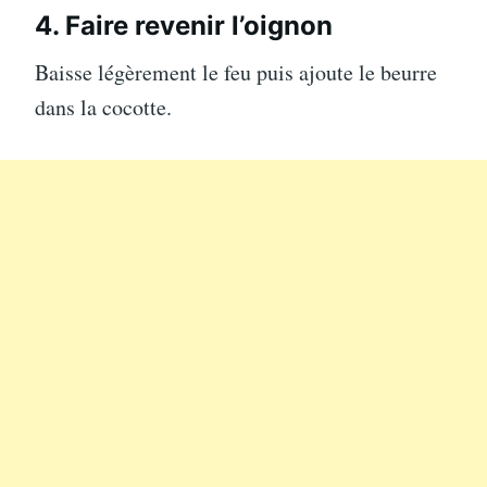
4. Faire revenir l’oignon
Baisse légèrement le feu puis ajoute le beurre
dans la cocotte.