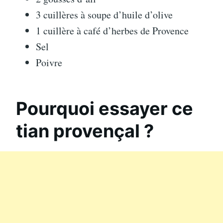
3 cuillères à soupe d’huile d’olive
1 cuillère à café d’herbes de Provence
Sel
Poivre
Pourquoi essayer ce
tian provençal ?