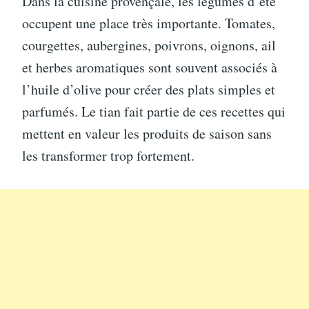
Dans la cuisine provençale, les légumes d’été
occupent une place très importante. Tomates,
courgettes, aubergines, poivrons, oignons, ail
et herbes aromatiques sont souvent associés à
l’huile d’olive pour créer des plats simples et
parfumés. Le tian fait partie de ces recettes qui
mettent en valeur les produits de saison sans
les transformer trop fortement.