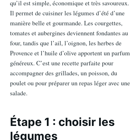
qu’il est simple, économique et très savoureux.
Il permet de cuisiner les légumes d’été d’une
manière belle et gourmande. Les courgettes,
tomates et aubergines deviennent fondantes au
four, tandis que l’ail, l’oignon, les herbes de
Provence et l’huile d’olive apportent un parfum
généreux. C’est une recette parfaite pour
accompagner des grillades, un poisson, du
poulet ou pour préparer un repas léger avec une
salade.
Étape 1 : choisir les
légumes