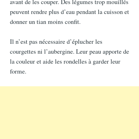
avant de les couper. Des légumes trop mouillés
peuvent rendre plus d’eau pendant la cuisson et
donner un tian moins confit.
Il n’est pas nécessaire d’éplucher les
courgettes ni l’aubergine. Leur peau apporte de
la couleur et aide les rondelles à garder leur
forme.