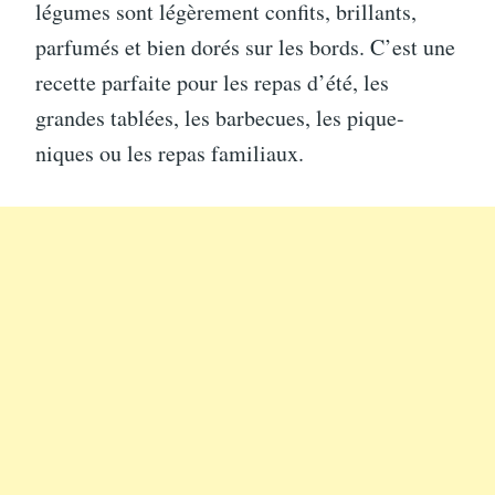
légumes sont légèrement confits, brillants,
parfumés et bien dorés sur les bords. C’est une
recette parfaite pour les repas d’été, les
grandes tablées, les barbecues, les pique-
niques ou les repas familiaux.