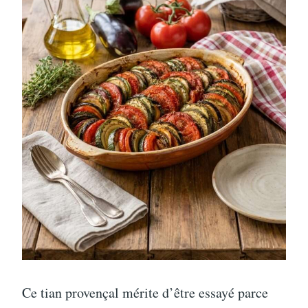
Ce tian provençal mérite d’être essayé parce