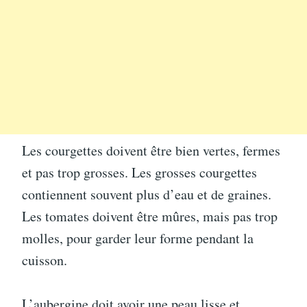
Les courgettes doivent être bien vertes, fermes
et pas trop grosses. Les grosses courgettes
contiennent souvent plus d’eau et de graines.
Les tomates doivent être mûres, mais pas trop
molles, pour garder leur forme pendant la
cuisson.
L’aubergine doit avoir une peau lisse et