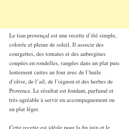
Le tian provençal est une recette d’été simple,
colorée et pleine de soleil. Il associe des
courgettes, des tomates et des aubergines
coupées en rondelles, rangées dans un plat puis
lentement cuites au four avec de l’huile
d’olive, de l’ail, de l’oignon et des herbes de
Provence. Le résultat est fondant, parfumé et
très agréable à servir en accompagnement ou
en plat léger.
Cette recette est idéale pour la fin juin et le