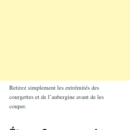
Retirez simplement les extrémités des
courgettes et de l’aubergine avant de les
couper.