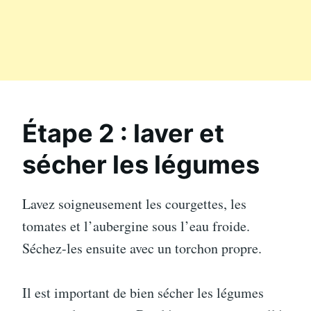
Étape 2 : laver et
sécher les légumes
Lavez soigneusement les courgettes, les
tomates et l’aubergine sous l’eau froide.
Séchez-les ensuite avec un torchon propre.
Il est important de bien sécher les légumes