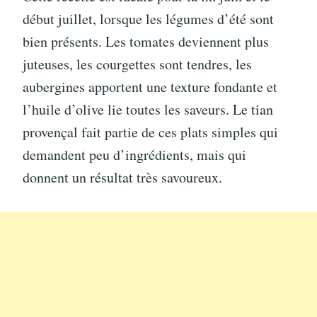
début juillet, lorsque les légumes d’été sont
bien présents. Les tomates deviennent plus
juteuses, les courgettes sont tendres, les
aubergines apportent une texture fondante et
l’huile d’olive lie toutes les saveurs. Le tian
provençal fait partie de ces plats simples qui
demandent peu d’ingrédients, mais qui
donnent un résultat très savoureux.