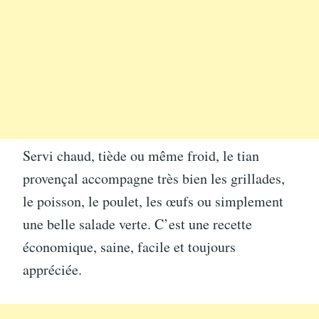
Servi chaud, tiède ou même froid, le tian
provençal accompagne très bien les grillades,
le poisson, le poulet, les œufs ou simplement
une belle salade verte. C’est une recette
économique, saine, facile et toujours
appréciée.