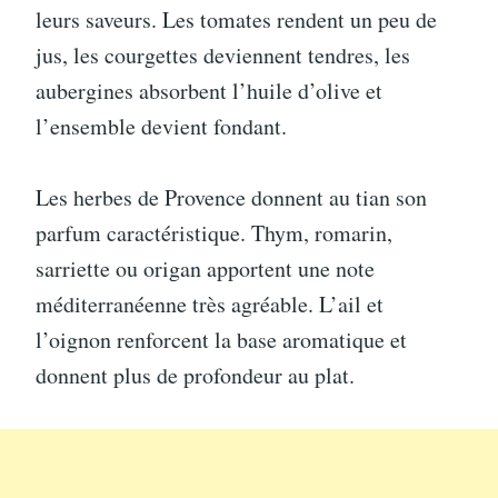
leurs saveurs. Les tomates rendent un peu de
jus, les courgettes deviennent tendres, les
aubergines absorbent l’huile d’olive et
l’ensemble devient fondant.
Les herbes de Provence donnent au tian son
parfum caractéristique. Thym, romarin,
sarriette ou origan apportent une note
méditerranéenne très agréable. L’ail et
l’oignon renforcent la base aromatique et
donnent plus de profondeur au plat.