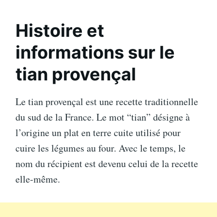
Histoire et
informations sur le
tian provençal
Le tian provençal est une recette traditionnelle
du sud de la France. Le mot “tian” désigne à
l’origine un plat en terre cuite utilisé pour
cuire les légumes au four. Avec le temps, le
nom du récipient est devenu celui de la recette
elle-même.