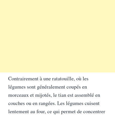
Contrairement à une ratatouille, où les
légumes sont généralement coupés en
morceaux et mijotés, le tian est assemblé en
couches ou en rangées. Les légumes cuisent
lentement au four, ce qui permet de concentrer