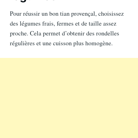
Pour réussir un bon tian provençal, choisissez
des légumes frais, fermes et de taille assez
proche. Cela permet d’obtenir des rondelles
régulières et une cuisson plus homogène.