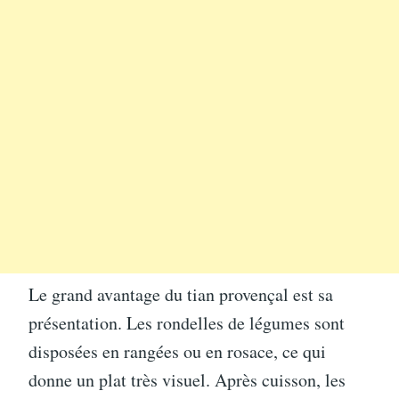
Le grand avantage du tian provençal est sa
présentation. Les rondelles de légumes sont
disposées en rangées ou en rosace, ce qui
donne un plat très visuel. Après cuisson, les