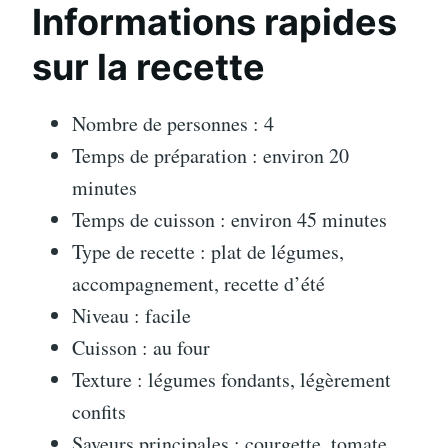
Informations rapides
sur la recette
Nombre de personnes : 4
Temps de préparation : environ 20
minutes
Temps de cuisson : environ 45 minutes
Type de recette : plat de légumes,
accompagnement, recette d’été
Niveau : facile
Cuisson : au four
Texture : légumes fondants, légèrement
confits
Saveurs principales : courgette, tomate,