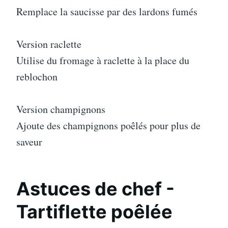
Remplace la saucisse par des lardons fumés
Version raclette
Utilise du fromage à raclette à la place du
reblochon
Version champignons
Ajoute des champignons poêlés pour plus de
saveur
Astuces de chef -
Tartiflette poêlée