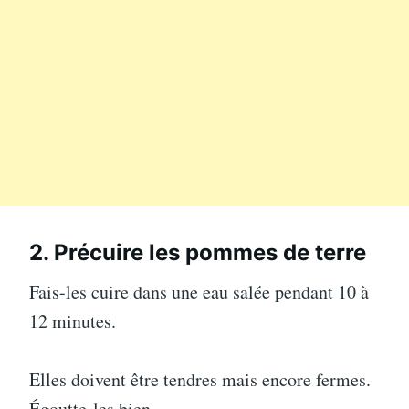
2. Précuire les pommes de terre
Fais-les cuire dans une eau salée pendant 10 à
12 minutes.
Elles doivent être tendres mais encore fermes.
Égoutte-les bien.