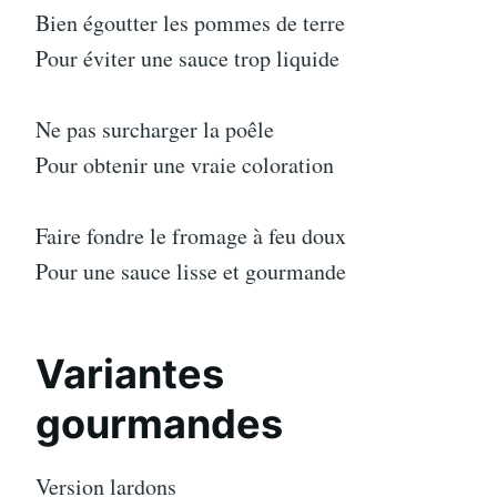
Bien égoutter les pommes de terre
Pour éviter une sauce trop liquide
Ne pas surcharger la poêle
Pour obtenir une vraie coloration
Faire fondre le fromage à feu doux
Pour une sauce lisse et gourmande
Variantes
gourmandes
Version lardons