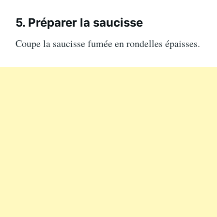
5. Préparer la saucisse
Coupe la saucisse fumée en rondelles épaisses.