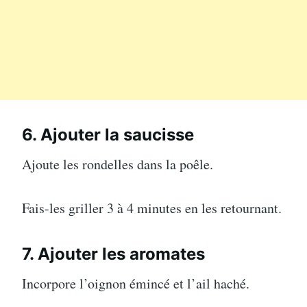
6. Ajouter la saucisse
Ajoute les rondelles dans la poêle.
Fais-les griller 3 à 4 minutes en les retournant.
7. Ajouter les aromates
Incorpore l’oignon émincé et l’ail haché.