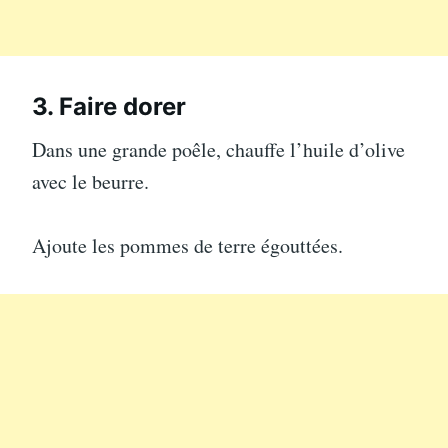
3. Faire dorer
Dans une grande poêle, chauffe l’huile d’olive
avec le beurre.
Ajoute les pommes de terre égouttées.