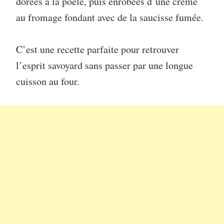
dorées à la poêle, puis enrobées d’une crème
au fromage fondant avec de la saucisse fumée.
C’est une recette parfaite pour retrouver
l’esprit savoyard sans passer par une longue
cuisson au four.