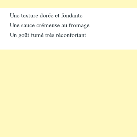
Une texture dorée et fondante
Une sauce crémeuse au fromage
Un goût fumé très réconfortant