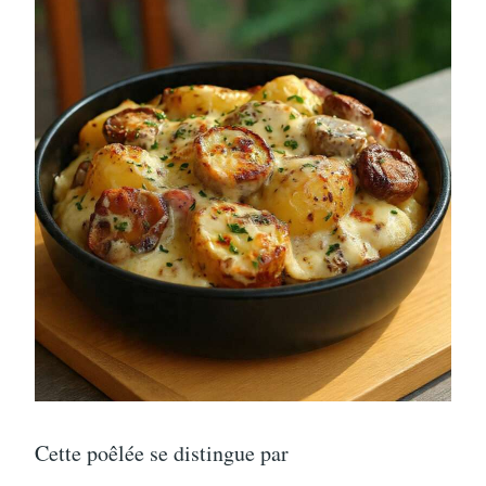
Cette poêlée se distingue par