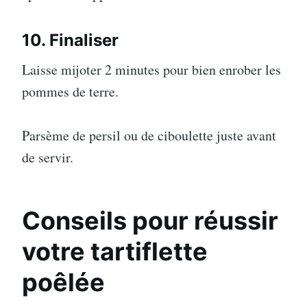
10. Finaliser
Laisse mijoter 2 minutes pour bien enrober les
pommes de terre.
Parsème de persil ou de ciboulette juste avant
de servir.
Conseils pour réussir
votre tartiflette
poêlée