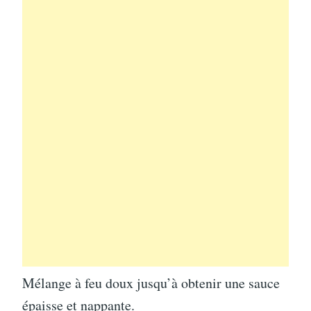
Mélange à feu doux jusqu’à obtenir une sauce
épaisse et nappante.