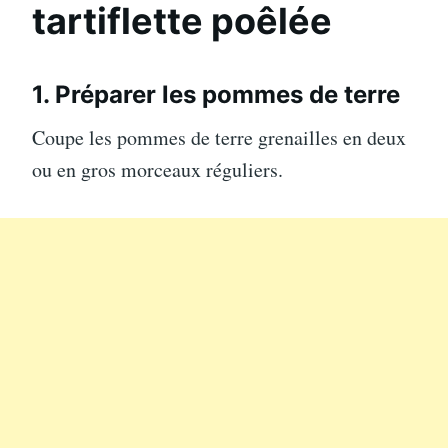
tartiflette poêlée
1. Préparer les pommes de terre
Coupe les pommes de terre grenailles en deux
ou en gros morceaux réguliers.