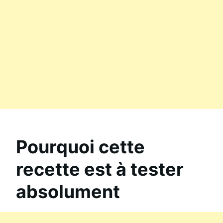
Pourquoi cette
recette est à tester
absolument