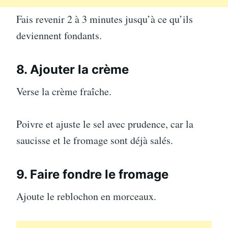
Fais revenir 2 à 3 minutes jusqu’à ce qu’ils
deviennent fondants.
8. Ajouter la crème
Verse la crème fraîche.
Poivre et ajuste le sel avec prudence, car la
saucisse et le fromage sont déjà salés.
9. Faire fondre le fromage
Ajoute le reblochon en morceaux.