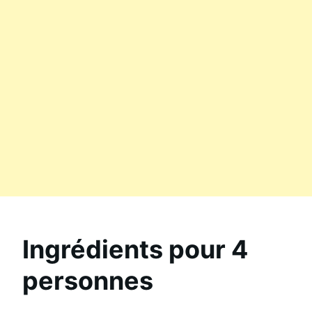
Ingrédients pour 4
personnes