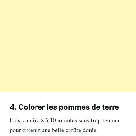
4. Colorer les pommes de terre
Laisse cuire 8 à 10 minutes sans trop remuer
pour obtenir une belle croûte dorée.