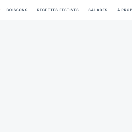
BOISSONS
RECETTES FESTIVES
SALADES
À PRO