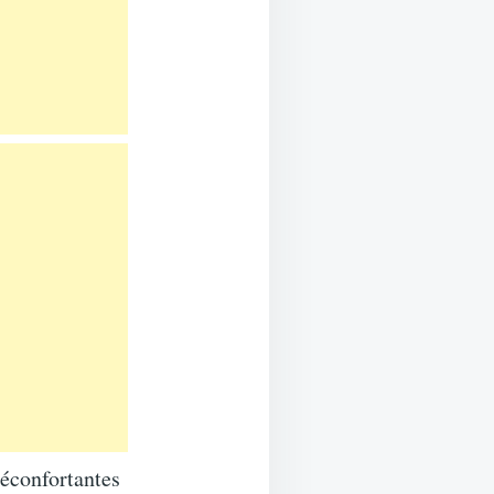
réconfortantes