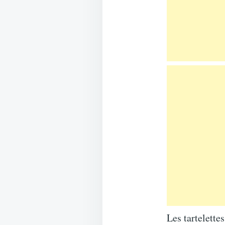
Les tartelette