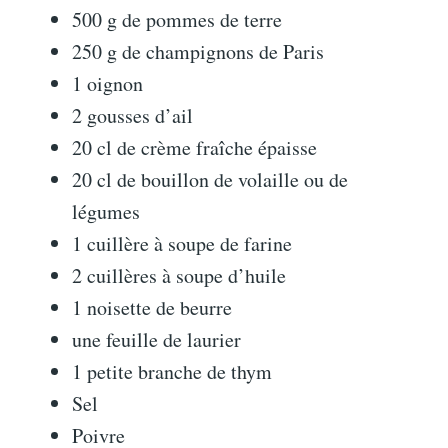
500 g de pommes de terre
250 g de champignons de Paris
1 oignon
2 gousses d’ail
20 cl de crème fraîche épaisse
20 cl de bouillon de volaille ou de
légumes
1 cuillère à soupe de farine
2 cuillères à soupe d’huile
1 noisette de beurre
une feuille de laurier
1 petite branche de thym
Sel
Poivre