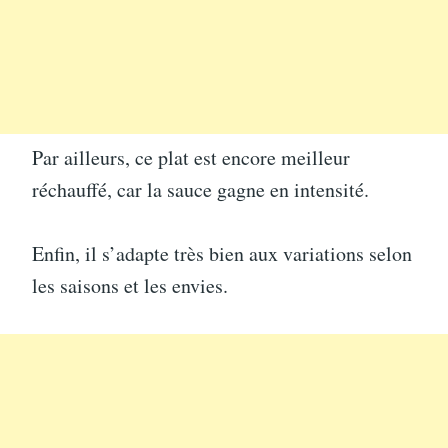
Par ailleurs, ce plat est encore meilleur
réchauffé, car la sauce gagne en intensité.
Enfin, il s’adapte très bien aux variations selon
les saisons et les envies.