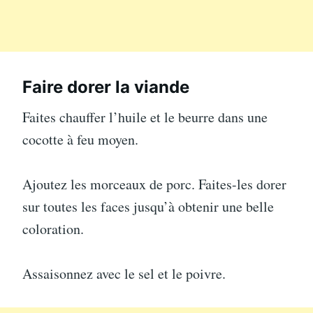
Faire dorer la viande
Faites chauffer l’huile et le beurre dans une
cocotte à feu moyen.
Ajoutez les morceaux de porc. Faites-les dorer
sur toutes les faces jusqu’à obtenir une belle
coloration.
Assaisonnez avec le sel et le poivre.