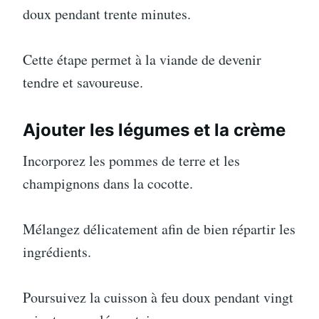
doux pendant trente minutes.
Cette étape permet à la viande de devenir
tendre et savoureuse.
Ajouter les légumes et la crème
Incorporez les pommes de terre et les
champignons dans la cocotte.
Mélangez délicatement afin de bien répartir les
ingrédients.
Poursuivez la cuisson à feu doux pendant vingt