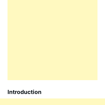
Introduction