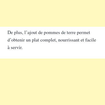
De plus, l’ajout de pommes de terre permet
d’obtenir un plat complet, nourrissant et facile
à servir.