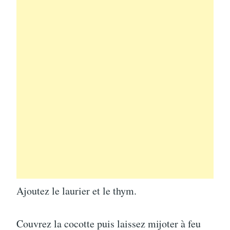
Ajoutez le laurier et le thym.
Couvrez la cocotte puis laissez mijoter à feu