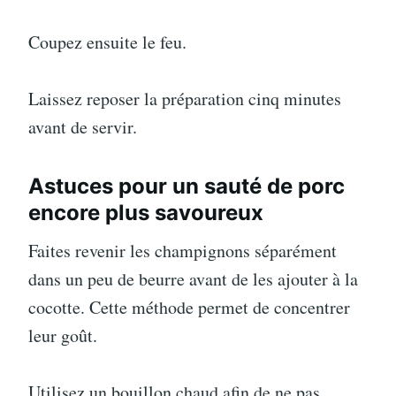
Coupez ensuite le feu.
Laissez reposer la préparation cinq minutes
avant de servir.
Astuces pour un sauté de porc
encore plus savoureux
Faites revenir les champignons séparément
dans un peu de beurre avant de les ajouter à la
cocotte. Cette méthode permet de concentrer
leur goût.
Utilisez un bouillon chaud afin de ne pas