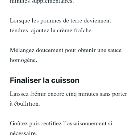
minutes supplémentaires.
Lorsque les pommes de terre deviennent
tendres, ajoutez la crème fraîche.
Mélangez doucement pour obtenir une sauce
homogène.
Finaliser la cuisson
Laissez frémir encore cinq minutes sans porter
à ébullition.
Goûtez puis rectifiez l’assaisonnement si
nécessaire.