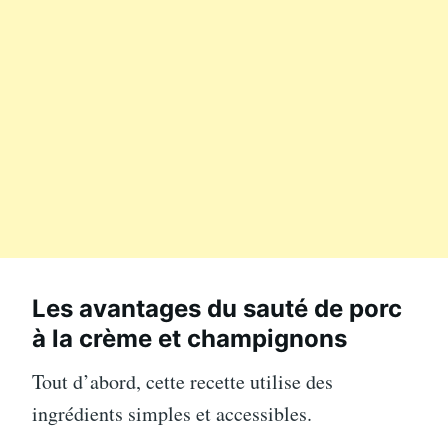
Les avantages du sauté de porc
à la crème et champignons
Tout d’abord, cette recette utilise des
ingrédients simples et accessibles.