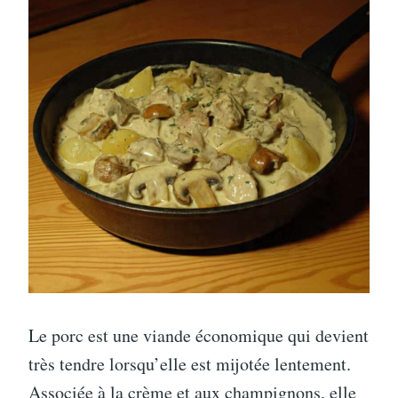
Le porc est une viande économique qui devient
très tendre lorsqu’elle est mijotée lentement.
Associée à la crème et aux champignons, elle