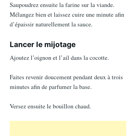
Saupoudrez ensuite la farine sur la viande.
Mélangez bien et laissez cuire une minute afin
d’épaissir naturellement la sauce.
Lancer le mijotage
Ajoutez l’oignon et l’ail dans la cocotte.
Faites revenir doucement pendant deux à trois
minutes afin de parfumer la base.
Versez ensuite le bouillon chaud.