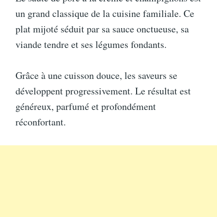
un grand classique de la cuisine familiale. Ce
plat mijoté séduit par sa sauce onctueuse, sa
viande tendre et ses légumes fondants.
Grâce à une cuisson douce, les saveurs se
développent progressivement. Le résultat est
généreux, parfumé et profondément
réconfortant.