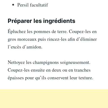
Persil facultatif
Préparer les ingrédients
Épluchez les pommes de terre. Coupez-les en
gros morceaux puis rincez-les afin d’éliminer
l’excès d’amidon.
Nettoyez les champignons soigneusement.
Coupez-les ensuite en deux ou en tranches
épaisses pour qu’ils conservent leur texture.