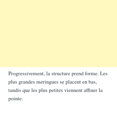
Progressivement, la structure prend forme. Les
plus grandes meringues se placent en bas,
tandis que les plus petites viennent affiner la
pointe.