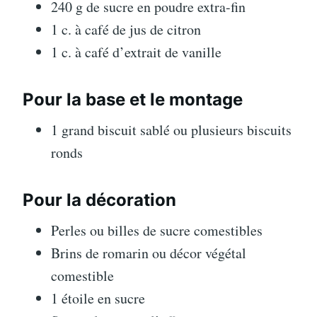
240 g de sucre en poudre extra-fin
1 c. à café de jus de citron
1 c. à café d’extrait de vanille
Pour la base et le montage
1 grand biscuit sablé ou plusieurs biscuits
ronds
Pour la décoration
Perles ou billes de sucre comestibles
Brins de romarin ou décor végétal
comestible
1 étoile en sucre