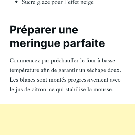
Sucre glace pour l’effet neige
Préparer une
meringue parfaite
Commencez par préchauffer le four à basse
température afin de garantir un séchage doux.
Les blancs sont montés progressivement avec
le jus de citron, ce qui stabilise la mousse.