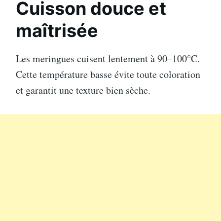
Cuisson douce et
maîtrisée
Les meringues cuisent lentement à 90–100°C.
Cette température basse évite toute coloration
et garantit une texture bien sèche.