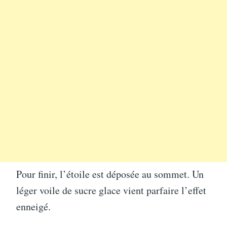
Pour finir, l’étoile est déposée au sommet. Un
léger voile de sucre glace vient parfaire l’effet
enneigé.