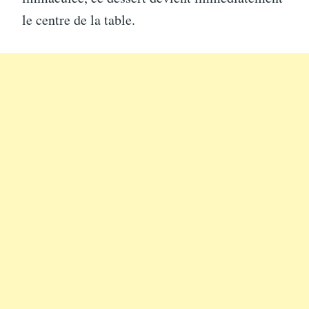
le centre de la table.