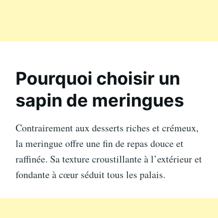
Pourquoi choisir un
sapin de meringues
Contrairement aux desserts riches et crémeux,
la meringue offre une fin de repas douce et
raffinée. Sa texture croustillante à l’extérieur et
fondante à cœur séduit tous les palais.