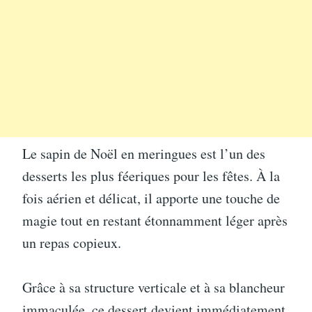
Le sapin de Noël en meringues est l’un des
desserts les plus féeriques pour les fêtes. À la
fois aérien et délicat, il apporte une touche de
magie tout en restant étonnamment léger après
un repas copieux.
Grâce à sa structure verticale et à sa blancheur
immaculée, ce dessert devient immédiatement