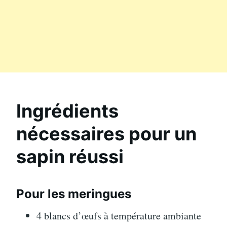
Ingrédients
nécessaires pour un
sapin réussi
Pour les meringues
4 blancs d’œufs à température ambiante