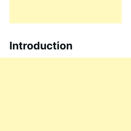
Introduction