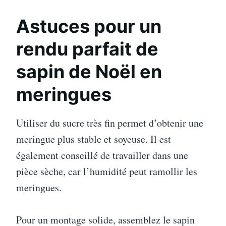
Astuces pour un
rendu parfait de
sapin de Noël en
meringues
Utiliser du sucre très fin permet d’obtenir une
meringue plus stable et soyeuse. Il est
également conseillé de travailler dans une
pièce sèche, car l’humidité peut ramollir les
meringues.
Pour un montage solide, assemblez le sapin