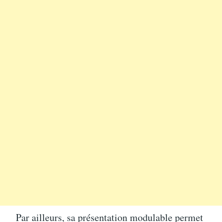
Par ailleurs, sa présentation modulable permet