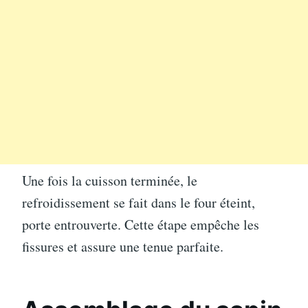
Une fois la cuisson terminée, le
refroidissement se fait dans le four éteint,
porte entrouverte. Cette étape empêche les
fissures et assure une tenue parfaite.