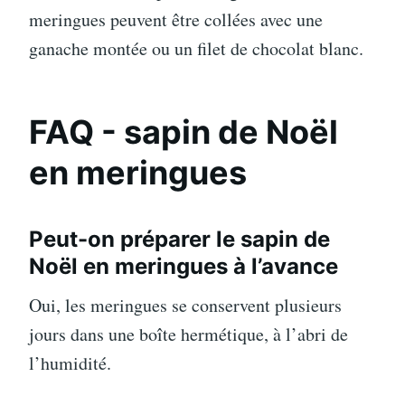
meringues peuvent être collées avec une
ganache montée ou un filet de chocolat blanc.
FAQ - sapin de Noël
en meringues
Peut-on préparer le sapin de
Noël en meringues à l’avance
Oui, les meringues se conservent plusieurs
jours dans une boîte hermétique, à l’abri de
l’humidité.