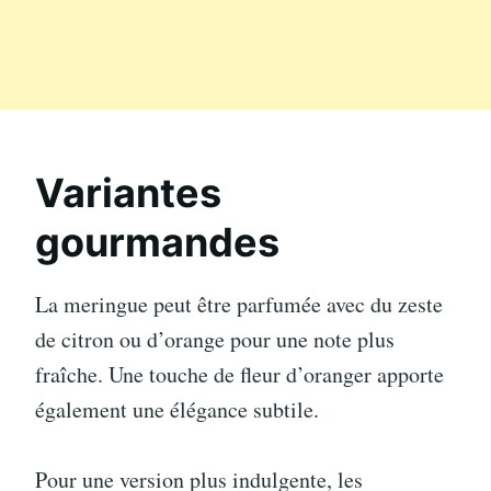
Variantes
gourmandes
La meringue peut être parfumée avec du zeste
de citron ou d’orange pour une note plus
fraîche. Une touche de fleur d’oranger apporte
également une élégance subtile.
Pour une version plus indulgente, les