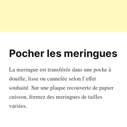
Pocher les meringues
La meringue est transférée dans une poche à
douille, lisse ou cannelée selon l’effet
souhaité. Sur une plaque recouverte de papier
cuisson, formez des meringues de tailles
variées.