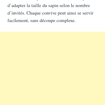
d’adapter la taille du sapin selon le nombre
d’invités. Chaque convive peut ainsi se servir
facilement, sans découpe complexe.