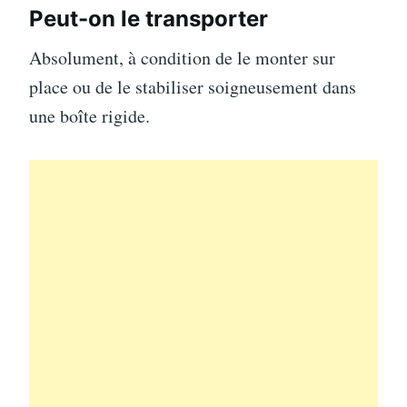
Peut-on le transporter
Absolument, à condition de le monter sur
place ou de le stabiliser soigneusement dans
une boîte rigide.