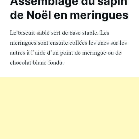
Assemblage du sapin
de Noël en meringues
Le biscuit sablé sert de base stable. Les
meringues sont ensuite collées les unes sur les
autres à l’aide d’un point de meringue ou de
chocolat blanc fondu.