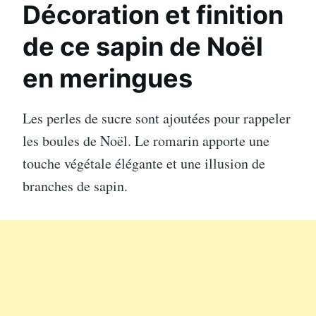
Décoration et finition
de ce sapin de Noël
en meringues
Les perles de sucre sont ajoutées pour rappeler
les boules de Noël. Le romarin apporte une
touche végétale élégante et une illusion de
branches de sapin.