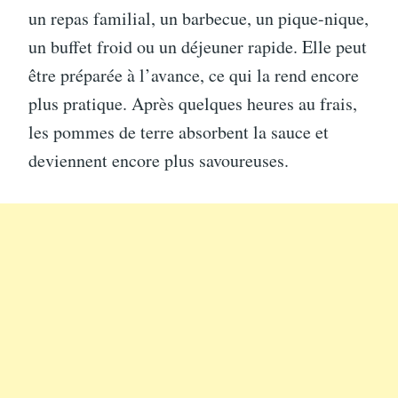
un repas familial, un barbecue, un pique-nique,
un buffet froid ou un déjeuner rapide. Elle peut
être préparée à l’avance, ce qui la rend encore
plus pratique. Après quelques heures au frais,
les pommes de terre absorbent la sauce et
deviennent encore plus savoureuses.