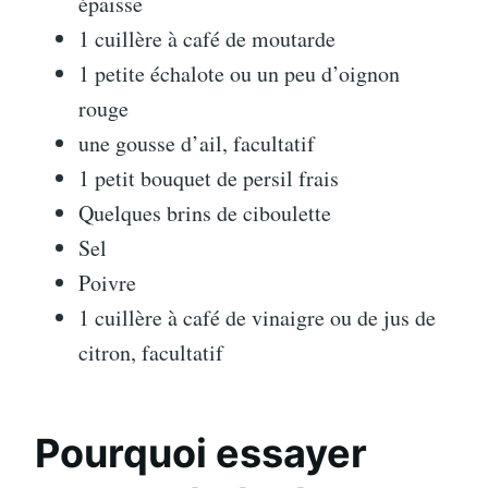
épaisse
1 cuillère à café de moutarde
1 petite échalote ou un peu d’oignon
rouge
une gousse d’ail, facultatif
1 petit bouquet de persil frais
Quelques brins de ciboulette
Sel
Poivre
1 cuillère à café de vinaigre ou de jus de
citron, facultatif
Pourquoi essayer