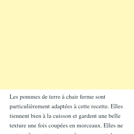
Les pommes de terre à chair ferme sont
particulièrement adaptées à cette recette. Elles
tiennent bien à la cuisson et gardent une belle
texture une fois coupées en morceaux. Elles ne