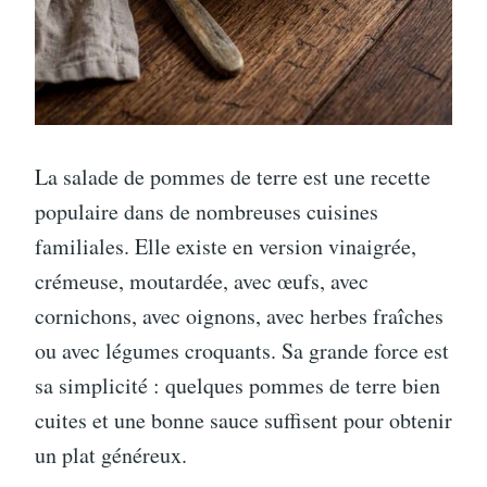
La salade de pommes de terre est une recette
populaire dans de nombreuses cuisines
familiales. Elle existe en version vinaigrée,
crémeuse, moutardée, avec œufs, avec
cornichons, avec oignons, avec herbes fraîches
ou avec légumes croquants. Sa grande force est
sa simplicité : quelques pommes de terre bien
cuites et une bonne sauce suffisent pour obtenir
un plat généreux.