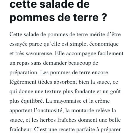
cette salade de
pommes de terre ?
Cette salade de pommes de terre mérite d’être
essayée parce qu’elle est simple, économique
et très savoureuse. Elle accompagne facilement
un repas sans demander beaucoup de
préparation. Les pommes de terre encore
légèrement tièdes absorbent bien la sauce, ce
qui donne une texture plus fondante et un goût
plus équilibré. La mayonnaise et la crème
apportent l’onctuosité, la moutarde relève la
sauce, et les herbes fraîches donnent une belle
fraîcheur. C’est une recette parfaite à préparer