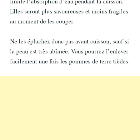
limite l’absorption d’eau pendant la cuisson.
Elles seront plus savoureuses et moins fragiles
au moment de les couper.
Ne les épluchez donc pas avant cuisson, sauf si
la peau est très abîmée. Vous pourrez l’enlever
facilement une fois les pommes de terre tièdes.