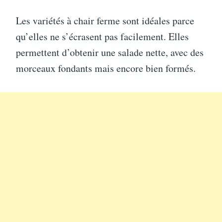
Les variétés à chair ferme sont idéales parce
qu’elles ne s’écrasent pas facilement. Elles
permettent d’obtenir une salade nette, avec des
morceaux fondants mais encore bien formés.