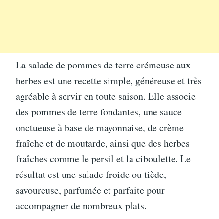
La salade de pommes de terre crémeuse aux
herbes est une recette simple, généreuse et très
agréable à servir en toute saison. Elle associe
des pommes de terre fondantes, une sauce
onctueuse à base de mayonnaise, de crème
fraîche et de moutarde, ainsi que des herbes
fraîches comme le persil et la ciboulette. Le
résultat est une salade froide ou tiède,
savoureuse, parfumée et parfaite pour
accompagner de nombreux plats.