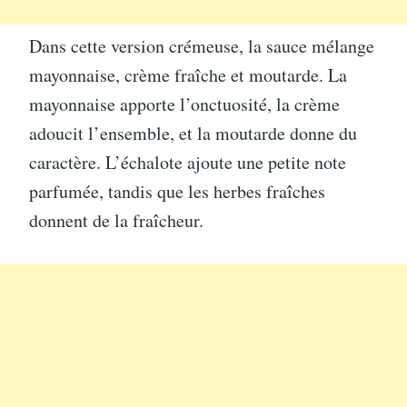
Dans cette version crémeuse, la sauce mélange
mayonnaise, crème fraîche et moutarde. La
mayonnaise apporte l’onctuosité, la crème
adoucit l’ensemble, et la moutarde donne du
caractère. L’échalote ajoute une petite note
parfumée, tandis que les herbes fraîches
donnent de la fraîcheur.