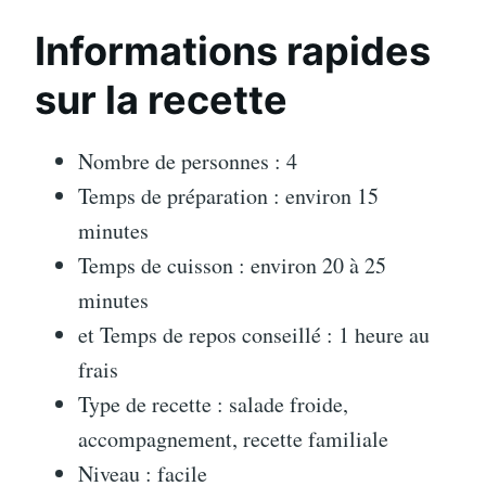
Informations rapides
sur la recette
Nombre de personnes : 4
Temps de préparation : environ 15
minutes
Temps de cuisson : environ 20 à 25
minutes
et Temps de repos conseillé : 1 heure au
frais
Type de recette : salade froide,
accompagnement, recette familiale
Niveau : facile