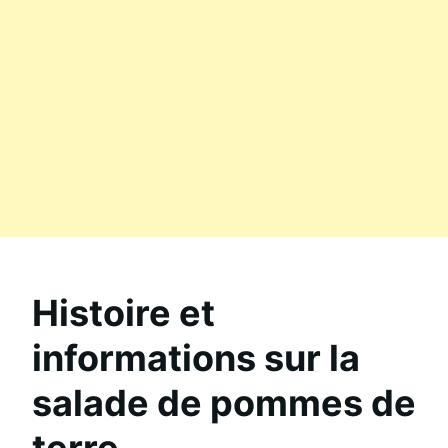
Histoire et
informations sur la
salade de pommes de
terre