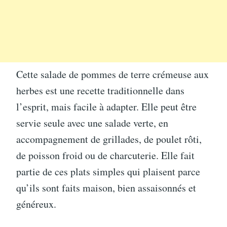
Cette salade de pommes de terre crémeuse aux
herbes est une recette traditionnelle dans
l’esprit, mais facile à adapter. Elle peut être
servie seule avec une salade verte, en
accompagnement de grillades, de poulet rôti,
de poisson froid ou de charcuterie. Elle fait
partie de ces plats simples qui plaisent parce
qu’ils sont faits maison, bien assaisonnés et
généreux.