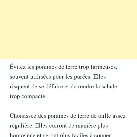
Évitez les pommes de terre trop farineuses,
souvent utilisées pour les purées. Elles
risquent de se défaire et de rendre la salade
trop compacte.
Choisissez des pommes de terre de taille assez
régulière. Elles cuiront de manière plus
homogène et seront plus faciles à couper