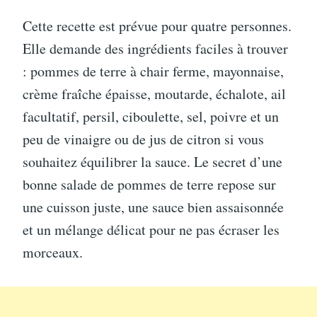
Cette recette est prévue pour quatre personnes.
Elle demande des ingrédients faciles à trouver
: pommes de terre à chair ferme, mayonnaise,
crème fraîche épaisse, moutarde, échalote, ail
facultatif, persil, ciboulette, sel, poivre et un
peu de vinaigre ou de jus de citron si vous
souhaitez équilibrer la sauce. Le secret d’une
bonne salade de pommes de terre repose sur
une cuisson juste, une sauce bien assaisonnée
et un mélange délicat pour ne pas écraser les
morceaux.