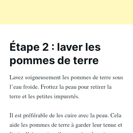
Étape 2 : laver les
pommes de terre
Lavez soigneusement les pommes de terre sous
l’eau froide. Frottez la peau pour retirer la
terre et les petites impuretés.
Il est préférable de les cuire avec la peau. Cela
aide les pommes de terre à garder leur tenue et