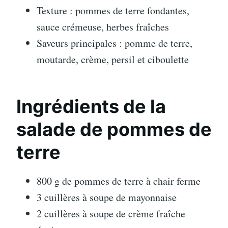
Texture : pommes de terre fondantes,
sauce crémeuse, herbes fraîches
Saveurs principales : pomme de terre,
moutarde, crème, persil et ciboulette
Ingrédients de la
salade de pommes de
terre
800 g de pommes de terre à chair ferme
3 cuillères à soupe de mayonnaise
2 cuillères à soupe de crème fraîche