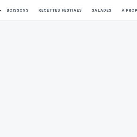
BOISSONS
RECETTES FESTIVES
SALADES
À PRO