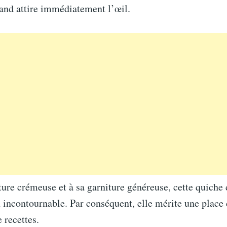
and attire immédiatement l’œil.
ture crémeuse et à sa garniture généreuse, cette quiche
 incontournable. Par conséquent, elle mérite une place
 recettes.