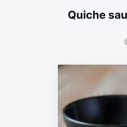
Quiche sau