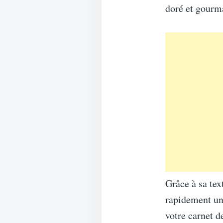
doré et gourm
Grâce à sa tex
rapidement un
votre carnet de