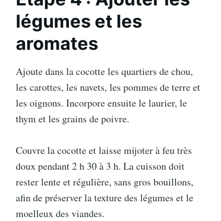
légumes et les
aromates
Ajoute dans la cocotte les quartiers de chou,
les carottes, les navets, les pommes de terre et
les oignons. Incorpore ensuite le laurier, le
thym et les grains de poivre.
Couvre la cocotte et laisse mijoter à feu très
doux pendant 2 h 30 à 3 h. La cuisson doit
rester lente et régulière, sans gros bouillons,
afin de préserver la texture des légumes et le
moelleux des viandes.