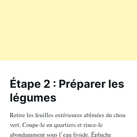
Étape 2 : Préparer les
légumes
Retire les feuilles extérieures abîmées du chou
vert. Coupe-le en quartiers et rince-le
abondamment sous l’eau froide. Épluche