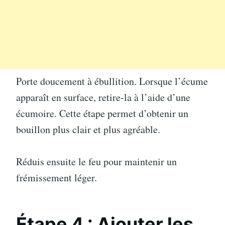
Porte doucement à ébullition. Lorsque l’écume
apparaît en surface, retire-la à l’aide d’une
écumoire. Cette étape permet d’obtenir un
bouillon plus clair et plus agréable.
Réduis ensuite le feu pour maintenir un
frémissement léger.
Étape 4 : Ajouter les