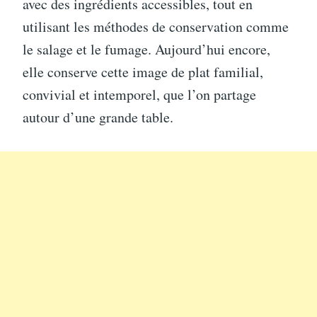
avec des ingrédients accessibles, tout en
utilisant les méthodes de conservation comme
le salage et le fumage. Aujourd’hui encore,
elle conserve cette image de plat familial,
convivial et intemporel, que l’on partage
autour d’une grande table.