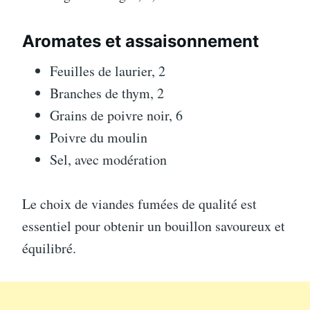
Aromates et assaisonnement
Feuilles de laurier, 2
Branches de thym, 2
Grains de poivre noir, 6
Poivre du moulin
Sel, avec modération
Le choix de viandes fumées de qualité est
essentiel pour obtenir un bouillon savoureux et
équilibré.