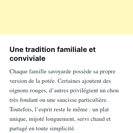
Une tradition familiale et
conviviale
Chaque famille savoyarde possède sa propre
version de la potée. Certaines ajoutent des
oignons rouges, d’autres privilégient un chou
très fondant ou une saucisse particulière.
Toutefois, l’esprit reste le même : un plat
unique, mijoté longuement, servi chaud et
partagé en toute simplicité.