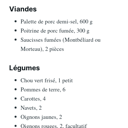
Viandes
Palette de porc demi-sel, 600 g
Poitrine de porc fumée, 300 g
Saucisses fumées (Montbéliard ou
Morteau), 2 pièces
Légumes
Chou vert frisé, 1 petit
Pommes de terre, 6
Carottes, 4
Navets, 2
Oignons jaunes, 2
Oignons rouges, 2, facultatif