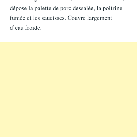
dépose la palette de porc dessalée, la poitrine
fumée et les saucisses. Couvre largement
d’eau froide.