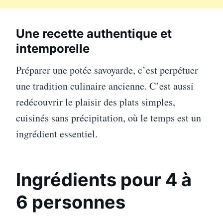
Une recette authentique et
intemporelle
Préparer une potée savoyarde, c’est perpétuer
une tradition culinaire ancienne. C’est aussi
redécouvrir le plaisir des plats simples,
cuisinés sans précipitation, où le temps est un
ingrédient essentiel.
Ingrédients pour 4 à
6 personnes