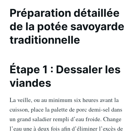
Préparation détaillée
de la potée savoyarde
traditionnelle
Étape 1 : Dessaler les
viandes
La veille, ou au minimum six heures avant la
cuisson, place la palette de porc demi-sel dans
un grand saladier rempli d’eau froide. Change
l’eau une à deux fois afin d’éliminer l’excès de