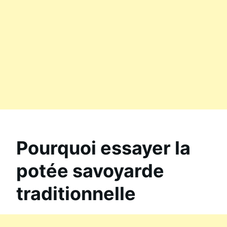
Pourquoi essayer la
potée savoyarde
traditionnelle