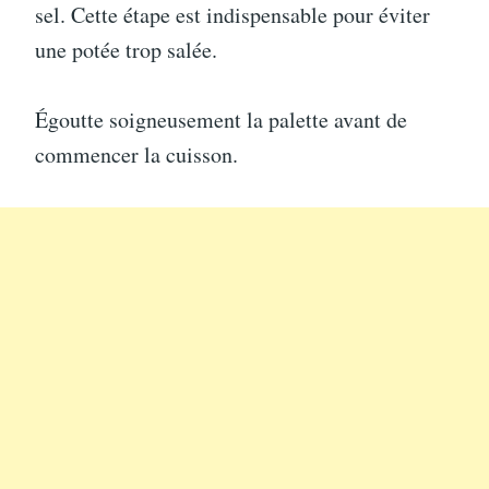
sel. Cette étape est indispensable pour éviter
une potée trop salée.
Égoutte soigneusement la palette avant de
commencer la cuisson.