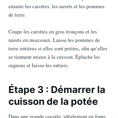
ensuite les carottes, les navets et les pommes
de terre.
Coupe les carottes en gros tronçons et les
navets en morceaux. Laisse les pommes de
terre entières si elles sont petites, afin qu’elles
se tiennent mieux à la cuisson. Épluche les
oignons et laisse-les entiers.
Étape 3 : Démarrer la
cuisson de la potée
Dans une grande cocotte, idéalement en fonte,