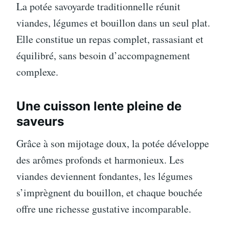
La potée savoyarde traditionnelle réunit
viandes, légumes et bouillon dans un seul plat.
Elle constitue un repas complet, rassasiant et
équilibré, sans besoin d’accompagnement
complexe.
Une cuisson lente pleine de
saveurs
Grâce à son mijotage doux, la potée développe
des arômes profonds et harmonieux. Les
viandes deviennent fondantes, les légumes
s’imprègnent du bouillon, et chaque bouchée
offre une richesse gustative incomparable.