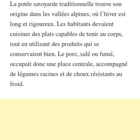
La potée savoyarde traditionnelle trouve son
origine dans les vallées alpines, où l’hiver est
long et rigoureux. Les habitants devaient
cuisiner des plats capables de tenir au corps,
tout en utilisant des produits qui se
conservaient bien. Le porc, salé ou fumé,
occupait donc une place centrale, accompagné
de légumes racines et de choux résistants au
froid.