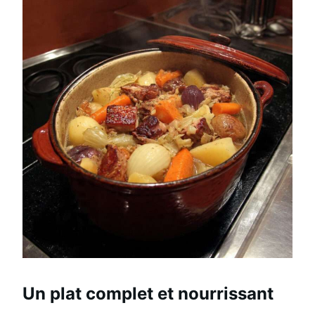
Un plat complet et nourrissant