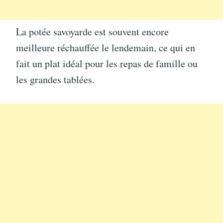
La potée savoyarde est souvent encore
meilleure réchauffée le lendemain, ce qui en
fait un plat idéal pour les repas de famille ou
les grandes tablées.