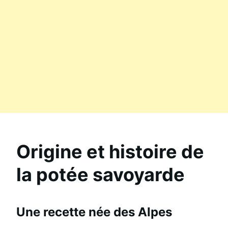
Origine et histoire de
la potée savoyarde
Une recette née des Alpes