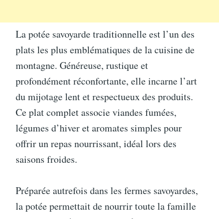
La potée savoyarde traditionnelle est l’un des
plats les plus emblématiques de la cuisine de
montagne. Généreuse, rustique et
profondément réconfortante, elle incarne l’art
du mijotage lent et respectueux des produits.
Ce plat complet associe viandes fumées,
légumes d’hiver et aromates simples pour
offrir un repas nourrissant, idéal lors des
saisons froides.
Préparée autrefois dans les fermes savoyardes,
la potée permettait de nourrir toute la famille