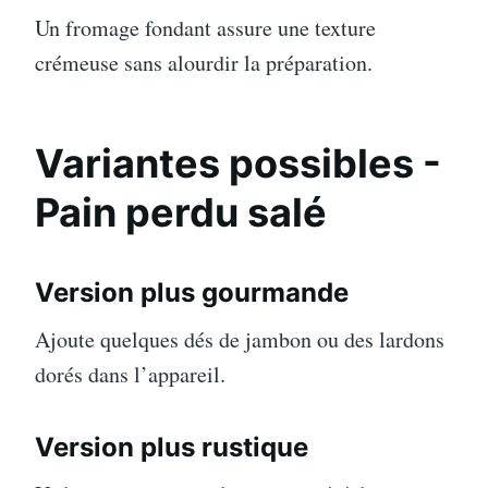
Un fromage fondant assure une texture
crémeuse sans alourdir la préparation.
Variantes possibles
-
Pain perdu salé
Version plus gourmande
Ajoute quelques dés de jambon ou des lardons
dorés dans l’appareil.
Version plus rustique