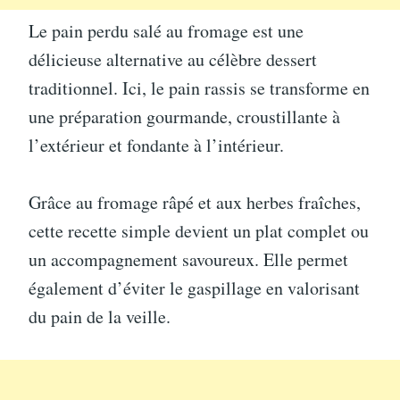
Le pain perdu salé au fromage est une
délicieuse alternative au célèbre dessert
traditionnel. Ici, le pain rassis se transforme en
une préparation gourmande, croustillante à
l’extérieur et fondante à l’intérieur.
Grâce au fromage râpé et aux herbes fraîches,
cette recette simple devient un plat complet ou
un accompagnement savoureux. Elle permet
également d’éviter le gaspillage en valorisant
du pain de la veille.