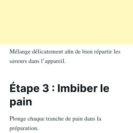
Mélange délicatement afin de bien répartir les
saveurs dans l’appareil.
Étape 3 : Imbiber le
pain
Plonge chaque tranche de pain dans la
préparation.