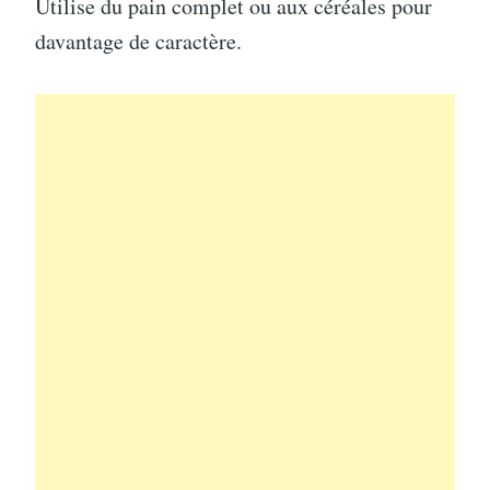
Utilise du pain complet ou aux céréales pour
davantage de caractère.