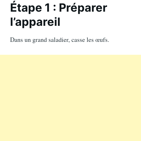
Étape 1 : Préparer
l’appareil
Dans un grand saladier, casse les œufs.