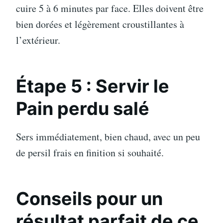
cuire 5 à 6 minutes par face. Elles doivent être
bien dorées et légèrement croustillantes à
l’extérieur.
Étape 5 : Servir
le
Pain perdu salé
Sers immédiatement, bien chaud, avec un peu
de persil frais en finition si souhaité.
Conseils pour un
résultat parfait
de ce