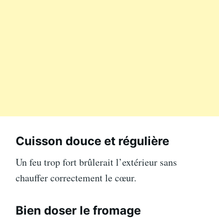
Cuisson douce et régulière
Un feu trop fort brûlerait l’extérieur sans
chauffer correctement le cœur.
Bien doser le fromage