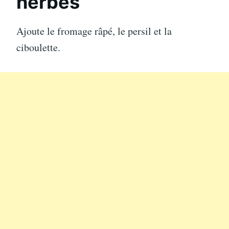
herbes
Ajoute le fromage râpé, le persil et la
ciboulette.