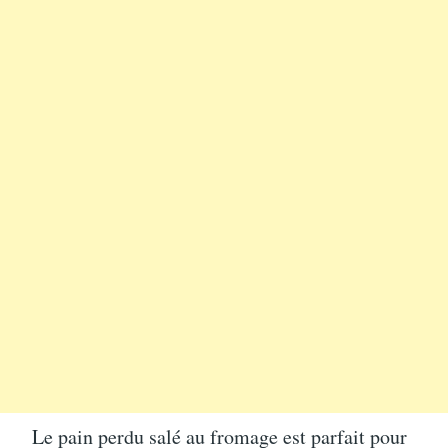
Le pain perdu salé au fromage est parfait pour