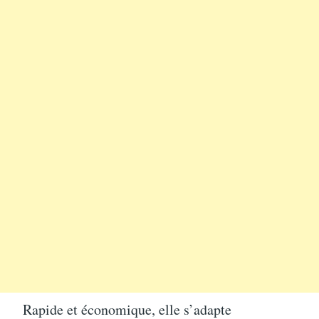
Rapide et économique, elle s’adapte