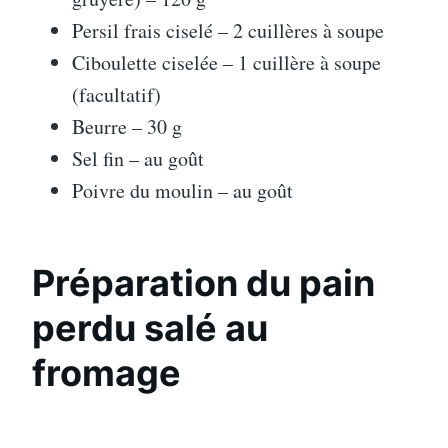
Persil frais ciselé – 2 cuillères à soupe
Ciboulette ciselée – 1 cuillère à soupe
(facultatif)
Beurre – 30 g
Sel fin – au goût
Poivre du moulin – au goût
Préparation du pain
perdu salé au
fromage