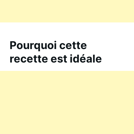
Pourquoi cette
recette est idéale