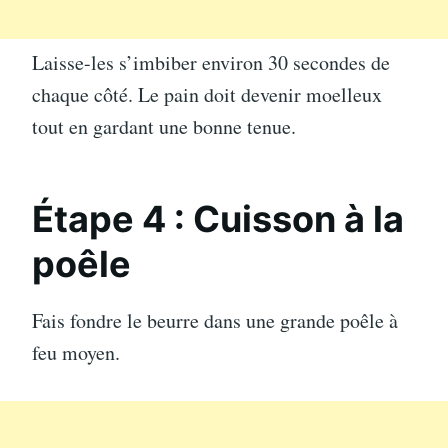
Laisse-les s’imbiber environ 30 secondes de
chaque côté. Le pain doit devenir moelleux
tout en gardant une bonne tenue.
Étape 4 : Cuisson à la
poêle
Fais fondre le beurre dans une grande poêle à
feu moyen.