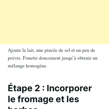
Ajoute le lait, une pincée de sel et un peu de
poivre. Fouette doucement jusqu’à obtenir un
mélange homogène.
Étape 2 : Incorporer
le fromage et les