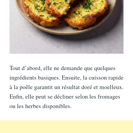
Tout d’abord, elle ne demande que quelques
ingrédients basiques. Ensuite, la cuisson rapide
à la poêle garantit un résultat doré et moelleux.
Enfin, elle peut se décliner selon les fromages
ou les herbes disponibles.