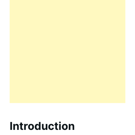
Introduction