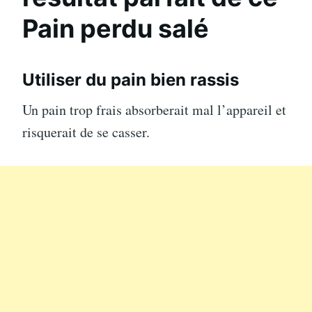
Pain perdu salé
Utiliser du pain bien rassis
Un pain trop frais absorberait mal l’appareil et
risquerait de se casser.