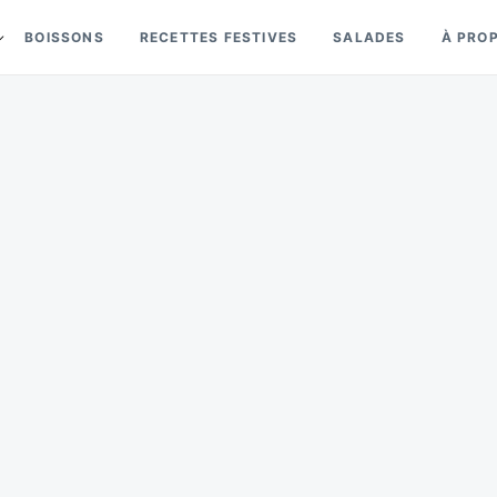
BOISSONS
RECETTES FESTIVES
SALADES
À PRO