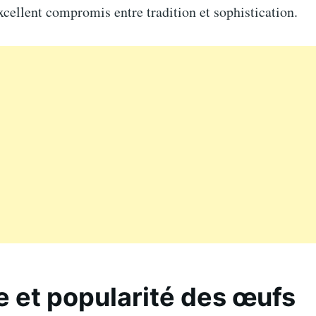
xcellent compromis entre tradition et sophistication.
e et popularité des œufs