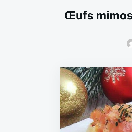
Œufs mimosa