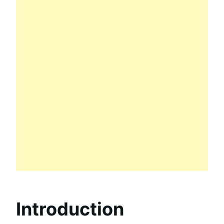
Introduction