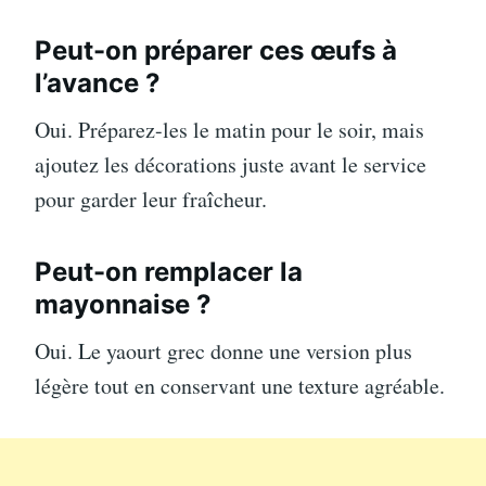
Peut-on préparer ces œufs à
l’avance ?
Oui. Préparez-les le matin pour le soir, mais
ajoutez les décorations juste avant le service
pour garder leur fraîcheur.
Peut-on remplacer la
mayonnaise ?
Oui. Le yaourt grec donne une version plus
légère tout en conservant une texture agréable.