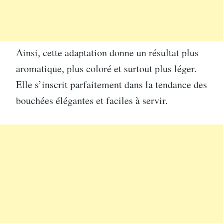
Ainsi, cette adaptation donne un résultat plus
aromatique, plus coloré et surtout plus léger.
Elle s’inscrit parfaitement dans la tendance des
bouchées élégantes et faciles à servir.