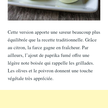
Cette version apporte une saveur beaucoup plus
équilibrée que la recette traditionnelle. Grâce
au citron, la farce gagne en fraîcheur. Par
ailleurs, l’ajout de paprika fumé offre une
légère note boisée qui rappelle les grillades.
Les olives et le poivron donnent une touche
végétale très appréciée.