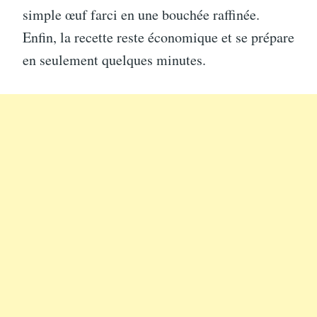
simple œuf farci en une bouchée raffinée.
Enfin, la recette reste économique et se prépare
en seulement quelques minutes.