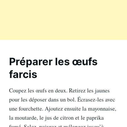
Préparer les œufs
farcis
Coupez les œufs en deux. Retirez les jaunes
pour les déposer dans un bol. Écrasez-les avec
une fourchette. Ajoutez ensuite la mayonnaise,
la moutarde, le jus de citron et le paprika
fumé. Salez, poivrez et mélangez jusqu’à