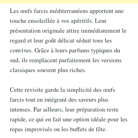
Les œufs farcis méditerranéens apportent une
touche ensoleillée à vos apéritifs. Leur
présentation originale attire immédiatement le
regard et leur goût délicat séduit tous les
convives. Grâce à leurs parfums typiques du
sud, ils remplacent parfaitement les versions
classiques souvent plus riches.
Cette revisite garde la simplicité des œufs
farcis tout en intégrant des saveurs plus
intenses. Par ailleurs, leur préparation reste
rapide, ce qui en fait une option idéale pour les
repas improvisés ou les buffets de fête.