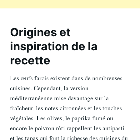
Origines et
inspiration de la
recette
Les œufs farcis existent dans de nombreuses
cuisines. Cependant, la version
méditerranéenne mise davantage sur la
fraîcheur, les notes citronnées et les touches
végétales. Les olives, le paprika fumé ou
encore le poivron rôti rappellent les antipasti
et les tapas qui font la richesse des cuisines du