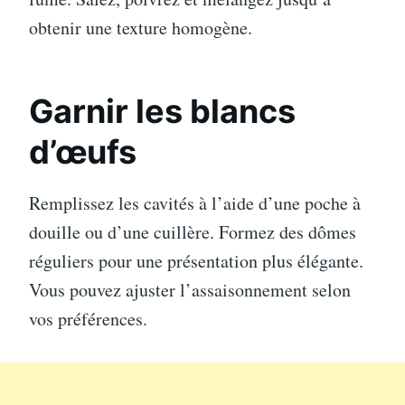
obtenir une texture homogène.
Garnir les blancs
d’œufs
Remplissez les cavités à l’aide d’une poche à
douille ou d’une cuillère. Formez des dômes
réguliers pour une présentation plus élégante.
Vous pouvez ajuster l’assaisonnement selon
vos préférences.