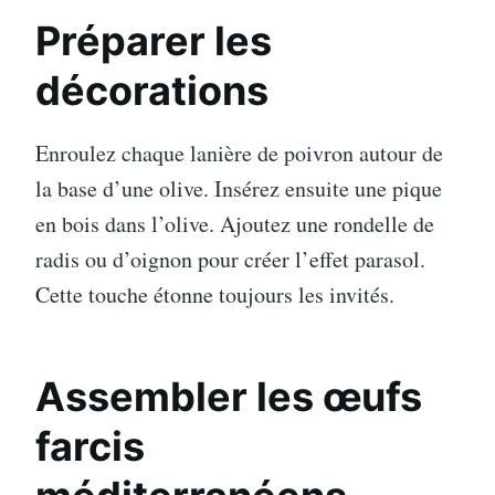
Préparer les
décorations
Enroulez chaque lanière de poivron autour de
la base d’une olive. Insérez ensuite une pique
en bois dans l’olive. Ajoutez une rondelle de
radis ou d’oignon pour créer l’effet parasol.
Cette touche étonne toujours les invités.
Assembler les œufs
farcis