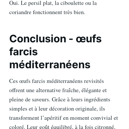
Oui. Le persil plat, la ciboulette ou la
coriandre fonctionnent très bien.
Conclusion - œufs
farcis
méditerranéens
Ces œufs farcis méditerranéens revisités
offrent une alternative fraîche, élégante et
pleine de saveurs. Grâce à leurs ingrédients
simples et à leur décoration originale, ils
transforment l’apéritif en moment convivial et
coloré. Leur goût équilibré, à la fois citronné,