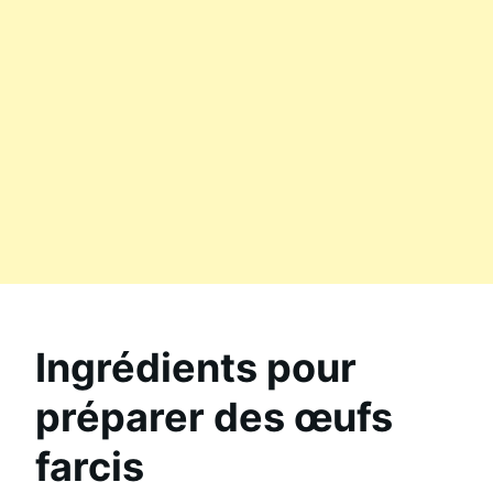
Ingrédients pour
préparer des œufs
farcis