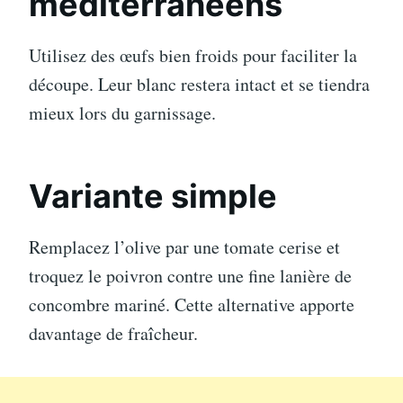
méditerranéens
Utilisez des œufs bien froids pour faciliter la
découpe. Leur blanc restera intact et se tiendra
mieux lors du garnissage.
Variante simple
Remplacez l’olive par une tomate cerise et
troquez le poivron contre une fine lanière de
concombre mariné. Cette alternative apporte
davantage de fraîcheur.