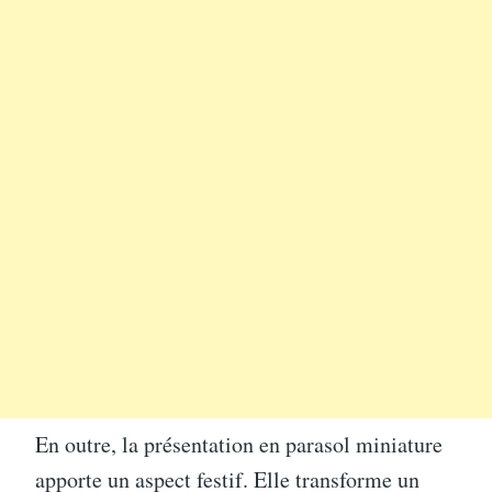
En outre, la présentation en parasol miniature
apporte un aspect festif. Elle transforme un