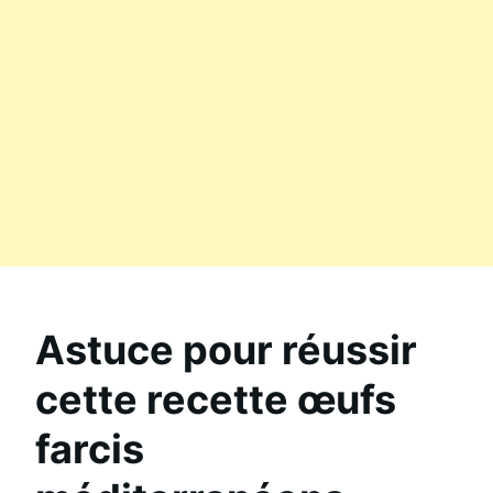
Astuce pour réussir
cette recette œufs
farcis