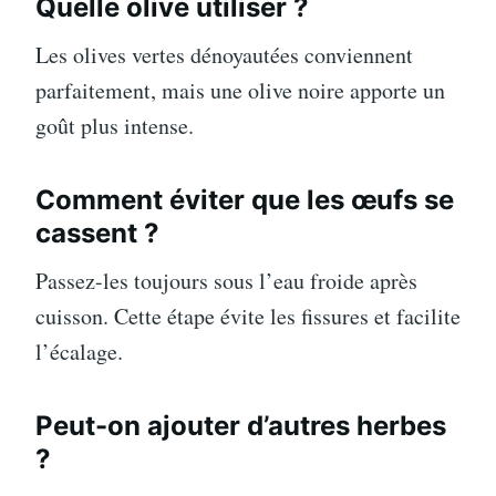
Quelle olive utiliser ?
Les olives vertes dénoyautées conviennent
parfaitement, mais une olive noire apporte un
goût plus intense.
Comment éviter que les œufs se
cassent ?
Passez-les toujours sous l’eau froide après
cuisson. Cette étape évite les fissures et facilite
l’écalage.
Peut-on ajouter d’autres herbes
?