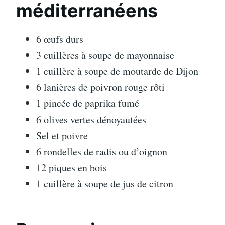
méditerranéens
6 œufs durs
3 cuillères à soupe de mayonnaise
1 cuillère à soupe de moutarde de Dijon
6 lanières de poivron rouge rôti
1 pincée de paprika fumé
6 olives vertes dénoyautées
Sel et poivre
6 rondelles de radis ou d’oignon
12 piques en bois
1 cuillère à soupe de jus de citron