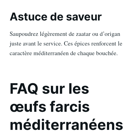
Astuce de saveur
Saupoudrez légèrement de zaatar ou d’origan
juste avant le service. Ces épices renforcent le
caractère méditerranéen de chaque bouchée.
FAQ sur les
œufs farcis
méditerranéens