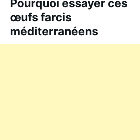
Pourquoi essayer ces
œufs farcis
méditerranéens