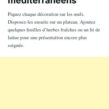
méditerranéens
Piquez chaque décoration sur les œufs.
Disposez-les ensuite sur un plateau. Ajoutez
quelques feuilles d’herbes fraîches ou un lit de
laitue pour une présentation encore plus
soignée.