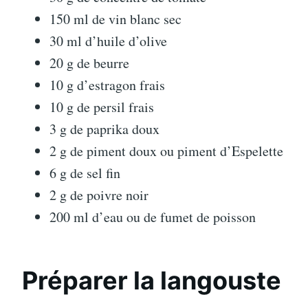
150 ml de vin blanc sec
30 ml d’huile d’olive
20 g de beurre
10 g d’estragon frais
10 g de persil frais
3 g de paprika doux
2 g de piment doux ou piment d’Espelette
6 g de sel fin
2 g de poivre noir
200 ml d’eau ou de fumet de poisson
Préparer la langouste