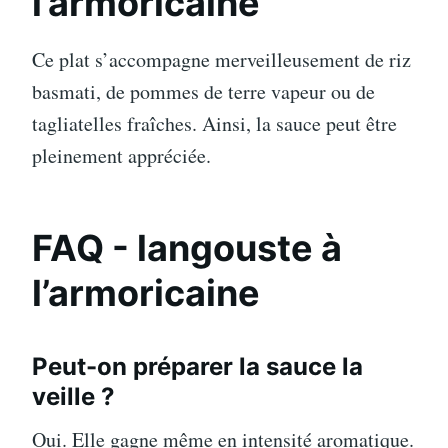
l’armoricaine
Ce plat s’accompagne merveilleusement de riz
basmati, de pommes de terre vapeur ou de
tagliatelles fraîches. Ainsi, la sauce peut être
pleinement appréciée.
FAQ - langouste à
l’armoricaine
Peut-on préparer la sauce la
veille ?
Oui. Elle gagne même en intensité aromatique.