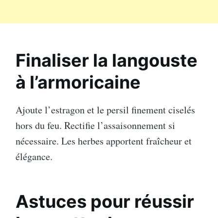
Finaliser la langouste
à l’armoricaine
Ajoute l’estragon et le persil finement ciselés
hors du feu. Rectifie l’assaisonnement si
nécessaire. Les herbes apportent fraîcheur et
élégance.
Astuces pour réussir