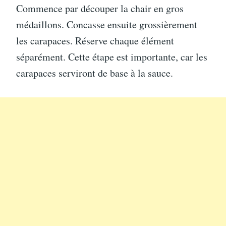
Commence par découper la chair en gros
médaillons. Concasse ensuite grossièrement
les carapaces. Réserve chaque élément
séparément. Cette étape est importante, car les
carapaces serviront de base à la sauce.