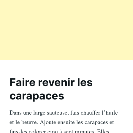
Faire revenir les
carapaces
Dans une large sauteuse, fais chauffer l’huile
et le beurre. Ajoute ensuite les carapaces et
fais-les colorer cinq à sept minutes. Elles