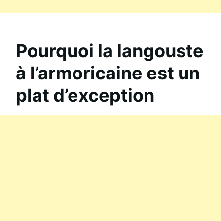
Pourquoi la langouste
à l’armoricaine est un
plat d’exception