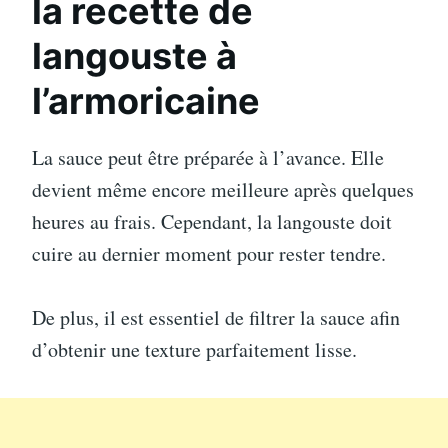
la recette de
langouste à
l’armoricaine
La sauce peut être préparée à l’avance. Elle
devient même encore meilleure après quelques
heures au frais. Cependant, la langouste doit
cuire au dernier moment pour rester tendre.
De plus, il est essentiel de filtrer la sauce afin
d’obtenir une texture parfaitement lisse.