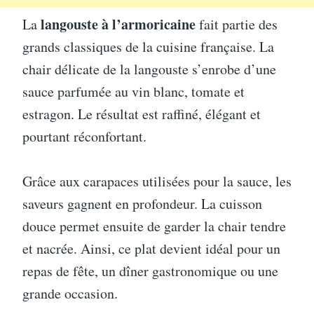
langouste à l’armoricaine
La
fait partie des
grands classiques de la cuisine française. La
chair délicate de la langouste s’enrobe d’une
sauce parfumée au vin blanc, tomate et
estragon. Le résultat est raffiné, élégant et
pourtant réconfortant.
Grâce aux carapaces utilisées pour la sauce, les
saveurs gagnent en profondeur. La cuisson
douce permet ensuite de garder la chair tendre
et nacrée. Ainsi, ce plat devient idéal pour un
repas de fête, un dîner gastronomique ou une
grande occasion.