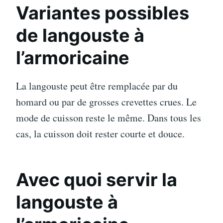
Variantes possibles
de langouste à
l’armoricaine
La langouste peut être remplacée par du
homard ou par de grosses crevettes crues. Le
mode de cuisson reste le même. Dans tous les
cas, la cuisson doit rester courte et douce.
Avec quoi servir la
langouste à