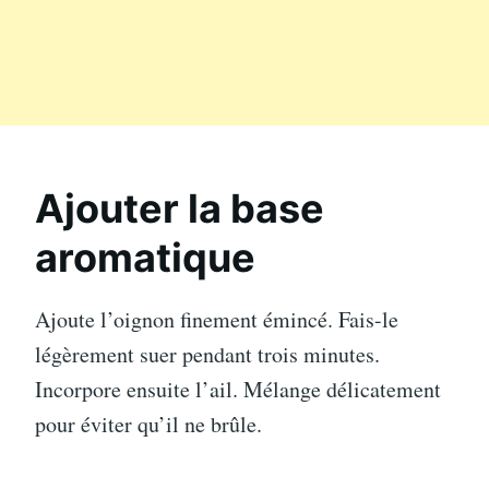
Ajouter la base
aromatique
Ajoute l’oignon finement émincé. Fais-le
légèrement suer pendant trois minutes.
Incorpore ensuite l’ail. Mélange délicatement
pour éviter qu’il ne brûle.