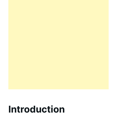
Introduction