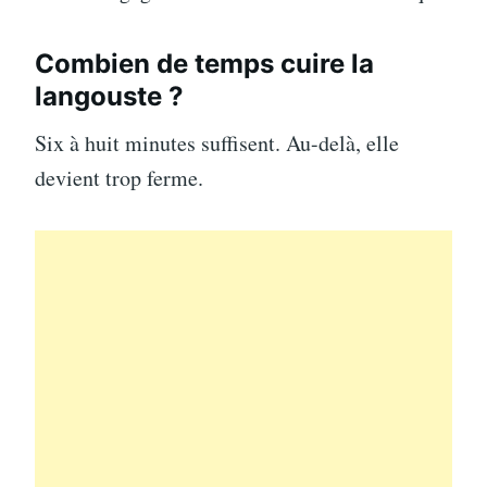
Combien de temps cuire la
langouste ?
Six à huit minutes suffisent. Au-delà, elle
devient trop ferme.