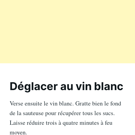
Déglacer au vin blanc
Verse ensuite le vin blanc. Gratte bien le fond
de la sauteuse pour récupérer tous les sucs.
Laisse réduire trois à quatre minutes à feu
moyen.