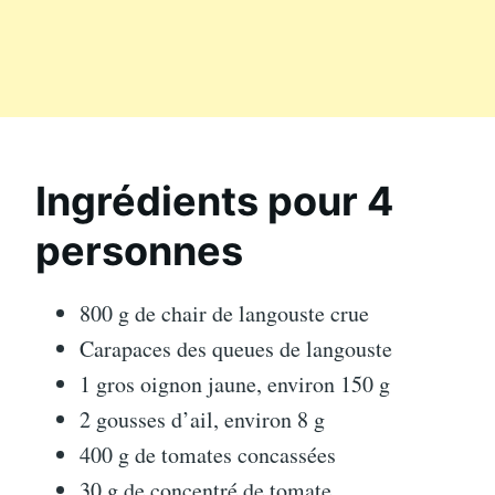
Ingrédients pour 4
personnes
800 g de chair de langouste crue
Carapaces des queues de langouste
1 gros oignon jaune, environ 150 g
2 gousses d’ail, environ 8 g
400 g de tomates concassées
30 g de concentré de tomate