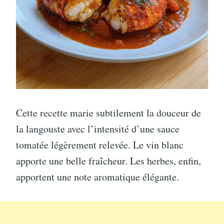
Cette recette marie subtilement la douceur de
la langouste avec l’intensité d’une sauce
tomatée légèrement relevée. Le vin blanc
apporte une belle fraîcheur. Les herbes, enfin,
apportent une note aromatique élégante.