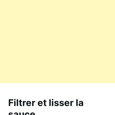
Filtrer et lisser la
sauce