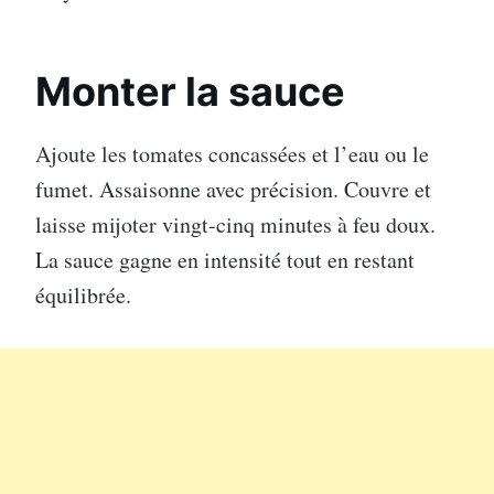
Monter la sauce
Ajoute les tomates concassées et l’eau ou le
fumet. Assaisonne avec précision. Couvre et
laisse mijoter vingt-cinq minutes à feu doux.
La sauce gagne en intensité tout en restant
équilibrée.