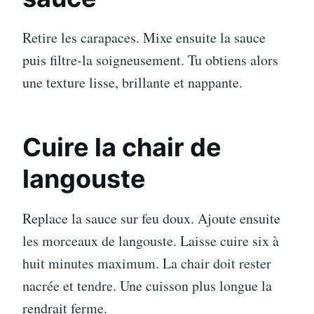
Retire les carapaces. Mixe ensuite la sauce
puis filtre-la soigneusement. Tu obtiens alors
une texture lisse, brillante et nappante.
Cuire la chair de
langouste
Replace la sauce sur feu doux. Ajoute ensuite
les morceaux de langouste. Laisse cuire six à
huit minutes maximum. La chair doit rester
nacrée et tendre. Une cuisson plus longue la
rendrait ferme.