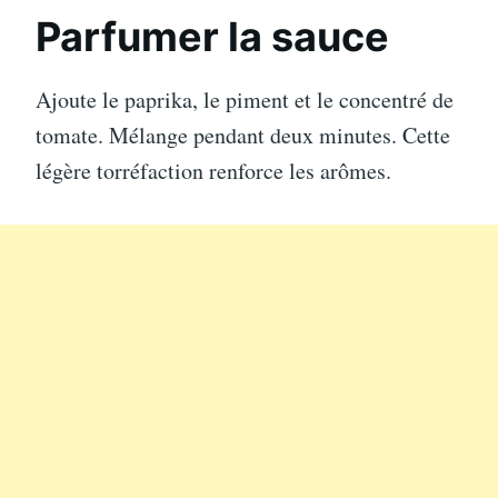
Parfumer la sauce
Ajoute le paprika, le piment et le concentré de
tomate. Mélange pendant deux minutes. Cette
légère torréfaction renforce les arômes.