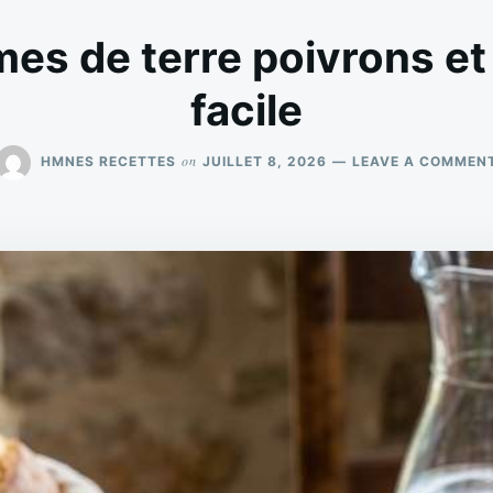
es de terre poivrons et
facile
on
HMNES RECETTES
JUILLET 8, 2026
LEAVE A COMMEN