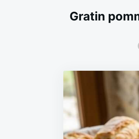
Gratin pomm