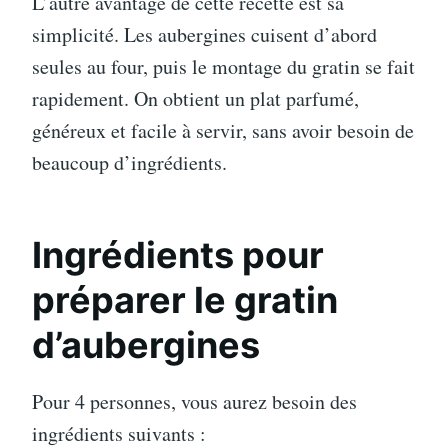
L’autre avantage de cette recette est sa
simplicité. Les aubergines cuisent d’abord
seules au four, puis le montage du gratin se fait
rapidement. On obtient un plat parfumé,
généreux et facile à servir, sans avoir besoin de
beaucoup d’ingrédients.
Ingrédients pour
préparer le gratin
d’aubergines
Pour 4 personnes, vous aurez besoin des
ingrédients suivants :