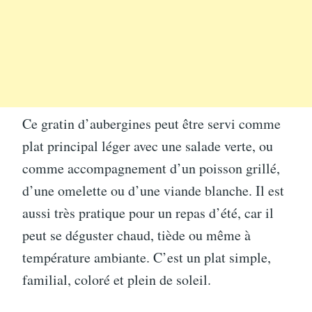
Ce gratin d’aubergines peut être servi comme
plat principal léger avec une salade verte, ou
comme accompagnement d’un poisson grillé,
d’une omelette ou d’une viande blanche. Il est
aussi très pratique pour un repas d’été, car il
peut se déguster chaud, tiède ou même à
température ambiante. C’est un plat simple,
familial, coloré et plein de soleil.