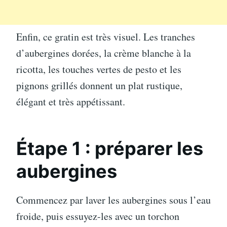
Enfin, ce gratin est très visuel. Les tranches
d’aubergines dorées, la crème blanche à la
ricotta, les touches vertes de pesto et les
pignons grillés donnent un plat rustique,
élégant et très appétissant.
Étape 1 : préparer les
aubergines
Commencez par laver les aubergines sous l’eau
froide, puis essuyez-les avec un torchon