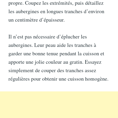
propre. Coupez les extrémités, puis détaillez
les aubergines en longues tranches d’environ
un centimètre d’épaisseur.
Il n’est pas nécessaire d’éplucher les
aubergines. Leur peau aide les tranches à
garder une bonne tenue pendant la cuisson et
apporte une jolie couleur au gratin. Essayez
simplement de couper des tranches assez
régulières pour obtenir une cuisson homogène.