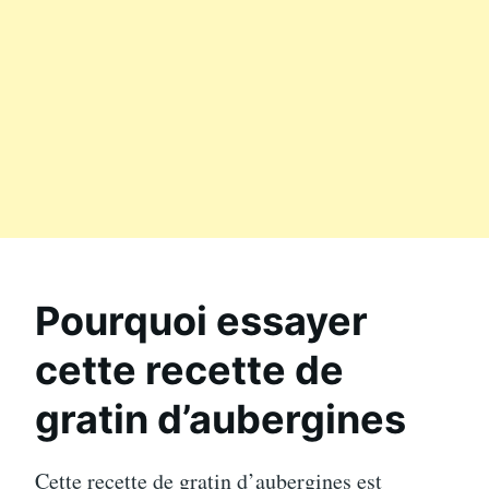
Pourquoi essayer
cette recette de
gratin d’aubergines
Cette recette de gratin d’aubergines est