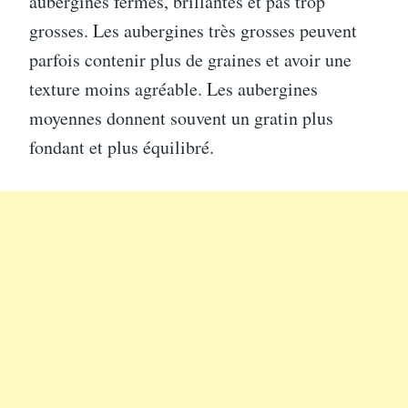
aubergines fermes, brillantes et pas trop
grosses. Les aubergines très grosses peuvent
parfois contenir plus de graines et avoir une
texture moins agréable. Les aubergines
moyennes donnent souvent un gratin plus
fondant et plus équilibré.