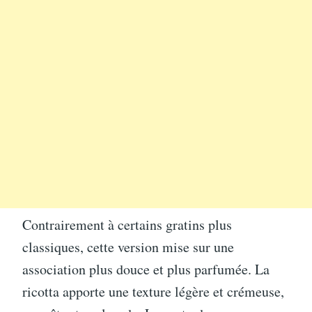
Contrairement à certains gratins plus
classiques, cette version mise sur une
association plus douce et plus parfumée. La
ricotta apporte une texture légère et crémeuse,