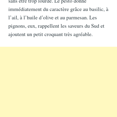
sans être trop lourde. Le pesto donne
immédiatement du caractère grâce au basilic, à
l’ail, à l’huile d’olive et au parmesan. Les
pignons, eux, rappellent les saveurs du Sud et
ajoutent un petit croquant très agréable.