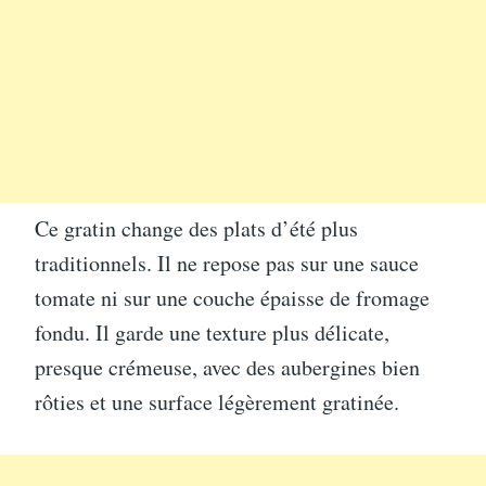
Ce gratin change des plats d’été plus
traditionnels. Il ne repose pas sur une sauce
tomate ni sur une couche épaisse de fromage
fondu. Il garde une texture plus délicate,
presque crémeuse, avec des aubergines bien
rôties et une surface légèrement gratinée.