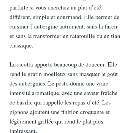
parfaite si vous cherchez un plat d’été
différent, simple et gourmand. Elle permet de
cuisiner l’aubergine autrement, sans la farcir
et sans la transformer en ratatouille ou en tian
classique.
La ricotta apporte beaucoup de douceur. Elle
rend le gratin moelleux sans masquer le goût
des aubergines. Le pesto donne une vraie
intensité aromatique, avec une saveur fraîche
de basilic qui rappelle les repas d’été. Les
pignons ajoutent une finition croquante et
légèrement grillée qui rend le plat plus
intéressant.