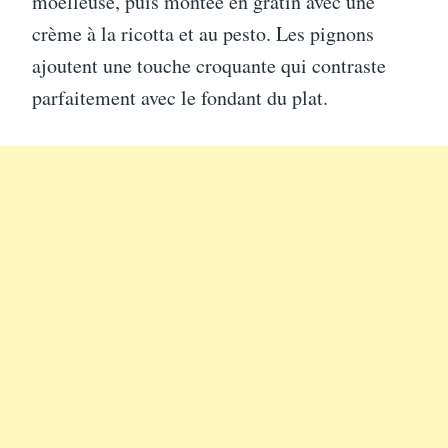
moelleuse, puis montée en gratin avec une
crème à la ricotta et au pesto. Les pignons
ajoutent une touche croquante qui contraste
parfaitement avec le fondant du plat.