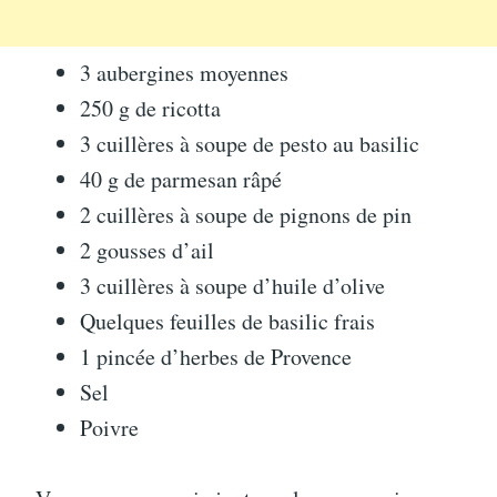
3 aubergines moyennes
250 g de ricotta
3 cuillères à soupe de pesto au basilic
40 g de parmesan râpé
2 cuillères à soupe de pignons de pin
2 gousses d’ail
3 cuillères à soupe d’huile d’olive
Quelques feuilles de basilic frais
1 pincée d’herbes de Provence
Sel
Poivre