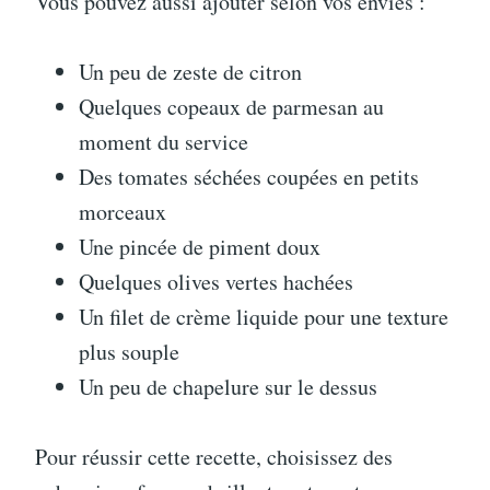
Vous pouvez aussi ajouter selon vos envies :
Un peu de zeste de citron
Quelques copeaux de parmesan au
moment du service
Des tomates séchées coupées en petits
morceaux
Une pincée de piment doux
Quelques olives vertes hachées
Un filet de crème liquide pour une texture
plus souple
Un peu de chapelure sur le dessus
Pour réussir cette recette, choisissez des