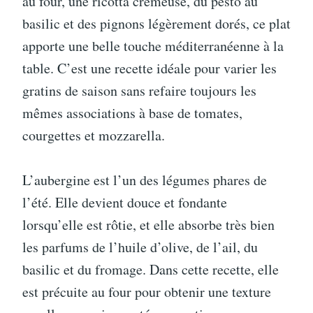
au four, une ricotta crémeuse, du pesto au
basilic et des pignons légèrement dorés, ce plat
apporte une belle touche méditerranéenne à la
table. C’est une recette idéale pour varier les
gratins de saison sans refaire toujours les
mêmes associations à base de tomates,
courgettes et mozzarella.
L’aubergine est l’un des légumes phares de
l’été. Elle devient douce et fondante
lorsqu’elle est rôtie, et elle absorbe très bien
les parfums de l’huile d’olive, de l’ail, du
basilic et du fromage. Dans cette recette, elle
est précuite au four pour obtenir une texture