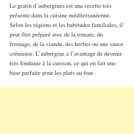
Le gratin d’aubergines est une recette très
présente dans la cuisine méditerranéenne.
Selon les régions et les habitudes familiales, il
peut être préparé avec de la tomate, du
fromage, de la viande, des herbes ou une sauce
crémeuse. L’aubergine a l’avantage de devenir
très fondante à la cuisson, ce qui en fait une
base parfaite pour les plats au four.