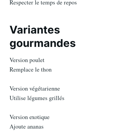
Respecter le temps de repos
Variantes
gourmandes
Version poulet
Remplace le thon
Version végétarienne
Utilise légumes grillés
Version exotique
Ajoute ananas