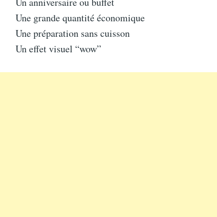
Un anniversaire ou buffet
Une grande quantité économique
Une préparation sans cuisson
Un effet visuel “wow”