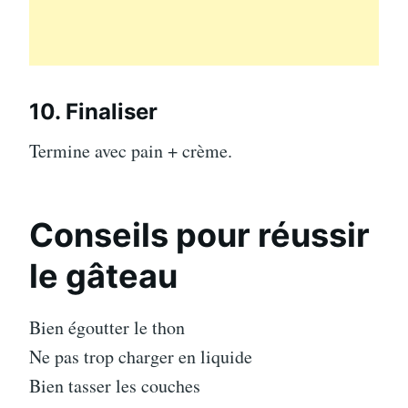
10. Finaliser
Termine avec pain + crème.
Conseils pour réussir
le gâteau
Bien égoutter le thon
Ne pas trop charger en liquide
Bien tasser les couches