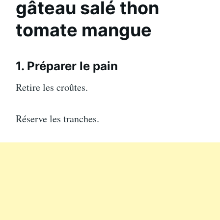
gâteau salé thon
tomate mangue
1. Préparer le pain
Retire les croûtes.
Réserve les tranches.