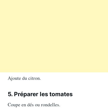
Ajoute du citron.
5. Préparer les tomates
Coupe en dés ou rondelles.