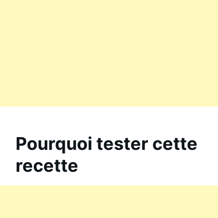
Pourquoi tester cette
recette