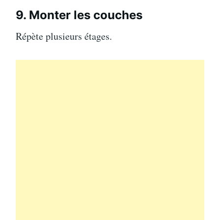
9. Monter les couches
Répète plusieurs étages.