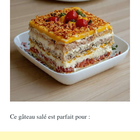
Ce gâteau salé est parfait pour :