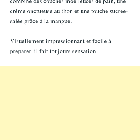
combine des couches moelleuses de pain, une
crème onctueuse au thon et une touche sucrée-
salée grâce à la mangue.
Visuellement impressionnant et facile à
préparer, il fait toujours sensation.