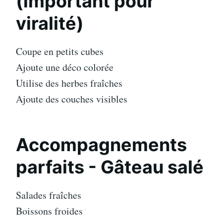
(important pour
viralité)
Coupe en petits cubes
Ajoute une déco colorée
Utilise des herbes fraîches
Ajoute des couches visibles
Accompagnements
parfaits - Gâteau salé
Salades fraîches
Boissons froides