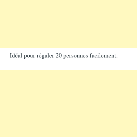
Idéal pour régaler 20 personnes facilement.