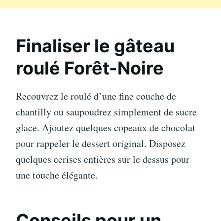
Finaliser le gâteau
roulé Forêt-Noire
Recouvrez le roulé d’une fine couche de
chantilly ou saupoudrez simplement de sucre
glace. Ajoutez quelques copeaux de chocolat
pour rappeler le dessert original. Disposez
quelques cerises entières sur le dessus pour
une touche élégante.
Conseils pour un