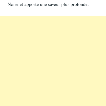
Noire et apporte une saveur plus profonde.