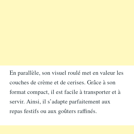
En parallèle, son visuel roulé met en valeur les
couches de crème et de cerises. Grâce à son
format compact, il est facile à transporter et à
servir. Ainsi, il s’adapte parfaitement aux
repas festifs ou aux goûters raffinés.