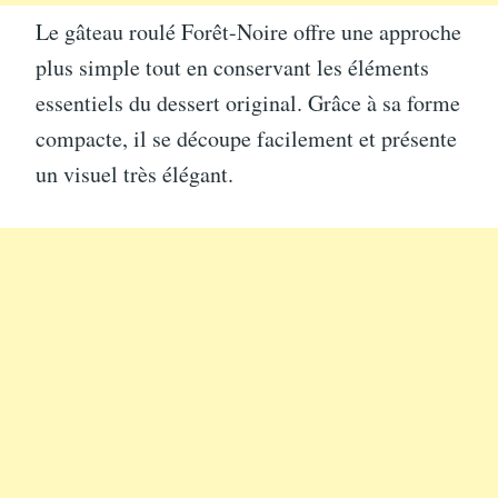
Le gâteau roulé Forêt-Noire offre une approche
plus simple tout en conservant les éléments
essentiels du dessert original. Grâce à sa forme
compacte, il se découpe facilement et présente
un visuel très élégant.