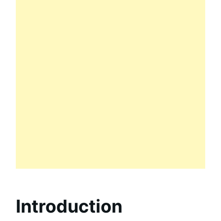
Introduction