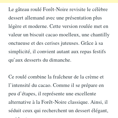
Le gâteau roulé Forêt-Noire revisite le célèbre
dessert allemand avec une présentation plus
légère et moderne. Cette version roulée met en
valeur un biscuit cacao moelleux, une chantilly
onctueuse et des cerises juteuses. Grâce à sa
simplicité, il convient autant aux repas festifs
qu’aux desserts du dimanche.
Ce roulé combine la fraîcheur de la crème et
l’intensité du cacao. Comme il se prépare en
peu d’étapes, il représente une excellente
alternative à la Forêt-Noire classique. Ainsi, il
séduit ceux qui recherchent un dessert élégant,