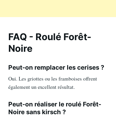
FAQ - Roulé Forêt-
Noire
Peut-on remplacer les cerises ?
Oui. Les griottes ou les framboises offrent
également un excellent résultat.
Peut-on réaliser le roulé Forêt-
Noire sans kirsch ?