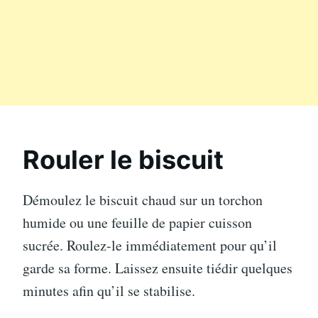
Rouler le biscuit
Démoulez le biscuit chaud sur un torchon
humide ou une feuille de papier cuisson
sucrée. Roulez-le immédiatement pour qu’il
garde sa forme. Laissez ensuite tiédir quelques
minutes afin qu’il se stabilise.