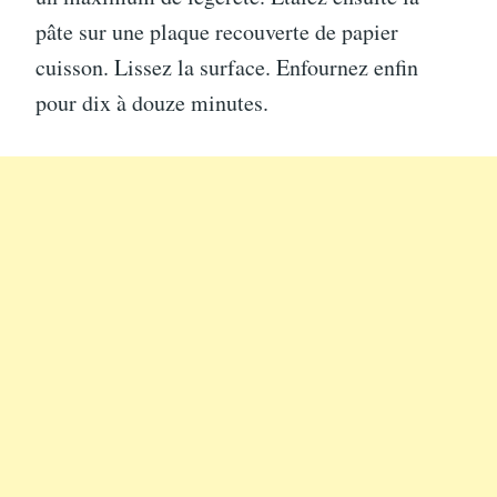
pâte sur une plaque recouverte de papier
cuisson. Lissez la surface. Enfournez enfin
pour dix à douze minutes.