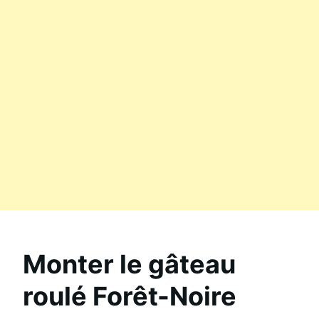
Monter le gâteau
roulé Forêt-Noire