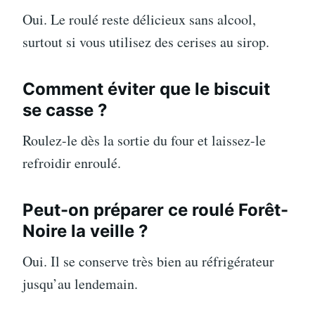
Oui. Le roulé reste délicieux sans alcool,
surtout si vous utilisez des cerises au sirop.
Comment éviter que le biscuit
se casse ?
Roulez-le dès la sortie du four et laissez-le
refroidir enroulé.
Peut-on préparer ce roulé Forêt-
Noire la veille ?
Oui. Il se conserve très bien au réfrigérateur
jusqu’au lendemain.