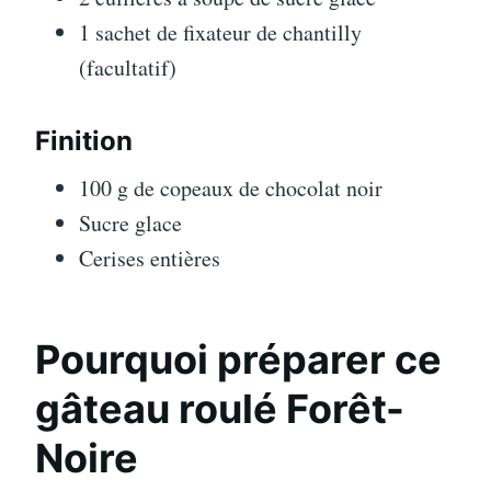
1 sachet de fixateur de chantilly
(facultatif)
Finition
100 g de copeaux de chocolat noir
Sucre glace
Cerises entières
Pourquoi préparer ce
gâteau roulé Forêt-
Noire