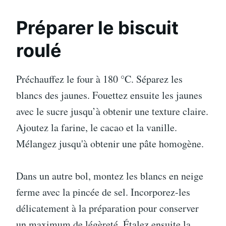
Préparer le biscuit
roulé
Préchauffez le four à 180 °C. Séparez les
blancs des jaunes. Fouettez ensuite les jaunes
avec le sucre jusqu’à obtenir une texture claire.
Ajoutez la farine, le cacao et la vanille.
Mélangez jusqu'à obtenir une pâte homogène.
Dans un autre bol, montez les blancs en neige
ferme avec la pincée de sel. Incorporez-les
délicatement à la préparation pour conserver
un maximum de légèreté. Étalez ensuite la