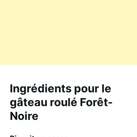
Ingrédients pour le
gâteau roulé Forêt-
Noire