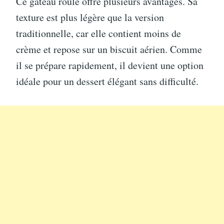
Ce gâteau roulé offre plusieurs avantages. Sa
texture est plus légère que la version
traditionnelle, car elle contient moins de
crème et repose sur un biscuit aérien. Comme
il se prépare rapidement, il devient une option
idéale pour un dessert élégant sans difficulté.