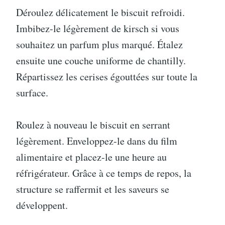
Déroulez délicatement le biscuit refroidi.
Imbibez-le légèrement de kirsch si vous
souhaitez un parfum plus marqué. Étalez
ensuite une couche uniforme de chantilly.
Répartissez les cerises égouttées sur toute la
surface.
Roulez à nouveau le biscuit en serrant
légèrement. Enveloppez-le dans du film
alimentaire et placez-le une heure au
réfrigérateur. Grâce à ce temps de repos, la
structure se raffermit et les saveurs se
développent.