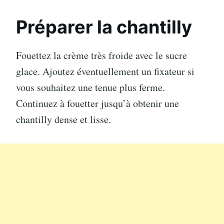
Préparer la chantilly
Fouettez la crème très froide avec le sucre
glace. Ajoutez éventuellement un fixateur si
vous souhaitez une tenue plus ferme.
Continuez à fouetter jusqu’à obtenir une
chantilly dense et lisse.