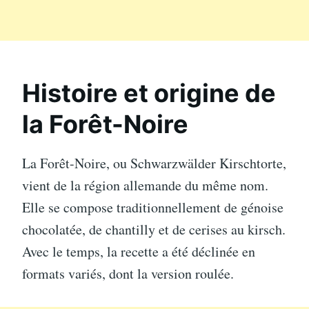
Histoire et origine de
la Forêt-Noire
La Forêt-Noire, ou Schwarzwälder Kirschtorte,
vient de la région allemande du même nom.
Elle se compose traditionnellement de génoise
chocolatée, de chantilly et de cerises au kirsch.
Avec le temps, la recette a été déclinée en
formats variés, dont la version roulée.