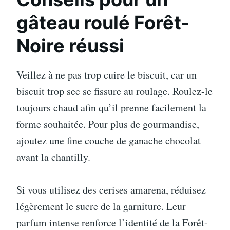
gâteau roulé Forêt-
Noire réussi
Veillez à ne pas trop cuire le biscuit, car un
biscuit trop sec se fissure au roulage. Roulez-le
toujours chaud afin qu’il prenne facilement la
forme souhaitée. Pour plus de gourmandise,
ajoutez une fine couche de ganache chocolat
avant la chantilly.
Si vous utilisez des cerises amarena, réduisez
légèrement le sucre de la garniture. Leur
parfum intense renforce l’identité de la Forêt-