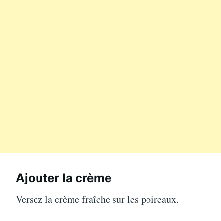
Ajouter la crème
Versez la crème fraîche sur les poireaux.