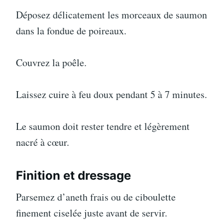
Déposez délicatement les morceaux de saumon
dans la fondue de poireaux.
Couvrez la poêle.
Laissez cuire à feu doux pendant 5 à 7 minutes.
Le saumon doit rester tendre et légèrement
nacré à cœur.
Finition et dressage
Parsemez d’aneth frais ou de ciboulette
finement ciselée juste avant de servir.