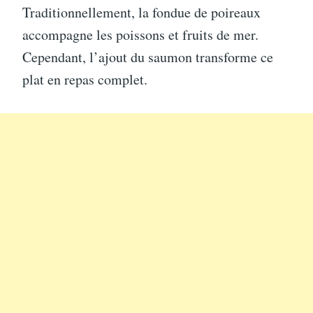
Traditionnellement, la fondue de poireaux
accompagne les poissons et fruits de mer.
Cependant, l’ajout du saumon transforme ce
plat en repas complet.