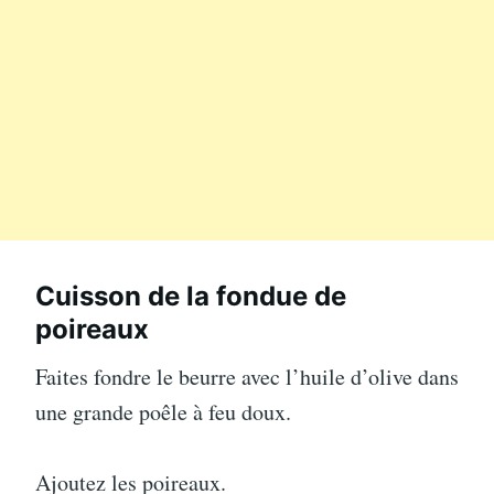
Cuisson de la fondue de
poireaux
Faites fondre le beurre avec l’huile d’olive dans
une grande poêle à feu doux.
Ajoutez les poireaux.