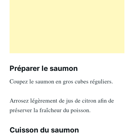
Préparer le saumon
Coupez le saumon en gros cubes réguliers.
Arrosez légèrement de jus de citron afin de
préserver la fraîcheur du poisson.
Cuisson du saumon