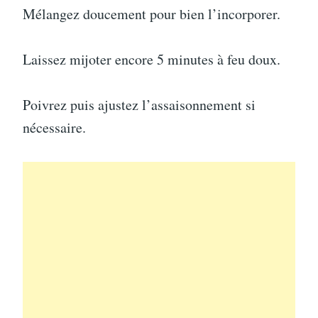
Mélangez doucement pour bien l’incorporer.
Laissez mijoter encore 5 minutes à feu doux.
Poivrez puis ajustez l’assaisonnement si
nécessaire.