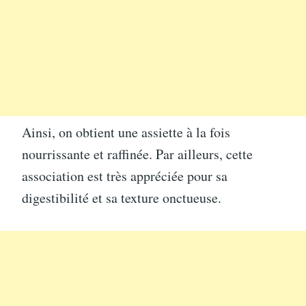
Ainsi, on obtient une assiette à la fois
nourrissante et raffinée. Par ailleurs, cette
association est très appréciée pour sa
digestibilité et sa texture onctueuse.