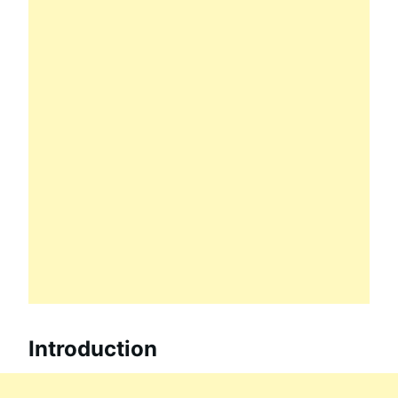
Introduction