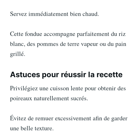
Servez immédiatement bien chaud.
Cette fondue accompagne parfaitement du riz
blanc, des pommes de terre vapeur ou du pain
grillé.
Astuces pour réussir la recette
Privilégiez une cuisson lente pour obtenir des
poireaux naturellement sucrés.
Évitez de remuer excessivement afin de garder
une belle texture.