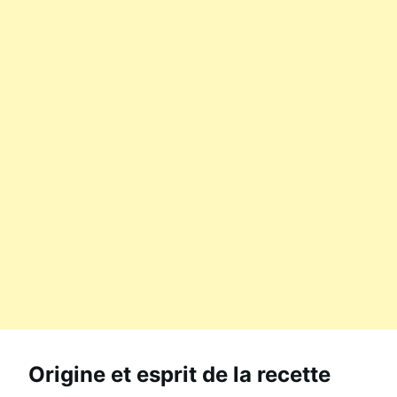
Origine et esprit de la recette