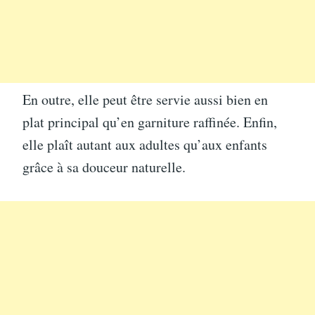
En outre, elle peut être servie aussi bien en
plat principal qu’en garniture raffinée. Enfin,
elle plaît autant aux adultes qu’aux enfants
grâce à sa douceur naturelle.