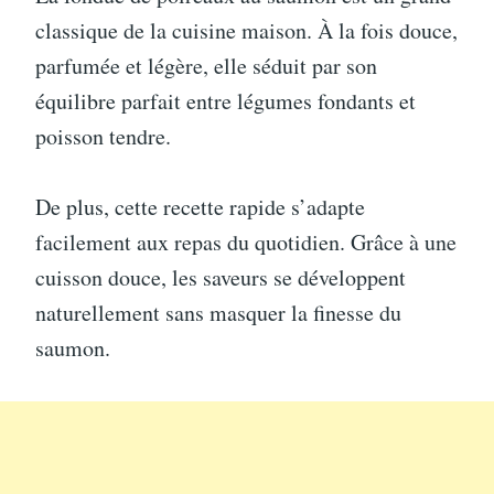
classique de la cuisine maison. À la fois douce,
parfumée et légère, elle séduit par son
équilibre parfait entre légumes fondants et
poisson tendre.
De plus, cette recette rapide s’adapte
facilement aux repas du quotidien. Grâce à une
cuisson douce, les saveurs se développent
naturellement sans masquer la finesse du
saumon.