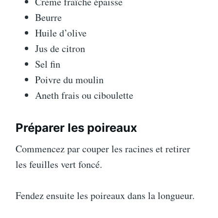
Crème fraîche épaisse
Beurre
Huile d’olive
Jus de citron
Sel fin
Poivre du moulin
Aneth frais ou ciboulette
Préparer les poireaux
Commencez par couper les racines et retirer
les feuilles vert foncé.
Fendez ensuite les poireaux dans la longueur.