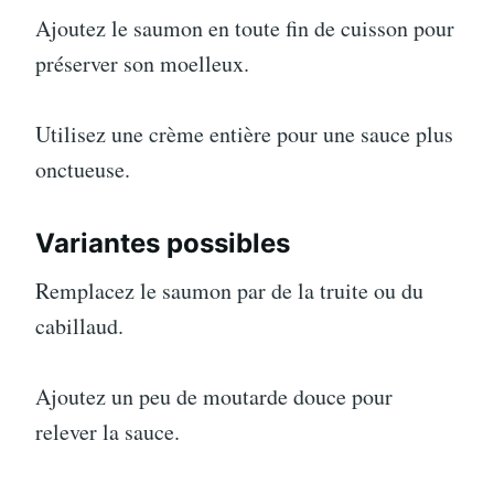
Ajoutez le saumon en toute fin de cuisson pour
préserver son moelleux.
Utilisez une crème entière pour une sauce plus
onctueuse.
Variantes possibles
Remplacez le saumon par de la truite ou du
cabillaud.
Ajoutez un peu de moutarde douce pour
relever la sauce.