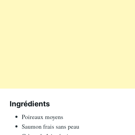
Ingrédients
Poireaux moyens
Saumon frais sans peau