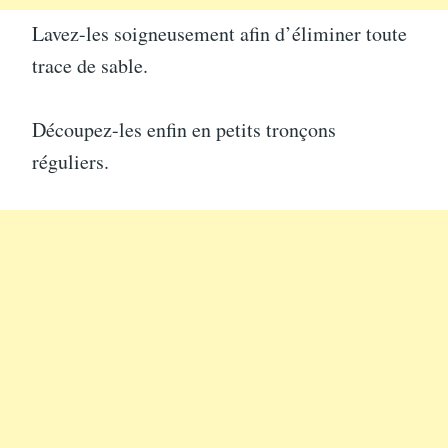
Lavez-les soigneusement afin d’éliminer toute
trace de sable.
Découpez-les enfin en petits tronçons
réguliers.