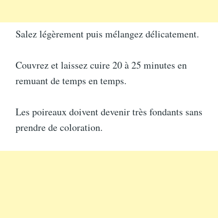
Salez légèrement puis mélangez délicatement.
Couvrez et laissez cuire 20 à 25 minutes en
remuant de temps en temps.
Les poireaux doivent devenir très fondants sans
prendre de coloration.