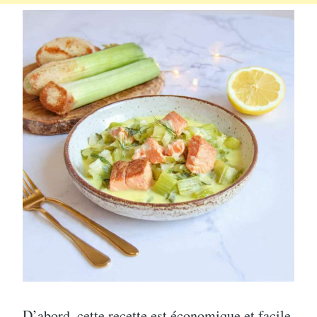
D’abord, cette recette est économique et facile