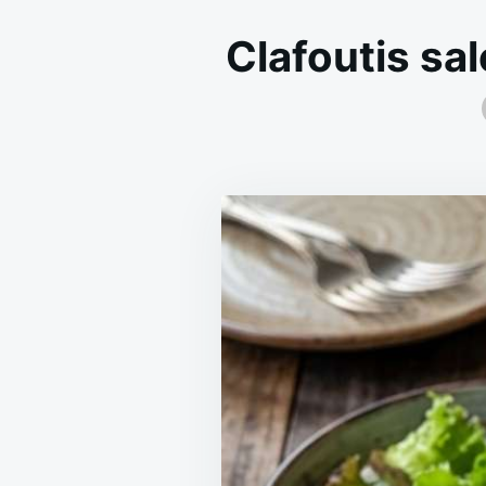
Clafoutis sal