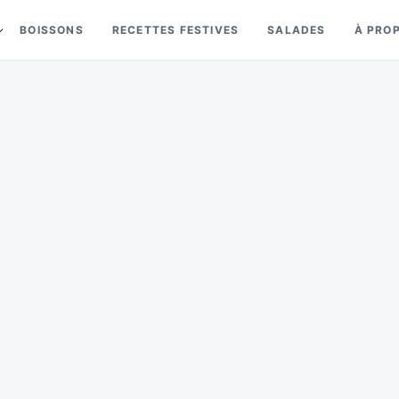
BOISSONS
RECETTES FESTIVES
SALADES
À PRO