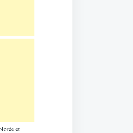
olorée et