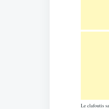
Le clafoutis sa