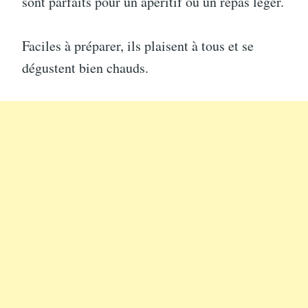
sont parfaits pour un apéritif ou un repas léger.
Faciles à préparer, ils plaisent à tous et se
dégustent bien chauds.