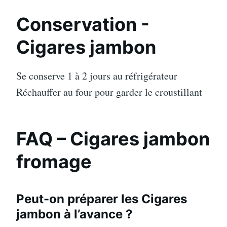
Conservation -
Cigares jambon
Se conserve 1 à 2 jours au réfrigérateur
Réchauffer au four pour garder le croustillant
FAQ – Cigares jambon
fromage
Peut-on préparer les Cigares
jambon à l’avance ?