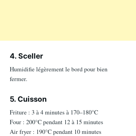
4. Sceller
Humidifie légèrement le bord pour bien
fermer.
5. Cuisson
Friture : 3 à 4 minutes à 170–180°C
Four : 200°C pendant 12 à 15 minutes
Air fryer : 190°C pendant 10 minutes