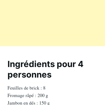
Ingrédients pour 4
personnes
Feuilles de brick : 8
Fromage râpé : 200 g
Jambon en dés : 150 g