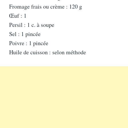
Fromage frais ou crème : 120 g
Œuf : 1
Persil : 1 c. à soupe
Sel : 1 pincée
Poivre : 1 pincée
Huile de cuisson : selon méthode