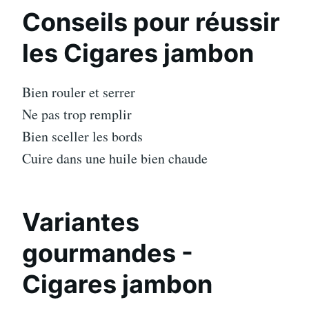
Conseils pour réussir
les Cigares jambon
Bien rouler et serrer
Ne pas trop remplir
Bien sceller les bords
Cuire dans une huile bien chaude
Variantes
gourmandes -
Cigares jambon