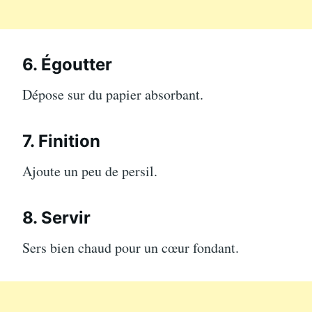
6. Égoutter
Dépose sur du papier absorbant.
7. Finition
Ajoute un peu de persil.
8. Servir
Sers bien chaud pour un cœur fondant.