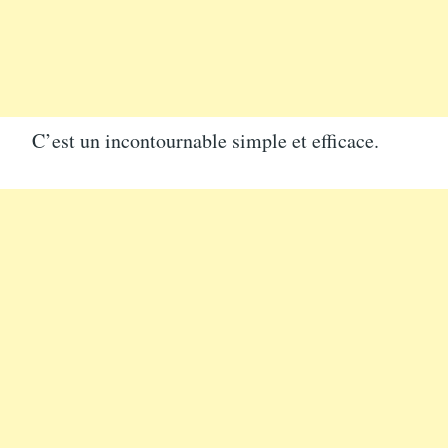
C’est un incontournable simple et efficace.