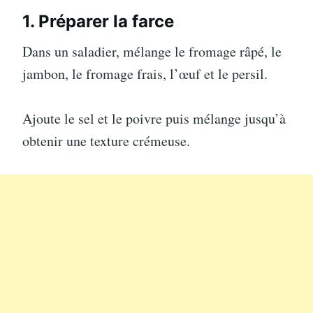
1. Préparer la farce
Dans un saladier, mélange le fromage râpé, le
jambon, le fromage frais, l’œuf et le persil.
Ajoute le sel et le poivre puis mélange jusqu’à
obtenir une texture crémeuse.