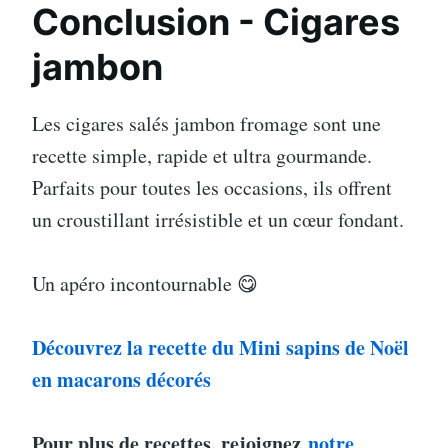
Conclusion - Cigares
jambon
Les cigares salés jambon fromage sont une
recette simple, rapide et ultra gourmande.
Parfaits pour toutes les occasions, ils offrent
un croustillant irrésistible et un cœur fondant.
Un apéro incontournable 😋
Découvrez la recette du Mini sapins de Noël
en macarons décorés
Pour plus de recettes, rejoignez
notre