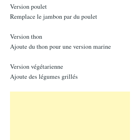
Version poulet
Remplace le jambon par du poulet
Version thon
Ajoute du thon pour une version marine
Version végétarienne
Ajoute des légumes grillés