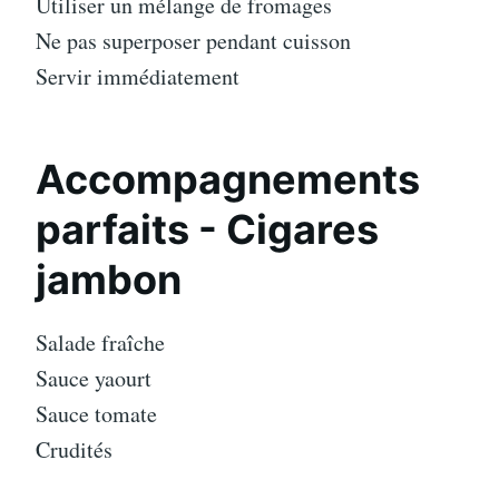
Utiliser un mélange de fromages
Ne pas superposer pendant cuisson
Servir immédiatement
Accompagnements
parfaits - Cigares
jambon
Salade fraîche
Sauce yaourt
Sauce tomate
Crudités