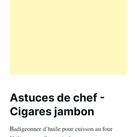
Astuces de chef -
Cigares jambon
Badigeonner d’huile pour cuisson au four