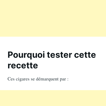
Pourquoi tester cette
recette
Ces cigares se démarquent par :