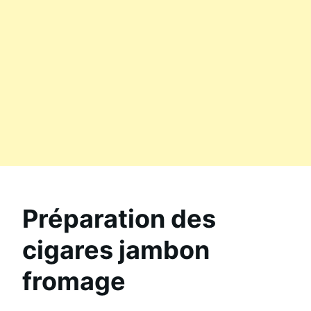
Préparation des
cigares jambon
fromage