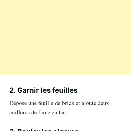
2. Garnir les feuilles
Dépose une feuille de brick et ajoute deux
cuillères de farce en bas.