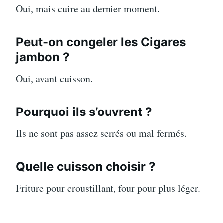
Oui, mais cuire au dernier moment.
Peut-on congeler les Cigares
jambon ?
Oui, avant cuisson.
Pourquoi ils s’ouvrent ?
Ils ne sont pas assez serrés ou mal fermés.
Quelle cuisson choisir ?
Friture pour croustillant, four pour plus léger.