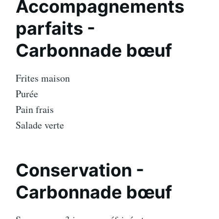
Accompagnements
parfaits -
Carbonnade bœuf
Frites maison
Purée
Pain frais
Salade verte
Conservation -
Carbonnade bœuf