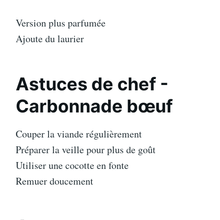
Version plus parfumée
Ajoute du laurier
Astuces de chef -
Carbonnade bœuf
Couper la viande régulièrement
Préparer la veille pour plus de goût
Utiliser une cocotte en fonte
Remuer doucement