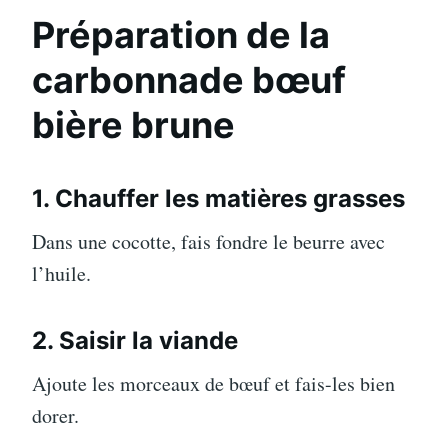
Préparation de la
carbonnade bœuf
bière brune
1. Chauffer les matières grasses
Dans une cocotte, fais fondre le beurre avec
l’huile.
2. Saisir la viande
Ajoute les morceaux de bœuf et fais-les bien
dorer.