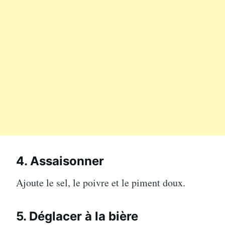
4. Assaisonner
Ajoute le sel, le poivre et le piment doux.
5. Déglacer à la bière