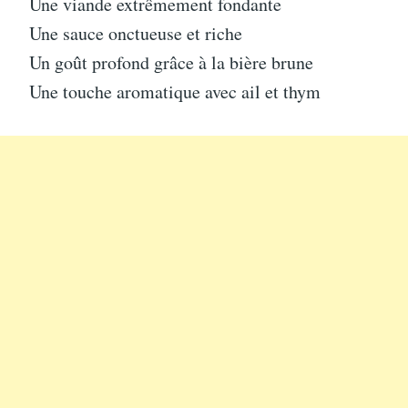
Une viande extrêmement fondante
Une sauce onctueuse et riche
Un goût profond grâce à la bière brune
Une touche aromatique avec ail et thym