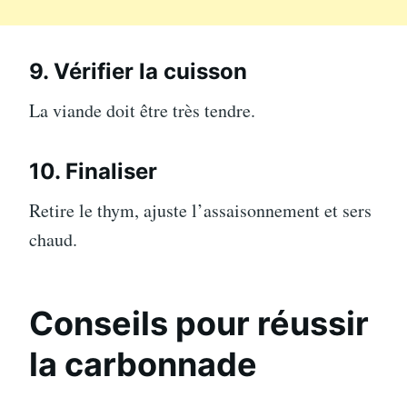
9. Vérifier la cuisson
La viande doit être très tendre.
10. Finaliser
Retire le thym, ajuste l’assaisonnement et sers
chaud.
Conseils pour réussir
la carbonnade