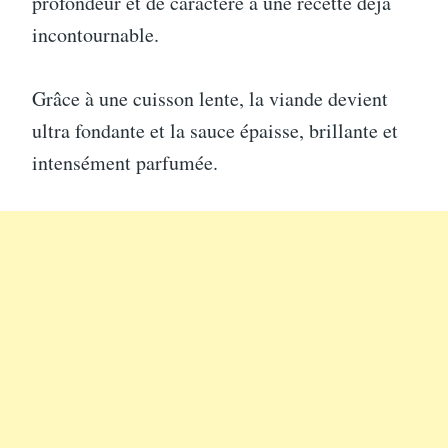
profondeur et de caractère à une recette déjà
incontournable.
Grâce à une cuisson lente, la viande devient
ultra fondante et la sauce épaisse, brillante et
intensément parfumée.