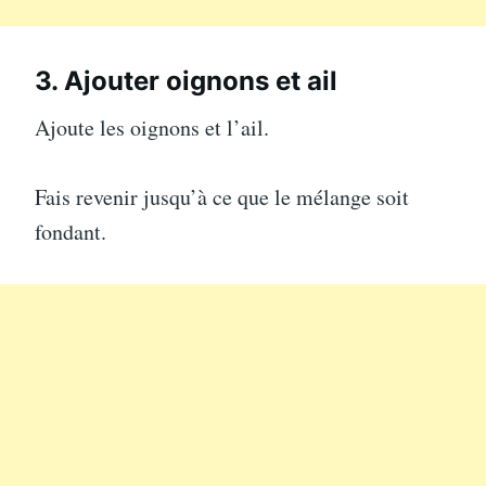
3. Ajouter oignons et ail
Ajoute les oignons et l’ail.
Fais revenir jusqu’à ce que le mélange soit
fondant.