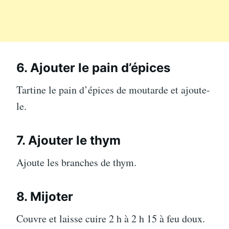
6. Ajouter le pain d’épices
Tartine le pain d’épices de moutarde et ajoute-
le.
7. Ajouter le thym
Ajoute les branches de thym.
8. Mijoter
Couvre et laisse cuire 2 h à 2 h 15 à feu doux.