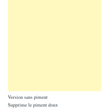
Version sans piment
Supprime le piment doux