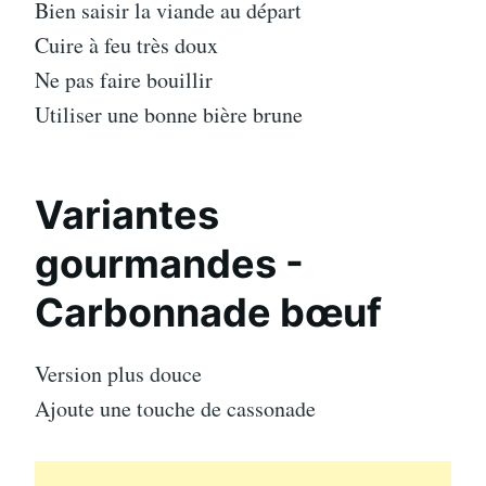
Bien saisir la viande au départ
Cuire à feu très doux
Ne pas faire bouillir
Utiliser une bonne bière brune
Variantes
gourmandes -
Carbonnade bœuf
Version plus douce
Ajoute une touche de cassonade