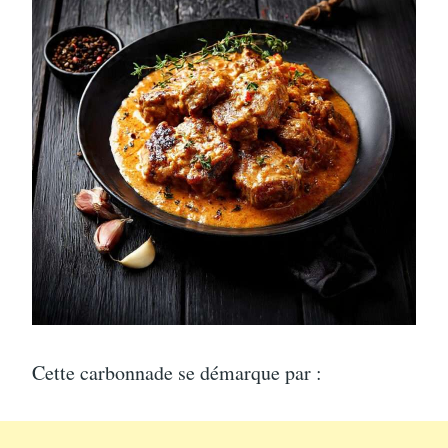
Cette carbonnade se démarque par :