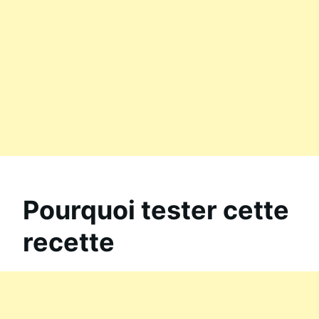
Pourquoi tester cette
recette